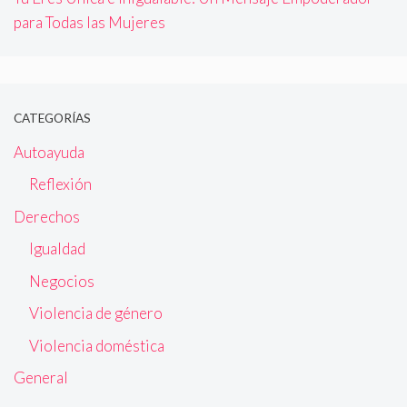
para Todas las Mujeres
CATEGORÍAS
Autoayuda
Reflexión
Derechos
Igualdad
Negocios
Violencia de género
Violencia doméstica
General