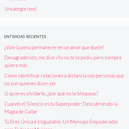
Uncategorized
ENTRADAS RECIENTES
¿Vale la pena permanecer en un amor que duele?
Desagradecido, me dice «Yo no te lo pedí», pero siempre
quiere más
Cómo identificar relaciones a distancia con personas que
no son quienes dicen ser
Si quieres olvidarle, ¿por qué no le bloqueas?
Cuando el Silencio es tu Superpoder: Descubriendo la
Magia de Callar
Tú Eres Única e Inigualable: Un Mensaje Empoderador