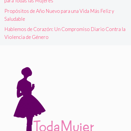
para Todas las Mujeres
Propósitos de Año Nuevo para una Vida Más Feliz y
Saludable
Hablemos de Corazón: Un Compromiso Diario Contra la
Violencia de Género