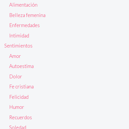
Alimentación
Belleza femenina
Enfermedades
Intimidad
Sentimientos
Amor
Autoestima
Dolor
Fe cristiana
Felicidad
Humor
Recuerdos
Soledad