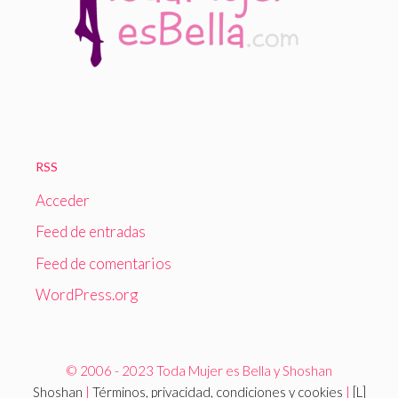
RSS
Acceder
Feed de entradas
Feed de comentarios
WordPress.org
© 2006 - 2023 Toda Mujer es Bella y Shoshan
Shoshan
|
Términos, privacidad, condiciones y cookies
|
[L]