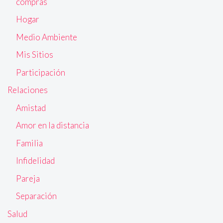
compras
Hogar
Medio Ambiente
Mis Sitios
Participación
Relaciones
Amistad
Amor en la distancia
Familia
Infidelidad
Pareja
Separación
Salud