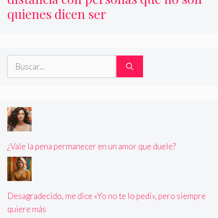
quienes dicen ser
Buscar:
¿Vale la pena permanecer en un amor que duele?
Desagradecido, me dice «Yo no te lo pedí», pero siempre
quiere más