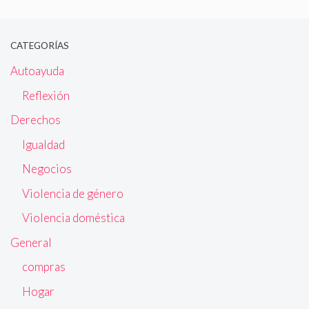
CATEGORÍAS
Autoayuda
Reflexión
Derechos
Igualdad
Negocios
Violencia de género
Violencia doméstica
General
compras
Hogar