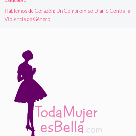
Hablemos de Corazón: Un Compromiso Diario Contra la
Violencia de Género