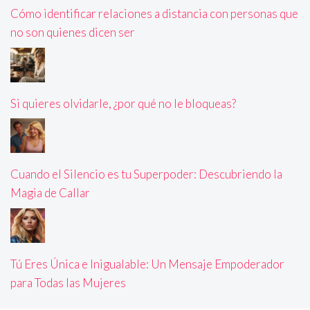
Cómo identificar relaciones a distancia con personas que
no son quienes dicen ser
Si quieres olvidarle, ¿por qué no le bloqueas?
Cuando el Silencio es tu Superpoder: Descubriendo la
Magia de Callar
Tú Eres Única e Inigualable: Un Mensaje Empoderador
para Todas las Mujeres