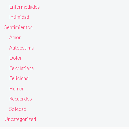
Enfermedades
Intimidad
Sentimientos
Amor
Autoestima
Dolor
Fe cristiana
Felicidad
Humor
Recuerdos
Soledad
Uncategorized