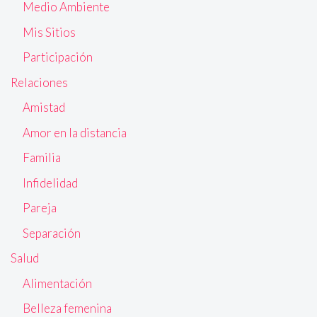
Medio Ambiente
Mis Sitios
Participación
Relaciones
Amistad
Amor en la distancia
Familia
Infidelidad
Pareja
Separación
Salud
Alimentación
Belleza femenina