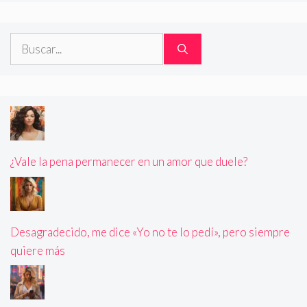
Buscar:
¿Vale la pena permanecer en un amor que duele?
Desagradecido, me dice «Yo no te lo pedí», pero siempre
quiere más