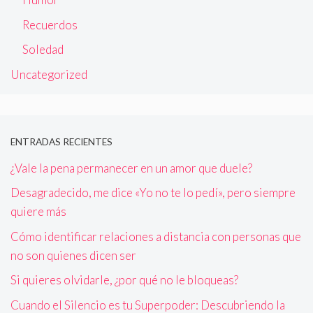
Recuerdos
Soledad
Uncategorized
ENTRADAS RECIENTES
¿Vale la pena permanecer en un amor que duele?
Desagradecido, me dice «Yo no te lo pedí», pero siempre
quiere más
Cómo identificar relaciones a distancia con personas que
no son quienes dicen ser
Si quieres olvidarle, ¿por qué no le bloqueas?
Cuando el Silencio es tu Superpoder: Descubriendo la