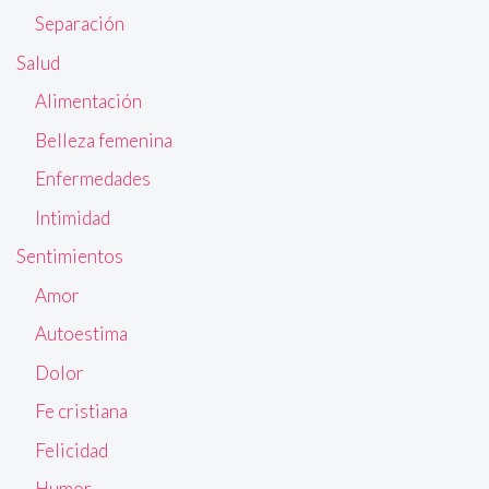
Separación
Salud
Alimentación
Belleza femenina
Enfermedades
Intimidad
Sentimientos
Amor
Autoestima
Dolor
Fe cristiana
Felicidad
Humor