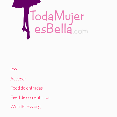
RSS
Acceder
Feed de entradas
Feed de comentarios
WordPress.org