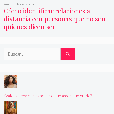
Amor en la distancia
Cómo identificar relaciones a
distancia con personas que no son
quienes dicen ser
Buscar:
¿Vale la pena permanecer en un amor que duele?