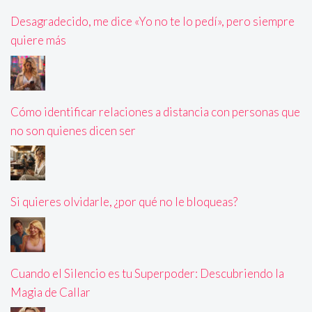
Desagradecido, me dice «Yo no te lo pedí», pero siempre
quiere más
Cómo identificar relaciones a distancia con personas que
no son quienes dicen ser
Si quieres olvidarle, ¿por qué no le bloqueas?
Cuando el Silencio es tu Superpoder: Descubriendo la
Magia de Callar