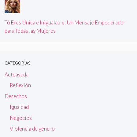
Tú Eres Única e Inigualable: Un Mensaje Empoderador
para Todas las Mujeres
CATEGORÍAS
Autoayuda
Reflexión
Derechos
Igualdad
Negocios
Violencia de género