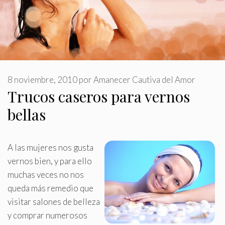
8 noviembre, 2010
por
Amanecer Cautiva del Amor
Trucos caseros para vernos
bellas
A las mujeres nos gusta
vernos bien, y para ello
muchas veces no nos
queda más remedio que
visitar salones de belleza
y comprar numerosos