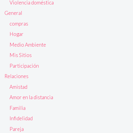
Violencia doméstica
General
compras
Hogar
Medio Ambiente
Mis Sitios
Participación
Relaciones
Amistad
Amor en la distancia
Familia
Infidelidad
Pareja