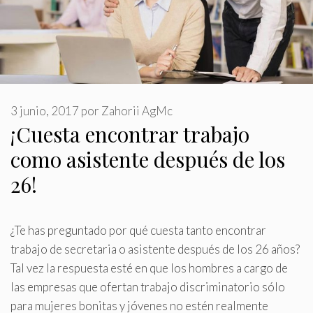
3 junio, 2017
por
Zahorii AgMc
¡Cuesta encontrar trabajo
como asistente después de los
26!
¿Te has preguntado por qué cuesta tanto encontrar
trabajo de secretaria o asistente después de los 26 años?
Tal vez la respuesta esté en que los hombres a cargo de
las empresas que ofertan trabajo discriminatorio sólo
para mujeres bonitas y jóvenes no estén realmente