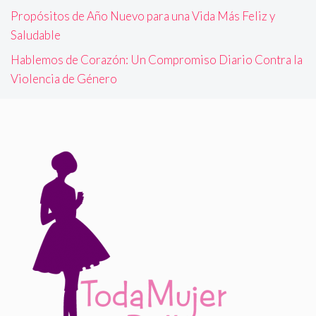
Propósitos de Año Nuevo para una Vida Más Feliz y
Saludable
Hablemos de Corazón: Un Compromiso Diario Contra la
Violencia de Género