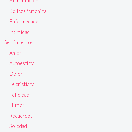
Alimentación
Belleza femenina
Enfermedades
Intimidad
Sentimientos
Amor
Autoestima
Dolor
Fe cristiana
Felicidad
Humor
Recuerdos
Soledad