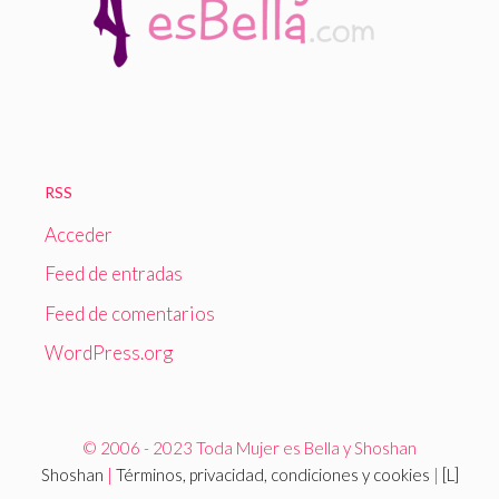
RSS
Acceder
Feed de entradas
Feed de comentarios
WordPress.org
© 2006 - 2023 Toda Mujer es Bella y Shoshan
Shoshan
|
Términos, privacidad, condiciones y cookies
|
[L]