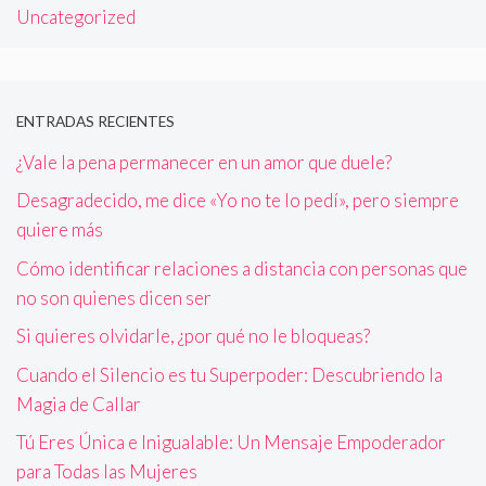
Uncategorized
ENTRADAS RECIENTES
¿Vale la pena permanecer en un amor que duele?
Desagradecido, me dice «Yo no te lo pedí», pero siempre
quiere más
Cómo identificar relaciones a distancia con personas que
no son quienes dicen ser
Si quieres olvidarle, ¿por qué no le bloqueas?
Cuando el Silencio es tu Superpoder: Descubriendo la
Magia de Callar
Tú Eres Única e Inigualable: Un Mensaje Empoderador
para Todas las Mujeres