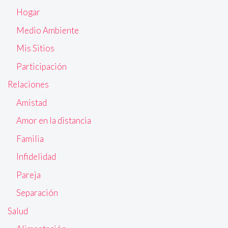
Hogar
Medio Ambiente
Mis Sitios
Participación
Relaciones
Amistad
Amor en la distancia
Familia
Infidelidad
Pareja
Separación
Salud