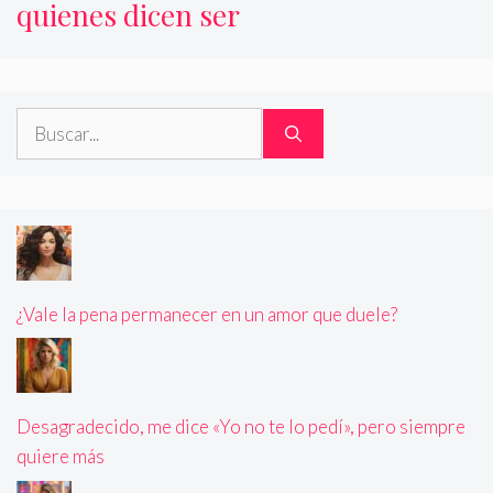
quienes dicen ser
Buscar:
¿Vale la pena permanecer en un amor que duele?
Desagradecido, me dice «Yo no te lo pedí», pero siempre
quiere más