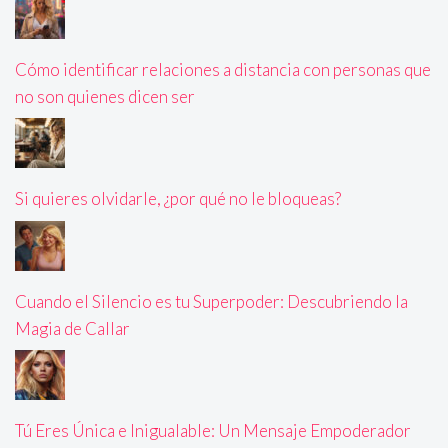
Cómo identificar relaciones a distancia con personas que
no son quienes dicen ser
Si quieres olvidarle, ¿por qué no le bloqueas?
Cuando el Silencio es tu Superpoder: Descubriendo la
Magia de Callar
Tú Eres Única e Inigualable: Un Mensaje Empoderador