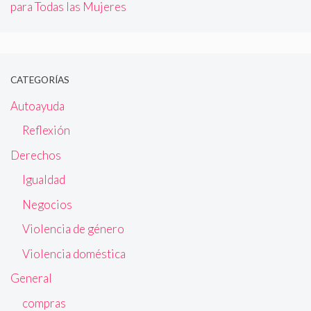
para Todas las Mujeres
CATEGORÍAS
Autoayuda
Reflexión
Derechos
Igualdad
Negocios
Violencia de género
Violencia doméstica
General
compras