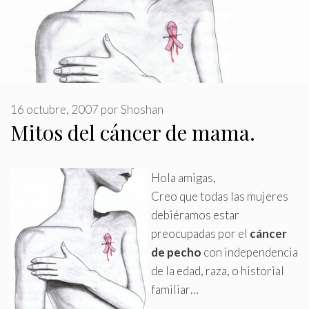
16 octubre, 2007
por
Shoshan
Mitos del cáncer de mama.
Hola amigas,
Creo que todas las mujeres
debiéramos estar
preocupadas por el
cáncer
de pecho
con independencia
de la edad, raza, o historial
familiar…