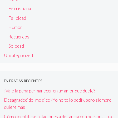
Fe cristiana
Felicidad
Humor
Recuerdos
Soledad
Uncategorized
ENTRADAS RECIENTES
¿Vale la pena permanecer en un amor que duele?
Desagradecido, me dice «Yo no te lo pedí», pero siempre
quiere más
Cómo identificar relaciones a distancia con personas que