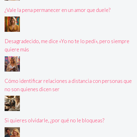
¿Vale la pena permanecer en un amor que duele?
Desagradecido, me dice «Yo no te lo pedí», pero siempre
quiere más
Cómo identificar relaciones a distancia con personas que
no son quienes dicen ser
Si quieres olvidarle, ¿por qué no le bloqueas?