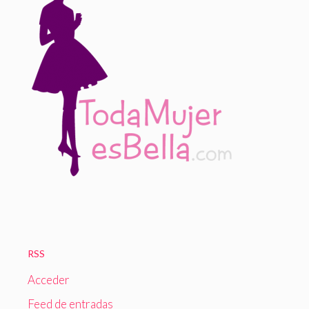
RSS
Acceder
Feed de entradas