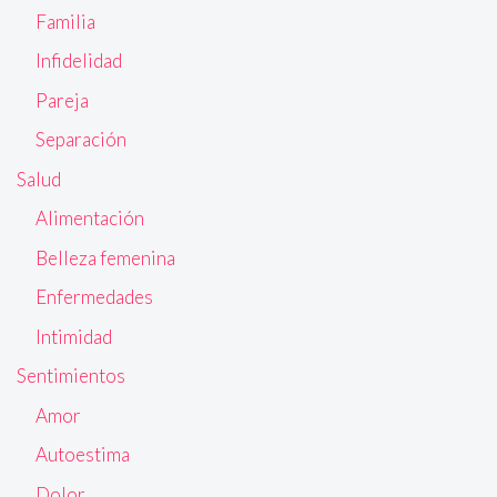
Familia
Infidelidad
Pareja
Separación
Salud
Alimentación
Belleza femenina
Enfermedades
Intimidad
Sentimientos
Amor
Autoestima
Dolor