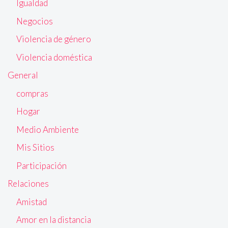
Igualdad
Negocios
Violencia de género
Violencia doméstica
General
compras
Hogar
Medio Ambiente
Mis Sitios
Participación
Relaciones
Amistad
Amor en la distancia