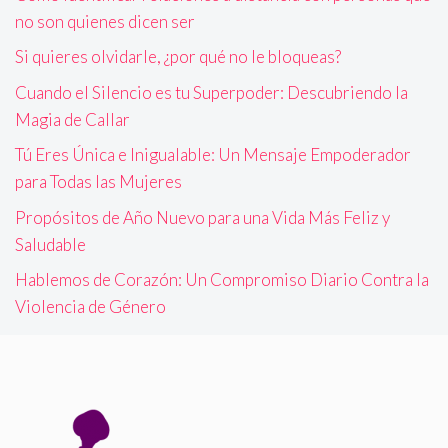
no son quienes dicen ser
Si quieres olvidarle, ¿por qué no le bloqueas?
Cuando el Silencio es tu Superpoder: Descubriendo la
Magia de Callar
Tú Eres Única e Inigualable: Un Mensaje Empoderador
para Todas las Mujeres
Propósitos de Año Nuevo para una Vida Más Feliz y
Saludable
Hablemos de Corazón: Un Compromiso Diario Contra la
Violencia de Género