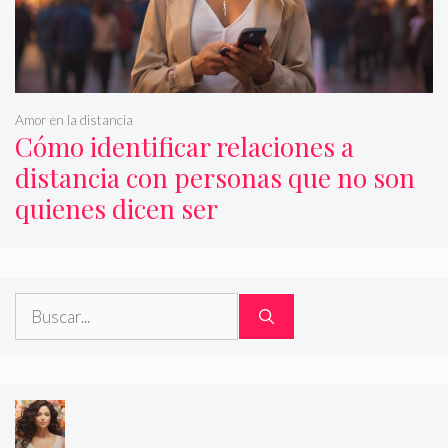
Amor en la distancia
Cómo identificar relaciones a
distancia con personas que no son
quienes dicen ser
Buscar: