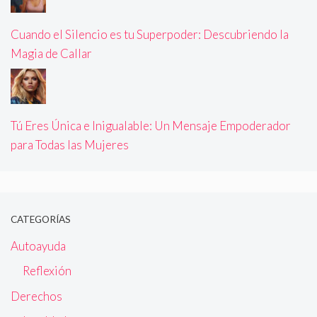
Cuando el Silencio es tu Superpoder: Descubriendo la
Magia de Callar
Tú Eres Única e Inigualable: Un Mensaje Empoderador
para Todas las Mujeres
CATEGORÍAS
Autoayuda
Reflexión
Derechos