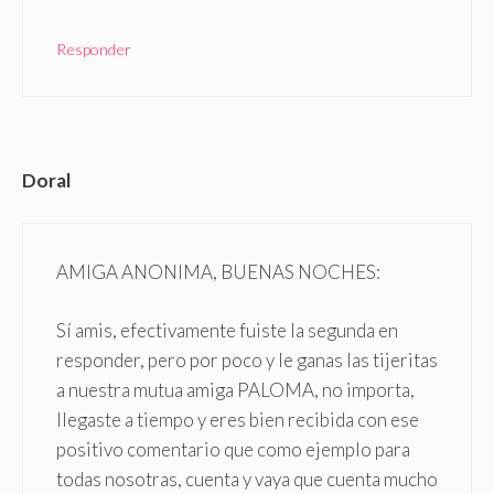
Responder
Doral
AMIGA ANONIMA, BUENAS NOCHES:
Sí amis, efectivamente fuiste la segunda en
responder, pero por poco y le ganas las tijeritas
a nuestra mutua amiga PALOMA, no importa,
llegaste a tiempo y eres bien recibida con ese
positivo comentario que como ejemplo para
todas nosotras, cuenta y vaya que cuenta mucho