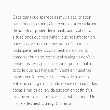
Cada tema que aparece es muy aleccionador
para todos, y es muy cierto que está en cada uno
de nosotros poder decir hasta aqui y ahora a
situaciones que nos dañen, que nos afecten en
nuestro vivir, no tenemos por qué soportar
nada que interfiera con nuestro desarrollo
como ser humano, con nuestra alegría de vivir.
Debemos ser capaces de poner punto final a
todo lo que nos haga sufrir, está en nuestras
manos ser felices, e ir haciendo de nuestro
entorno un lugar más lindo donde compartir las
cosas simples de la vida que son en definitiva
las que nos dan las mayores satisfacciones. Un
abrazo de vuestra amiga Shalimar.