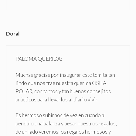
Doral
PALOMA QUERIDA:
Muchas gracias por inaugurar este temita tan
lindo que nos trae nuestra querida OSITA
POLAR, con tantos y tan buenos consejitos
prácticos para llevarlos al diario vivir.
Es hermoso subirnos de vez en cuando al
péndulo una balanza y pesar nuestros regalos,
de un lado veremos los regalos hermosos y