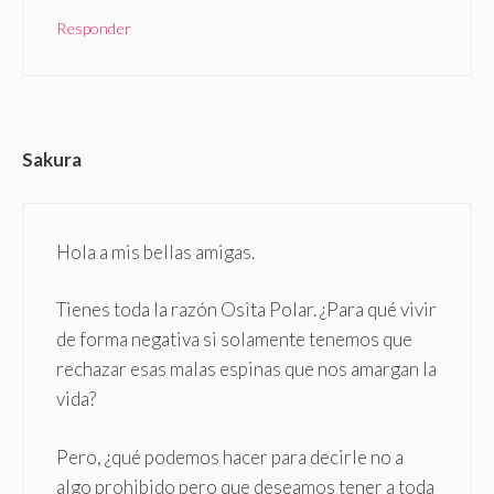
Responder
Sakura
Hola a mis bellas amigas.
Tienes toda la razón Osita Polar. ¿Para qué vivir
de forma negativa si solamente tenemos que
rechazar esas malas espinas que nos amargan la
vida?
Pero, ¿qué podemos hacer para decirle no a
algo prohibido pero que deseamos tener a toda