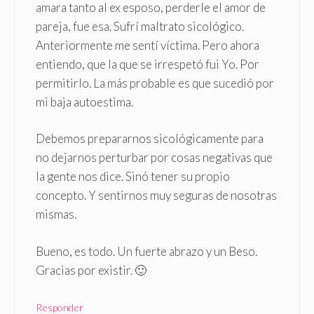
amara tanto al ex esposo, perderle el amor de
pareja, fue esa. Sufrí maltrato sicológico.
Anteriormente me sentí víctima. Pero ahora
entiendo, que la que se irrespetó fui Yo. Por
permitirlo. La más probable es que sucedió por
mi baja autoestima.
Debemos prepararnos sicológicamente para
no dejarnos perturbar por cosas negativas que
la gente nos dice. Sinó tener su propio
concepto. Y sentirnos muy seguras de nosotras
mismas.
Bueno, es todo. Un fuerte abrazo y un Beso.
Gracias por existir. 🙂
Responder