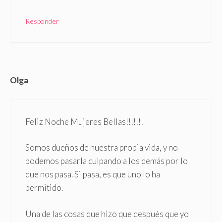
Responder
Olga
Feliz Noche Mujeres Bellas!!!!!!!
Somos dueños de nuestra propia vida, y no
podemos pasarla culpando a los demás por lo
que nos pasa. Si pasa, es que uno lo ha
permitido.
Una de las cosas que hizo que después que yo