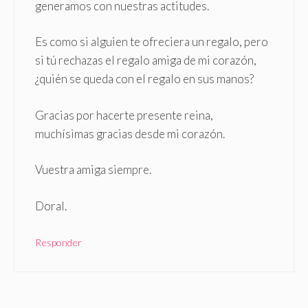
generamos con nuestras actitudes.
Es como si alguien te ofreciera un regalo, pero
si tú rechazas el regalo amiga de mi corazón,
¿quién se queda con el regalo en sus manos?
Gracias por hacerte presente reina,
muchísimas gracias desde mi corazón.
Vuestra amiga siempre.
Doral.
Responder