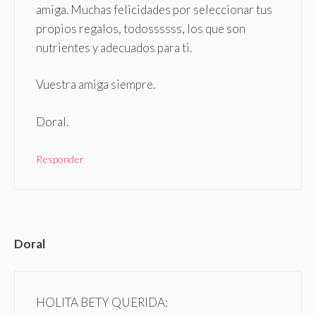
amiga. Muchas felicidades por seleccionar tus
propios regalos, todossssss, los que son
nutrientes y adecuados para ti.
Vuestra amiga siempre.
Doral.
Responder
Doral
HOLITA BETY QUERIDA: