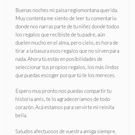
Buenas noches mi paisa regiomontana querida.
Muy contenta me siento de leer tu comentario
donde nos narras parte de tu niñez donde todos
los regalos que recibiste de tu padre, aún
duelen mucho en el alma, pero cielo, es hora de
tirar a la basura esos regalos que no sirven para
nada. Ahora tú estás en posibilidades de
seleccionar tus propios regalos, los más lindos
que puedas escoger porque tú te los mereces.
Espero muy pronto nos puedas compartir tu
historia amis, te lo agradeceríamos de todo
corazón. Acá estamos para servirte mi reinita
bella.
Saludos afectuosos de vuestra amiga siempre.