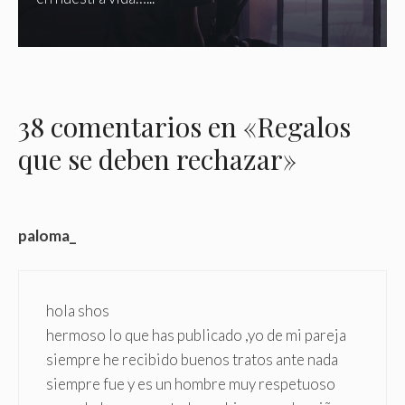
38 comentarios en «Regalos
que se deben rechazar»
paloma_
hola shos
hermoso lo que has publicado ,yo de mi pareja
siempre he recibido buenos tratos ante nada
siempre fue y es un hombre muy respetuoso