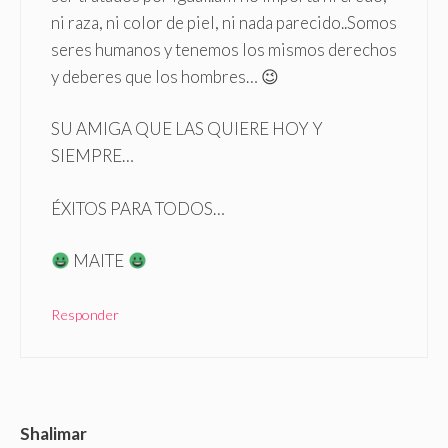
ni raza, ni color de piel, ni nada parecido..Somos
seres humanos y tenemos los mismos derechos
y deberes que los hombres… 😉
SU AMIGA QUE LAS QUIERE HOY Y
SIEMPRE…
ÉXITOS PARA TODOS…
MAITE
Responder
Shalimar