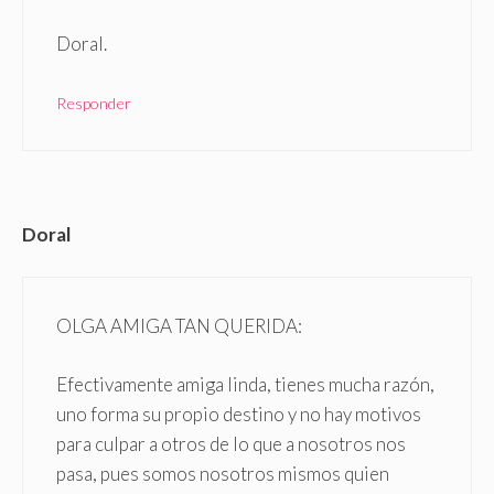
Doral.
Responder
Doral
OLGA AMIGA TAN QUERIDA:
Efectivamente amiga linda, tienes mucha razón,
uno forma su propio destino y no hay motivos
para culpar a otros de lo que a nosotros nos
pasa, pues somos nosotros mismos quien