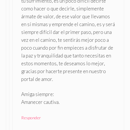
tu sufrimiento, es un poco difícil decirte
como hacer o que decirle, simplemente
ármate de valor, de ese valor que llevamos
en sí mismas y emprende el camino, es y será
siempre difícil dar el primer paso, pero una
vez en el camino, te sentirás mejor poco a
poco cuando por fin empieces a disfrutar de
la paz y tranquilidad que tanto necesitas en
estos momentos, te deseamos lo mejor,
gracias por hacerte presente en nuestro
portal de amor.
Amiga siempre:
Amanecer cautiva.
Responder