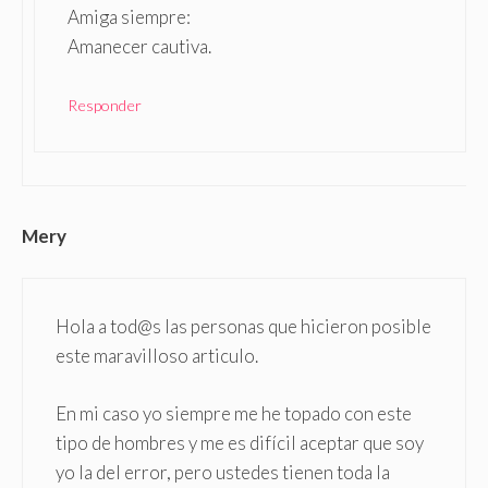
Amiga siempre:
Amanecer cautiva.
Responder
Mery
Hola a tod@s las personas que hicieron posible
este maravilloso articulo.
En mi caso yo siempre me he topado con este
tipo de hombres y me es difícil aceptar que soy
yo la del error, pero ustedes tienen toda la