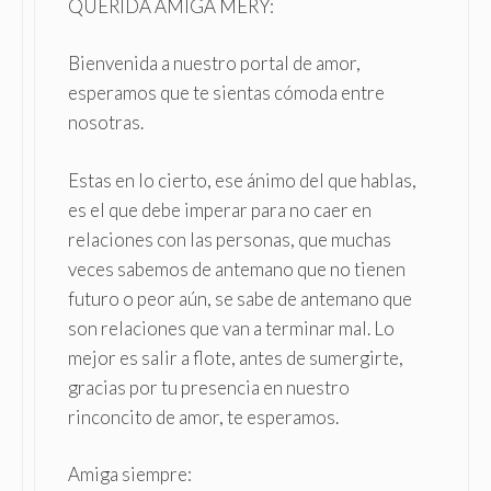
QUERIDA AMIGA MERY:
Bienvenida a nuestro portal de amor,
esperamos que te sientas cómoda entre
nosotras.
Estas en lo cierto, ese ánimo del que hablas,
es el que debe imperar para no caer en
relaciones con las personas, que muchas
veces sabemos de antemano que no tienen
futuro o peor aún, se sabe de antemano que
son relaciones que van a terminar mal. Lo
mejor es salir a flote, antes de sumergirte,
gracias por tu presencia en nuestro
rinconcito de amor, te esperamos.
Amiga siempre: