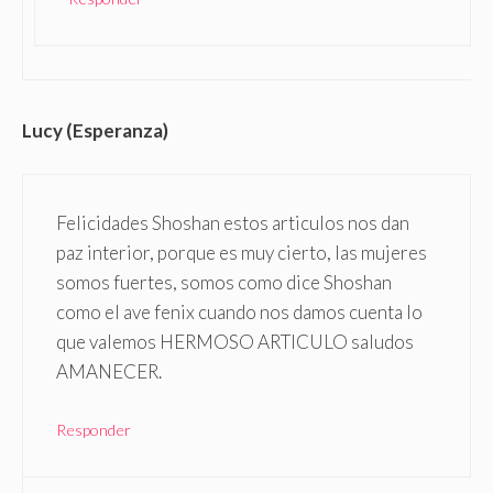
Lucy (Esperanza)
Felicidades Shoshan estos articulos nos dan
paz interior, porque es muy cierto, las mujeres
somos fuertes, somos como dice Shoshan
como el ave fenix cuando nos damos cuenta lo
que valemos HERMOSO ARTICULO saludos
AMANECER.
Responder