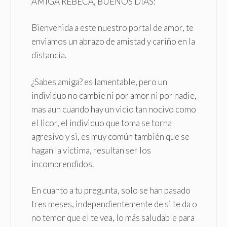
AMIGA REBECA, BUENOS DÍAS:
Bienvenida a este nuestro portal de amor, te
enviamos un abrazo de amistad y cariño en la
distancia.
¿Sabes amiga? es lamentable, pero un
individuo no cambie ni por amor ni por nadie,
mas aun cuando hay un vicio tan nocivo como
el licor, el individuo que toma se torna
agresivo y si, es muy común también que se
hagan la víctima, resultan ser los
incomprendidos.
En cuanto a tu pregunta, solo se han pasado
tres meses, independientemente de si te da o
no temor que el te vea, lo más saludable para