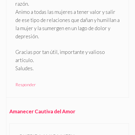
razón.
Animo a todas las mujeres a tener valor y salir
de ese tipo de relaciones que dañan y humillan a
la mujer y la sumergen en un lago de dolor y
depresión.
Gracias por tan útil, importante y valioso
artículo.
Saludes.
Responder
Amanecer Cautiva del Amor