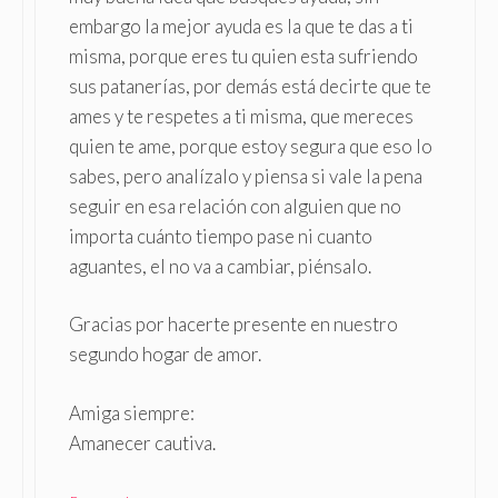
embargo la mejor ayuda es la que te das a ti
misma, porque eres tu quien esta sufriendo
sus patanerías, por demás está decirte que te
ames y te respetes a ti misma, que mereces
quien te ame, porque estoy segura que eso lo
sabes, pero analízalo y piensa si vale la pena
seguir en esa relación con alguien que no
importa cuánto tiempo pase ni cuanto
aguantes, el no va a cambiar, piénsalo.
Gracias por hacerte presente en nuestro
segundo hogar de amor.
Amiga siempre:
Amanecer cautiva.