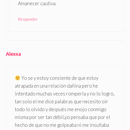
Amanecer cautiva.
Responder
Alexxa
Yo se y estoy consiente de que estoy
atrapada en una relación dañina pero he
intentado muchas veces romperla y no lo logro,
tan solo el me dice palabras que necesito oir
todo lo olvido y después me enojo conmigo
misma por ser tan débil,yo pensaba que por el
hecho de que no me golpeaba ni me insultaba