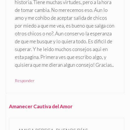
historia. Tiene muchas virtudes, pero a la hora
de tomar cambia. No merecemos eso. Aun lo
amo y me cohibo de aceptar salida de chicos
por miedo a que me vea, es bueno que salga con
otros chicos o no?. Aun conservo la esperanza
de que me busque y lo quiera todo. Es dificil de
superar. Y he leido muchos consejos aqui en
esta pagina. Primera ves que escribo algo, y
quisiera que me dieran algun consejo! Gracias..
Responder
Amanecer Cautiva del Amor