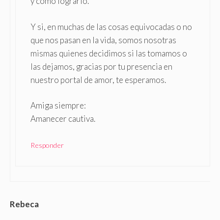
y como lograrlo.
Y si, en muchas de las cosas equivocadas o no
que nos pasan en la vida, somos nosotras
mismas quienes decidimos si las tomamos o
las dejamos, gracias por tu presencia en
nuestro portal de amor, te esperamos.
Amiga siempre:
Amanecer cautiva.
Responder
Rebeca