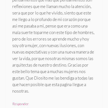
reflexiones que me llaman mucho la atención,
sera que por lo que he vivido, siento que este
me llego a lo profundo de mi corazón porque
asi me pasaba a mi, pense que era como una
mala suerte toparme con este tipo de hombres,
pero de los errores se aprende mucho y hoy
soy otra mujer, con nuevas ilusiones, con
nuevas expectativas y con una nueva manera de
ver la vida, porque nosotras mismas somos las
arquitectas de nuestro destino. Gracias por
este bello tema que a muchas mujeres nos
gustan. Que Diosito me las bendiga a todas las
que hacen posible que esta pagina llegue a
nosotras.
Responder