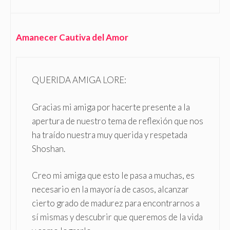
Amanecer Cautiva del Amor
QUERIDA AMIGA LORE:
Gracias mi amiga por hacerte presente a la
apertura de nuestro tema de reflexión que nos
ha traído nuestra muy querida y respetada
Shoshan.
Creo mi amiga que esto le pasa a muchas, es
necesario en la mayoría de casos, alcanzar
cierto grado de madurez para encontrarnos a
sí mismas y descubrir que queremos de la vida