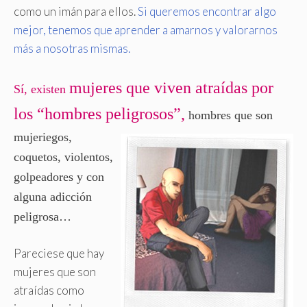
como un imán para ellos.
Si queremos encontrar algo
mejor, tenemos que aprender a amarnos y valorarnos
más a nosotras mismas.
mujeres que viven atraídas por
Sí, existen
los “hombres peligrosos”,
hombres que son
mujeriegos,
coquetos, violentos,
golpeadores y con
alguna adicción
peligrosa…
Pareciese que hay
mujeres que son
atraídas como