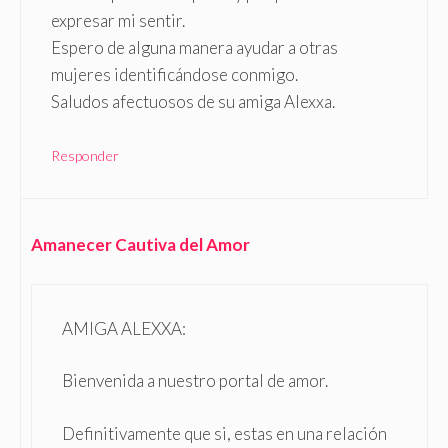
expresar mi sentir.
Espero de alguna manera ayudar a otras
mujeres identificándose conmigo.
Saludos afectuosos de su amiga Alexxa.
Responder
Amanecer Cautiva del Amor
AMIGA ALEXXA:
Bienvenida a nuestro portal de amor.
Definitivamente que si, estas en una relación