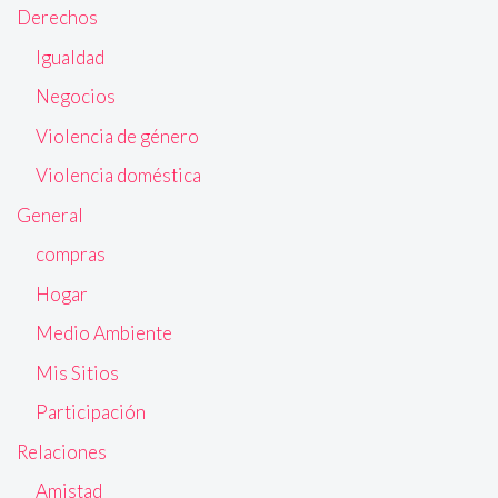
Derechos
Igualdad
Negocios
Violencia de género
Violencia doméstica
General
compras
Hogar
Medio Ambiente
Mis Sitios
Participación
Relaciones
Amistad