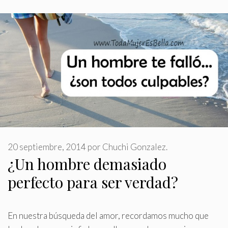
20 septiembre, 2014
por
Chuchi Gonzalez.
¿Un hombre demasiado
perfecto para ser verdad?
En nuestra búsqueda del amor, recordamos mucho que