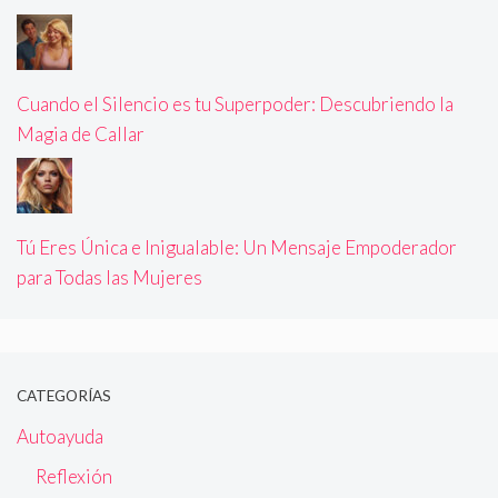
Cuando el Silencio es tu Superpoder: Descubriendo la
Magia de Callar
Tú Eres Única e Inigualable: Un Mensaje Empoderador
para Todas las Mujeres
CATEGORÍAS
Autoayuda
Reflexión