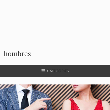
hombres
CATEGORIES