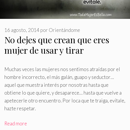
16 agosto, 2014
por
Orientándome
No dejes que crean que eres
mujer de usar y tirar
Muchas veces las mujeres nos sentimos atraídas por el
hombre incorrecto, el más galán, guapo y seductor…
aquel que muestra interés por nosotras hasta que
obtiene lo que quiere, y desaparece… hasta que vuelve a
apetecerle otro encuentro
.
Por loca que te traiga, evítale,
hazte respetar.
Read more