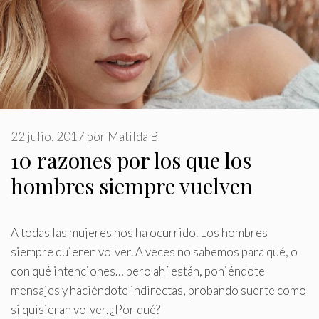
22 julio, 2017
por
Matilda B
10 razones por los que los
hombres siempre vuelven
A todas las mujeres nos ha ocurrido
.
Los hombres
siempre quieren volver. A veces no sabemos para qué, o
con qué intenciones… pero ahí están, poniéndote
mensajes y haciéndote indirectas, probando suerte como
si quisieran volver. ¿Por qué?