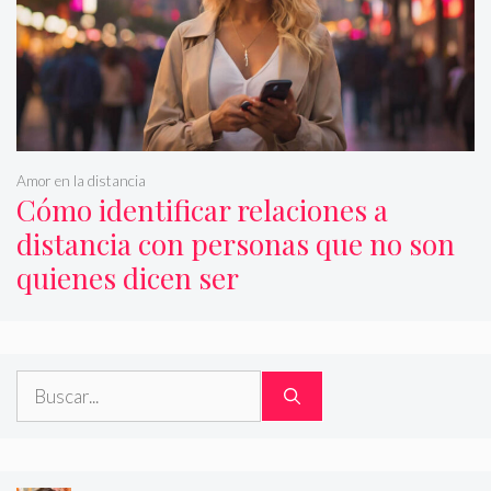
Amor en la distancia
Cómo identificar relaciones a
distancia con personas que no son
quienes dicen ser
Buscar: