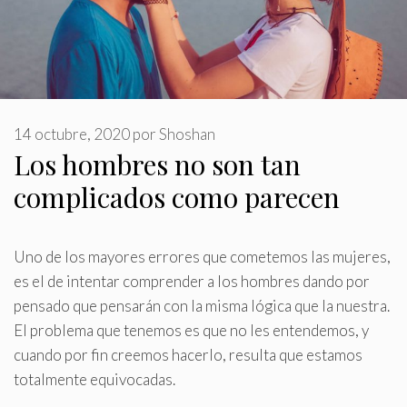
14 octubre, 2020
por
Shoshan
Los hombres no son tan
complicados como parecen
Uno de los mayores errores que cometemos las mujeres,
es el de intentar comprender a los hombres dando por
pensado que pensarán con la misma lógica que la nuestra
.
El problema que tenemos es que no les entendemos, y
cuando por fin creemos hacerlo, resulta que estamos
totalmente equivocadas.