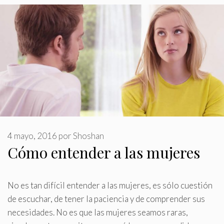
4 mayo, 2016
por
Shoshan
Cómo entender a las mujeres
No es tan difícil entender a las mujeres, es sólo cuestión
de escuchar, de tener la paciencia y de comprender sus
necesidades
.
No es que las mujeres seamos raras,