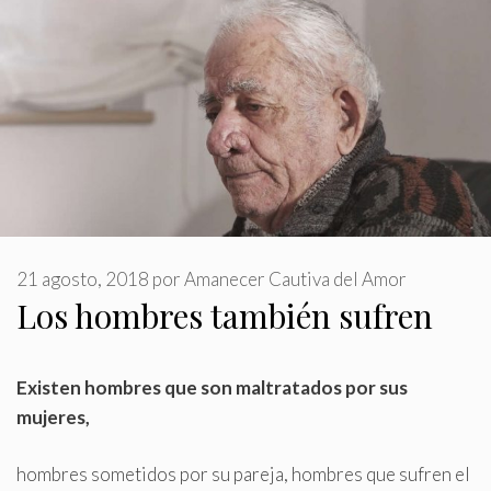
21 agosto, 2018
por
Amanecer Cautiva del Amor
Los hombres también sufren
Existen hombres que son maltratados por sus
mujeres,
hombres sometidos por su pareja, hombres que sufren el