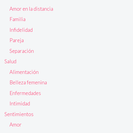
Amor en la distancia
Familia
Infidelidad
Pareja
Separación
Salud
Alimentación
Belleza femenina
Enfermedades
Intimidad
Sentimientos
Amor