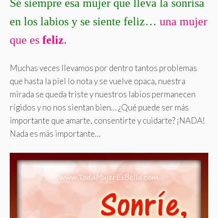
Sé siempre esa mujer que lleva la sonrisa
en los labios y se siente feliz…
una mujer
que es
feliz
.
Muchas veces llevamos por dentro tantos problemas
que hasta la piel lo nota y se vuelve opaca, nuestra
mirada se queda triste y nuestros labios permanecen
rígidos y no nos sientan bien… ¿Qué puede ser más
importante que amarte, consentirte y cuidarte? ¡NADA!
Nada es más importante…