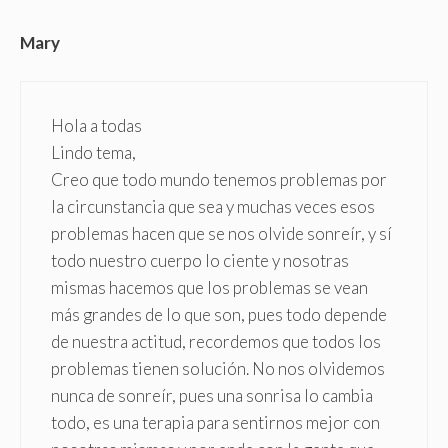
Mary
Hola a todas
Lindo tema,
Creo que todo mundo tenemos problemas por
la circunstancia que sea y muchas veces esos
problemas hacen que se nos olvide sonreír, y sí
todo nuestro cuerpo lo ciente y nosotras
mismas hacemos que los problemas se vean
más grandes de lo que son, pues todo depende
de nuestra actitud, recordemos que todos los
problemas tienen solución. No nos olvidemos
nunca de sonreír, pues una sonrisa lo cambia
todo, es una terapia para sentirnos mejor con