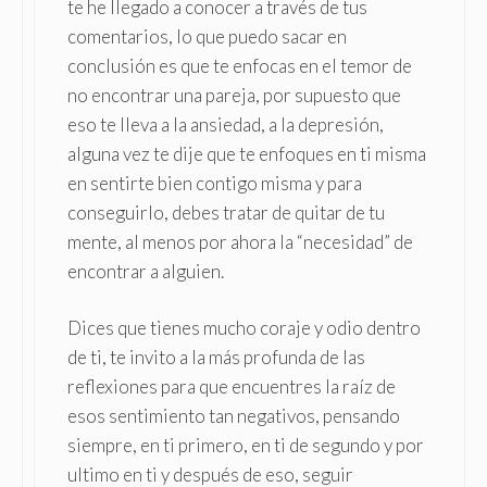
te he llegado a conocer a través de tus
comentarios, lo que puedo sacar en
conclusión es que te enfocas en el temor de
no encontrar una pareja, por supuesto que
eso te lleva a la ansiedad, a la depresión,
alguna vez te dije que te enfoques en ti misma
en sentirte bien contigo misma y para
conseguirlo, debes tratar de quitar de tu
mente, al menos por ahora la “necesidad” de
encontrar a alguien.
Dices que tienes mucho coraje y odio dentro
de ti, te invito a la más profunda de las
reflexiones para que encuentres la raíz de
esos sentimiento tan negativos, pensando
siempre, en ti primero, en ti de segundo y por
ultimo en ti y después de eso, seguir