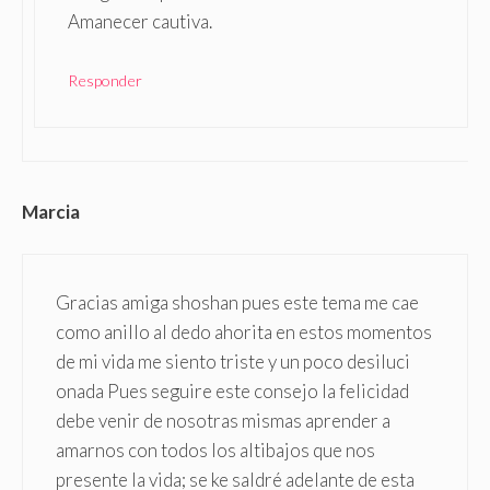
Amanecer cautiva.
Responder
Marcia
Gracias amiga shoshan pues este tema me cae
como anillo al dedo ahorita en estos momentos
de mi vida me siento triste y un poco desiluci
onada Pues seguire este consejo la felicidad
debe venir de nosotras mismas aprender a
amarnos con todos los altibajos que nos
presente la vida; se ke saldré adelante de esta