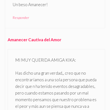
Un beso Amanecer!
Responder
Amanecer Cautiva del Amor
MI MUY QUERIDA AMIGA KIKA:
Has dicho una gran verdad,, creo que no
encontraríamos a una sola persona que pueda
decir que n ha tenido eventos desagradables,
pero cuando estamos pasando por un mal
momento pensamos que nuestro problema es
el peor y más aun se piensa que nunca va a