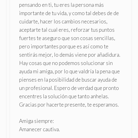
pensando en ti, tu eres la persona más
importante de tu vida, y como tal debes de de
cuidarte, hacer los cambios necesarios,
aceptarte tal cual eres, reforzar tus puntos
fuertes te aseguro que son cosas sencillas,
pero importantes porque es así como te
sentirás mejor, lo demás viene por añadidura.
Hay cosas que no podemos solucionar sin
ayuda mi amiga, por lo que valdría la pena que
pienses en la posibilidad de buscar ayuda de
un profesional. Espero de verdad que pronto
encentres la solución que tanto anhelas.
Gracias por hacerte presente, te esperamos.
Amiga siempre:
Amanecer cautiva.