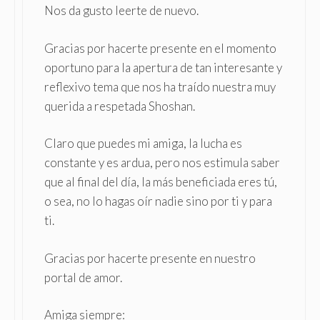
Nos da gusto leerte de nuevo.
Gracias por hacerte presente en el momento
oportuno para la apertura de tan interesante y
reflexivo tema que nos ha traído nuestra muy
querida a respetada Shoshan.
Claro que puedes mi amiga, la lucha es
constante y es ardua, pero nos estimula saber
que al final del día, la más beneficiada eres tú,
o sea, no lo hagas oír nadie sino por ti y para
ti.
Gracias por hacerte presente en nuestro
portal de amor.
Amiga siempre: