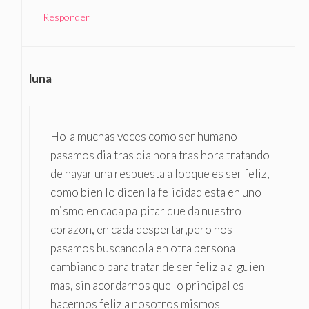
Responder
luna
Hola muchas veces como ser humano
pasamos dia tras dia hora tras hora tratando
de hayar una respuesta a lobque es ser feliz,
como bien lo dicen la felicidad esta en uno
mismo en cada palpitar que da nuestro
corazon, en cada despertar,pero nos
pasamos buscandola en otra persona
cambiando para tratar de ser feliz a alguien
mas, sin acordarnos que lo principal es
hacernos feliz a nosotros mismos