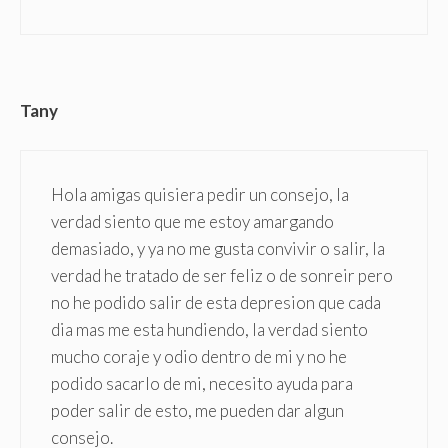
Tany
Hola amigas quisiera pedir un consejo, la
verdad siento que me estoy amargando
demasiado, y ya no me gusta convivir o salir, la
verdad he tratado de ser feliz o de sonreir pero
no he podido salir de esta depresion que cada
dia mas me esta hundiendo, la verdad siento
mucho coraje y odio dentro de mi y no he
podido sacarlo de mi, necesito ayuda para
poder salir de esto, me pueden dar algun
consejo.