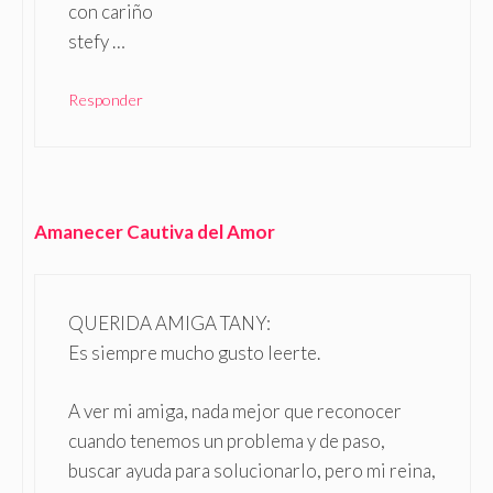
con cariño
stefy …
Responder
Amanecer Cautiva del Amor
QUERIDA AMIGA TANY:
Es siempre mucho gusto leerte.
A ver mi amiga, nada mejor que reconocer
cuando tenemos un problema y de paso,
buscar ayuda para solucionarlo, pero mi reina,