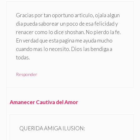
Gracias por tan oportuno articulo, ojala algun
dia pueda saborear un poco de esa felicidad y
renacer como lo dice shoshan. No pierdo la fe.
En verdad que esta pagina me ayuda mucho
cuando mas lo necesito. Dios las bendiga a
todas.
Responder
Amanecer Cautiva del Amor
QUERIDA AMIGA ILUSION: