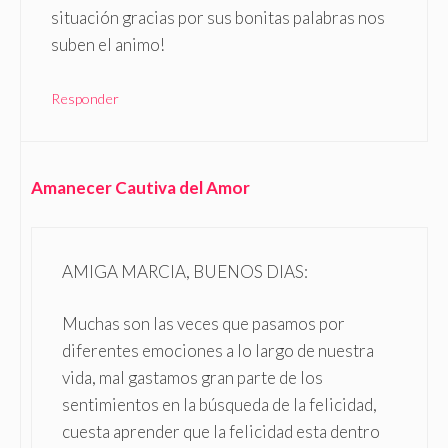
situación gracias por sus bonitas palabras nos
suben el animo!
Responder
Amanecer Cautiva del Amor
AMIGA MARCIA, BUENOS DIAS:
Muchas son las veces que pasamos por
diferentes emociones a lo largo de nuestra
vida, mal gastamos gran parte de los
sentimientos en la búsqueda de la felicidad,
cuesta aprender que la felicidad esta dentro