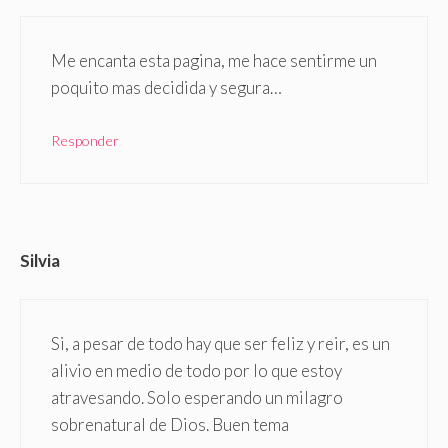
Me encanta esta pagina, me hace sentirme un
poquito mas decidida y segura…
Responder
Silvia
Si, a pesar de todo hay que ser feliz y reir, es un
alivio en medio de todo por lo que estoy
atravesando. Solo esperando un milagro
sobrenatural de Dios. Buen tema