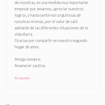
de nosotras, es una medida muy importante
empezar por amarnos, apreciar nuestros
logros, y hasta sentirnos orgullosas de
nosotras mismas, por el valor de salir
adelante de las diferentes situaciones de la
vida diaria.
Gracias por compartir en nuestro segundo
hogar de amor.
Amiga siempre:
Amanecer cautiva.
Responder