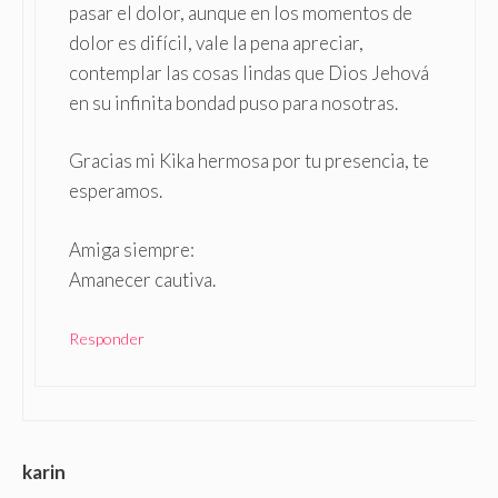
pasar el dolor, aunque en los momentos de
dolor es difícil, vale la pena apreciar,
contemplar las cosas lindas que Dios Jehová
en su infinita bondad puso para nosotras.
Gracias mi Kika hermosa por tu presencia, te
esperamos.
Amiga siempre:
Amanecer cautiva.
Responder
karin