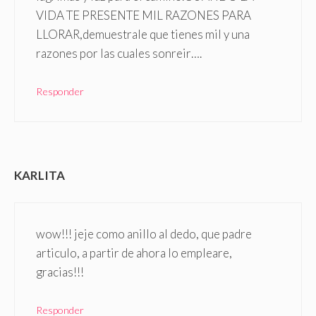
VIDA TE PRESENTE MIL RAZONES PARA
LLORAR,demuestrale que tienes mil y una
razones por las cuales sonreir….
Responder
KARLITA
wow!!! jeje como anillo al dedo, que padre
articulo, a partir de ahora lo empleare,
gracias!!!
Responder