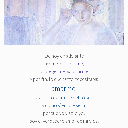
De hoy en adelante
prometo
cuidarme,
protegerme, valorarme
y por fin, lo que tanto necesitaba:
amarme,
así como siempre debió ser
y como siempre será,
porque yo y sólo yo,
soy el verdadero amor de mi vida.