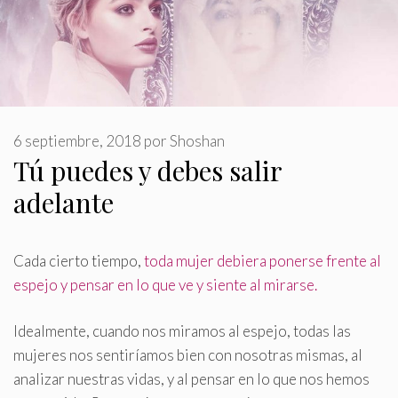
6 septiembre, 2018
por
Shoshan
Tú puedes y debes salir
adelante
Cada cierto tiempo,
toda mujer debiera ponerse frente al
espejo y pensar en lo que ve y siente al mirarse
.
Idealmente, cuando nos miramos al espejo, todas las
mujeres nos sentiríamos bien con nosotras mismas, al
analizar nuestras vidas, y al pensar en lo que nos hemos