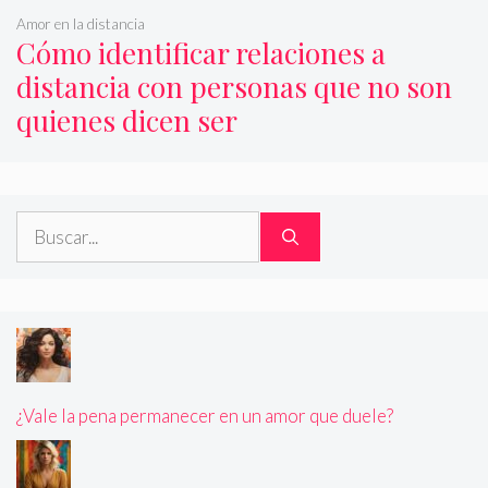
Amor en la distancia
Cómo identificar relaciones a
distancia con personas que no son
quienes dicen ser
Buscar:
¿Vale la pena permanecer en un amor que duele?