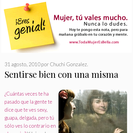
31 agosto, 2010
por
Chuchi Gonzalez.
Sentirse bien con una misma
¿Cuántas veces te ha
pasado que la gente te
dice que te ves sexy,
guapa, delgada, pero tú
sólo ves lo contrario en