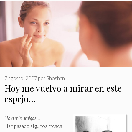
7 agosto, 2007
por
Shoshan
Hoy me vuelvo a mirar en este
espejo…
Hola mis amigas…
Han pasado algunos meses