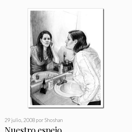
29 julio, 2008
por
Shoshan
Nuestro espejo