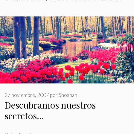
27 noviembre, 2007
por
Shoshan
Descubramos nuestros
secretos…