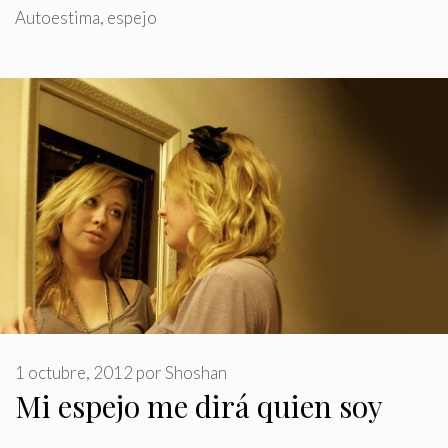
Autoestima
,
espejo
1 octubre, 2012
por
Shoshan
Mi espejo me dirá quien soy