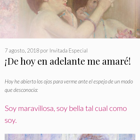
7 agosto, 2018
por
Invitada Especial
¡De hoy en adelante me amaré!
Hoy he abierto los ojos para verme ante el espejo de un modo
que desconocía:
Soy maravillosa, soy bella tal cual como
soy
.