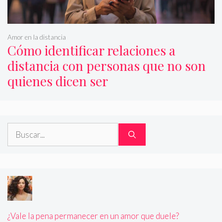
Amor en la distancia
Cómo identificar relaciones a
distancia con personas que no son
quienes dicen ser
Buscar:
¿Vale la pena permanecer en un amor que duele?