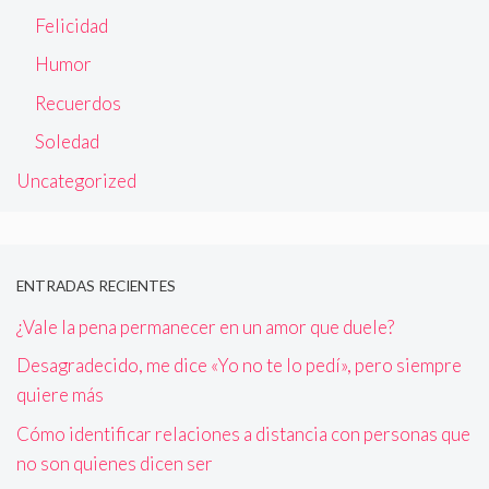
Felicidad
Humor
Recuerdos
Soledad
Uncategorized
ENTRADAS RECIENTES
¿Vale la pena permanecer en un amor que duele?
Desagradecido, me dice «Yo no te lo pedí», pero siempre
quiere más
Cómo identificar relaciones a distancia con personas que
no son quienes dicen ser