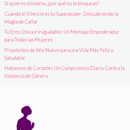
Si quieres olvidarle, ¿por qué no le bloqueas?
Cuando el Silencio es tu Superpoder: Descubriendo la
Magia de Callar
Tú Eres Única e Inigualable: Un Mensaje Empoderador
para Todas las Mujeres
Propósitos de Año Nuevo para una Vida Más Feliz y
Saludable
Hablemos de Corazón: Un Compromiso Diario Contra la
Violencia de Género