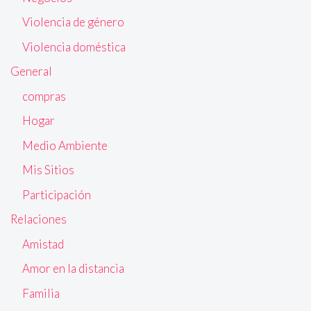
Violencia de género
Violencia doméstica
General
compras
Hogar
Medio Ambiente
Mis Sitios
Participación
Relaciones
Amistad
Amor en la distancia
Familia