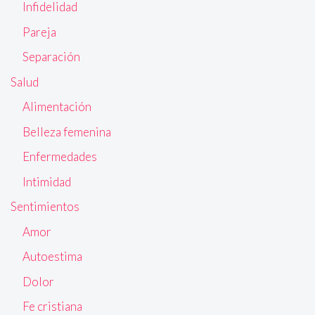
Infidelidad
Pareja
Separación
Salud
Alimentación
Belleza femenina
Enfermedades
Intimidad
Sentimientos
Amor
Autoestima
Dolor
Fe cristiana