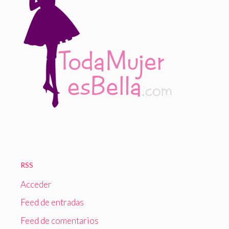
RSS
Acceder
Feed de entradas
Feed de comentarios