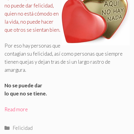
no puede dar felicidad,
quien no está cómodo en
la vida, no puede hacer
que otros se sientan bien
.
Por eso hay personas que
contagian su felicidad, así como personas que siempre
tienen quejas y dejan tras de si un largo rastro de
amargura.
No se puede dar
lo que no se tiene.
Read more
Categorías
Felicidad