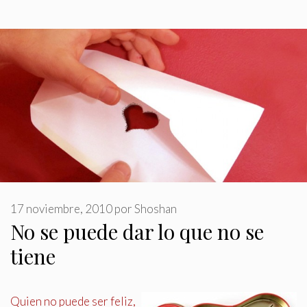
17 noviembre, 2010
por
Shoshan
No se puede dar lo que no se
tiene
Quien no puede ser feliz,