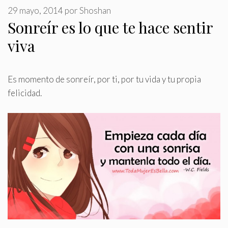
29 mayo, 2014
por
Shoshan
Sonreír es lo que te hace sentir
viva
Es momento de sonreír, por ti, por tu vida y tu propia
felicidad
.