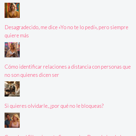
Desagradecido, me dice «Yo no te lo pedí», pero siempre
quiere más
Cómo identificar relaciones a distancia con personas que
no son quienes dicen ser
Si quieres olvidarle, ¿por qué no le bloqueas?