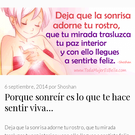
6 septiembre, 2014
por
Shoshan
Porque sonreír es lo que te hace
sentir viva…
Deja que la sonrisa adorne tu rostro, que tu mirada