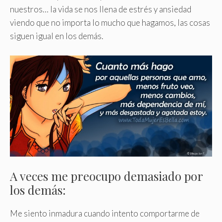
nuestros… la vida se nos llena de estrés y ansiedad
viendo que no importa lo mucho que hagamos, las cosas
siguen igual en los demás.
A veces me preocupo demasiado por
los demás:
Me siento inmadura cuando intento comportarme de