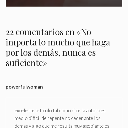
22 comentarios en «No
importa lo mucho que haga
por los demás, nunca es
suficiente»
powerfulwoman
excelente articulo tal como dice la autora es
medio dificil de repente no ceder ante los
demas y algo que me resulta muy agobiante es