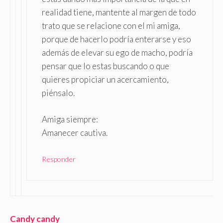
realidad tiene, mantente al margen de todo
trato que se relacione con el mi amiga,
porque de hacerlo podría enterarse y eso
además de elevar su ego de macho, podría
pensar que lo estas buscando o que
quieres propiciar un acercamiento,
piénsalo.
Amiga siempre:
Amanecer cautiva.
Responder
Candy candy