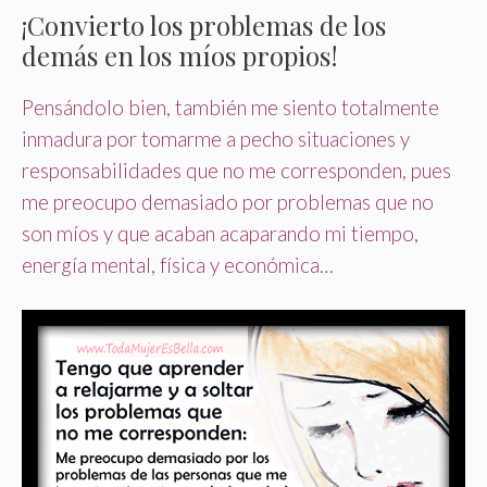
¡Convierto los problemas de los
demás en los míos propios!
Pensándolo bien, también me siento totalmente
inmadura por tomarme a pecho situaciones y
responsabilidades que no me corresponden, pues
me preocupo demasiado por problemas que no
son míos y que acaban acaparando mi tiempo,
energía mental, física y económica…