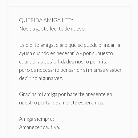
QUERIDA AMIGA LETY:
Nos da gusto leerte de nuevo.
Es cierto amiga, claro que se puede brindar la
ayuda cuando es necesario y por supuesto
cuando las posibilidades nos lo permitan,
pero es necesario pensar en sí mismas y saber
decir no alguna vez.
Gracias mi amiga por hacerte presente en
nuestro portal de amor, te esperamos.
Amiga siempre:
Amanecer cautiva.