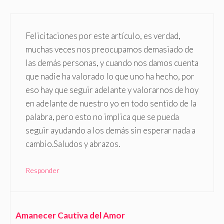
Felicitaciones por este artículo, es verdad,
muchas veces nos preocupamos demasiado de
las demás personas, y cuando nos damos cuenta
que nadie ha valorado lo que uno ha hecho, por
eso hay que seguir adelante y valorarnos de hoy
en adelante de nuestro yo en todo sentido de la
palabra, pero esto no implica que se pueda
seguir ayudando a los demás sin esperar nada a
cambio.Saludos y abrazos.
Responder
Amanecer Cautiva del Amor