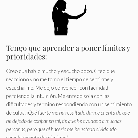
Tengo que aprender a poner límites y
prioridades:
Creo que hablo mucho y escucho poco. Creo que
reacciono y no me tomo el tiempo de sentirme y
escucharme. Me dejo convencer con facilidad
perdiendo la intuición. Me enredo sola con las
dificultades y termino respondiendo con un sentimiento
de culpa.
¡Qué fuerte me ha resultado darme cuenta de que
he dejado de confiar en mí, de que he ayudado a muchas
personas, pero que al hacerlo me he estado olvidando
completamente de mí misma!