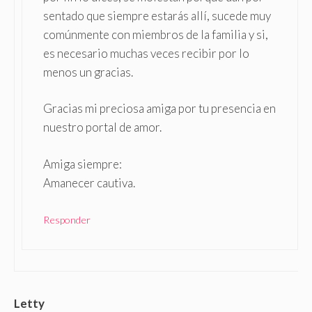
sentado que siempre estarás allí, sucede muy
comúnmente con miembros de la familia y si,
es necesario muchas veces recibir por lo
menos un gracias.
Gracias mi preciosa amiga por tu presencia en
nuestro portal de amor.
Amiga siempre:
Amanecer cautiva.
Responder
Letty