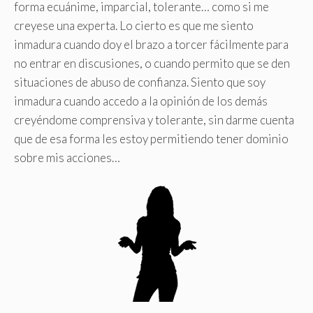
forma ecuánime, imparcial, tolerante… como si me
creyese una experta. Lo cierto es que me siento
inmadura cuando doy el brazo a torcer fácilmente para
no entrar en discusiones, o cuando permito que se den
situaciones de abuso de confianza. Siento que soy
inmadura cuando accedo a la opinión de los demás
creyéndome comprensiva y tolerante, sin darme cuenta
que de esa forma les estoy permitiendo tener dominio
sobre mis acciones…