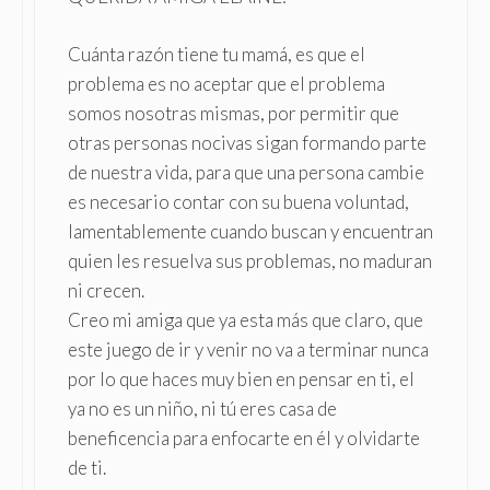
Cuánta razón tiene tu mamá, es que el
problema es no aceptar que el problema
somos nosotras mismas, por permitir que
otras personas nocivas sigan formando parte
de nuestra vida, para que una persona cambie
es necesario contar con su buena voluntad,
lamentablemente cuando buscan y encuentran
quien les resuelva sus problemas, no maduran
ni crecen.
Creo mi amiga que ya esta más que claro, que
este juego de ir y venir no va a terminar nunca
por lo que haces muy bien en pensar en ti, el
ya no es un niño, ni tú eres casa de
beneficencia para enfocarte en él y olvidarte
de ti.