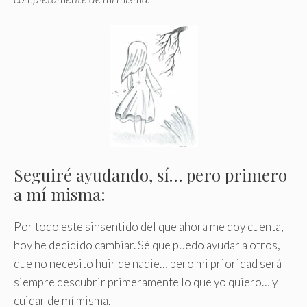
Seguiré ayudando, sí… pero primero
a mí misma:
Por todo este sinsentido del que ahora me doy cuenta,
hoy he decidido cambiar. Sé que puedo ayudar a otros,
que no necesito huir de nadie… pero mi prioridad será
siempre descubrir primeramente lo que yo quiero… y
cuidar de mí misma.