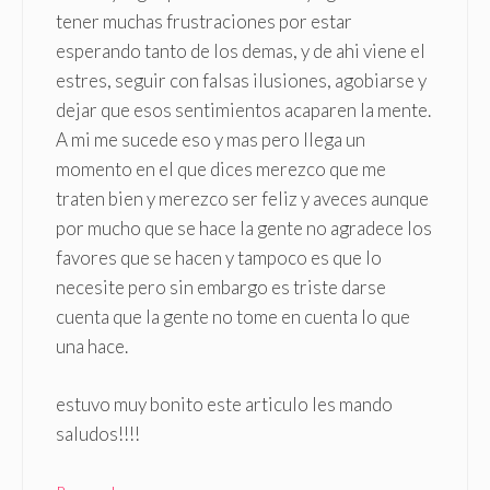
tener muchas frustraciones por estar
esperando tanto de los demas, y de ahi viene el
estres, seguir con falsas ilusiones, agobiarse y
dejar que esos sentimientos acaparen la mente.
A mi me sucede eso y mas pero llega un
momento en el que dices merezco que me
traten bien y merezco ser feliz y aveces aunque
por mucho que se hace la gente no agradece los
favores que se hacen y tampoco es que lo
necesite pero sin embargo es triste darse
cuenta que la gente no tome en cuenta lo que
una hace.
estuvo muy bonito este articulo les mando
saludos!!!!