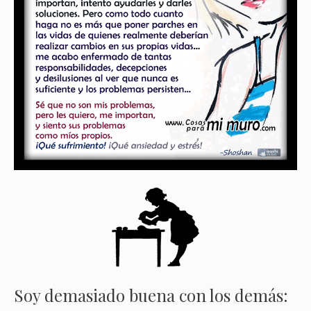
Soy demasiado buena con los demás: