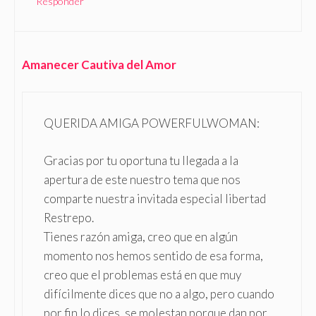
Responder
Amanecer Cautiva del Amor
QUERIDA AMIGA POWERFULWOMAN:
Gracias por tu oportuna tu llegada a la
apertura de este nuestro tema que nos
comparte nuestra invitada especial libertad
Restrepo.
Tienes razón amiga, creo que en algún
momento nos hemos sentido de esa forma,
creo que el problemas está en que muy
difícilmente dices que no a algo, pero cuando
por fin lo dices, se molestan porque dan por