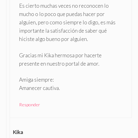
Es cierto muchas veces no reconocen lo
mucho o lo poco que puedas hacer por
alguien, pero como siempre lo digo, es más
importante la satisfacción de saber qué
hiciste algo bueno por alguien.
Gracias mi Kika hermosa por hacerte
presente en nuestro portal de amor.
Amiga siempre:
Amanecer cautiva.
Responder
Kika