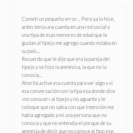
Cometi un pequeño error… Pero ya lo hice,
antes tenia una cuenta en una red social y
una tipa de esas menores de edad que le
gustan al tipejo me agrego cuando estaba en
su país…
Recuerdo que le dije que era la pareja del
tipejo y se hizo la amnésica, la que no lo
conocía…
Ahorita active esa cuenta para ver algo y vi
esa conversación con la tipa esa donde dice
«no conocer» al tipejo y no aguante y le
coloque que no sabia con que intención me
había agregado a mi una persona que no
conocía y que no entendía el porque de su
amnesia de decir que no conoce al tipo ese,