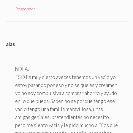
Responder
alas
hOLA.
ESO Es muy cierto aveces tenemos un vacio yo
estoy pasando por eso y no se que es y creamen
yo no soy compulsiva a comprar ahorro y ayudo
en lo que pueda. Saben no se porque tengo ese
vacio tengo una familia maravillosa, unas
amigas geniales, pretendientes no necesito
pero me siento vacia y le pido mucho a Dios que