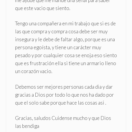
me ayude que me mande una señal para saber
que este vacio que siento.
Tengo una compañera en mi trabajo que si es de
las que compra y compra cosa debe ser muy
insegura y le debe de faltar algo, porque es una
persona egoísta, y tiene un carácter muy
pesado y por cualquier cosa se enoja eso siento
que es frustración ella si tiene un armario lleno
un corazón vacio.
Debemos ser mejores personas cada dia y dar
gracias a Dios por todo lo que nos ha dado por
que el solo sabe porque hace las cosas asi .
Gracias, saludos Cuidense mucho y que Dios
las bendiga