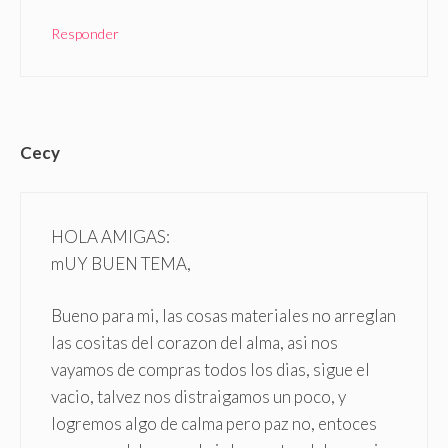
Responder
Cecy
HOLA AMIGAS:
mUY BUEN TEMA,
Bueno para mi, las cosas materiales no arreglan
las cositas del corazon del alma, asi nos
vayamos de compras todos los dias, sigue el
vacio, talvez nos distraigamos un poco, y
logremos algo de calma pero paz no, entoces