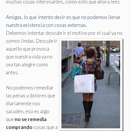
muchas cosas interesantes, como esto que ahora lees.
Amigas, lo que intento decir es que no podemos llenar
nuestra existencia con cosas externas.
Debemos intentar descubrir el motivo por el cual ya no
somos lindas.
Descubrir
aquello que provoca
que nuestra vida ya no
sea tan alegre como
antes.
No podemos remediar
las penas y dolores que
diariamente nos
sacuden, eso es algo
que
no se remedia
comprando
cosas que a