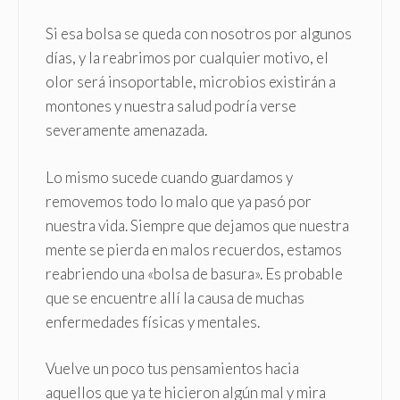
Si esa bolsa se queda con nosotros por algunos
días, y la reabrimos por cualquier motivo, el
olor será insoportable, microbios existirán a
montones y nuestra salud podría verse
severamente amenazada.
Lo mismo sucede cuando guardamos y
removemos todo lo malo que ya pasó por
nuestra vida. Siempre que dejamos que nuestra
mente se pierda en malos recuerdos, estamos
reabriendo una «bolsa de basura». Es probable
que se encuentre allí la causa de muchas
enfermedades físicas y mentales.
Vuelve un poco tus pensamientos hacia
aquellos que ya te hicieron algún mal y mira