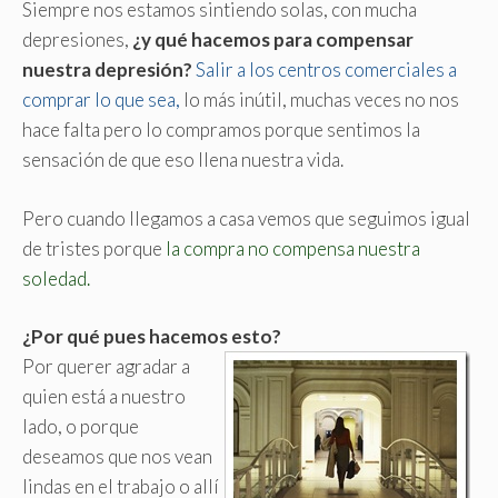
Siempre nos estamos sintiendo solas, con mucha
depresiones,
¿y qué hacemos para compensar
nuestra depresión?
Salir a los centros comerciales a
comprar lo que sea,
lo más inútil, muchas veces no nos
hace falta pero lo compramos porque sentimos la
sensación de que eso llena nuestra vida.
Pero cuando llegamos a casa vemos que seguimos igual
de tristes porque
la compra no compensa nuestra
soledad.
¿Por qué pues hacemos esto?
Por querer agradar a
quien está a nuestro
lado, o porque
deseamos que nos vean
lindas en el trabajo o allí