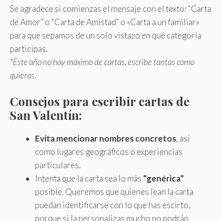
Se agradece si comienzas el mensaje con el texto: “Carta
de Amor” o “Carta de Amistad” o «Carta a un familiar»
para que sepamos de un solo vistazo en qué categoría
participas.
*Este año no hay máximo de cartas, escribe tantas como
quieras.
Consejos para escribir cartas de
San Valentín:
Evita mencionar nombres concretos
, así
como lugares geográficos o experiencias
particulares.
Intenta que la carta sea lo más
“genérica”
posible. Queremos que quienes lean la carta
puedan identificarse con lo que has escirto,
porque si la personalizas mucho no podrán