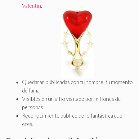
Valentín
.
Quedarán publicadas con tu nombre, tu momento
de fama.
Visibles en un sitio visitado por millones de
personas.
Reconocimiento público de lo fantástica que
eres.