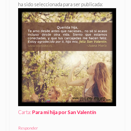
ha sido seleccionada para ser publicada:
Carta:
Para mi hija por San Valentín
Responder