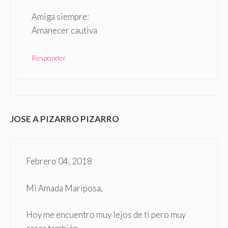
Amiga siempre:
Amanecer cautiva
Responder
JOSE A PIZARRO PIZARRO
Febrero 04, 2018
Mi Amada Mariposa,
Hoy me encuentro muy lejos de ti pero muy