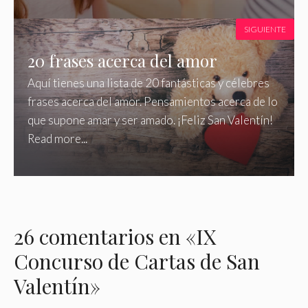
SIGUIENTE
20 frases acerca del amor
Aquí tienes una lista de 20 fantásticas y célebres
frases acerca del amor. Pensamientos acerca de lo
que supone amar y ser amado. ¡Feliz San Valentín!
Read more...
26 comentarios en «IX
Concurso de Cartas de San
Valentín»