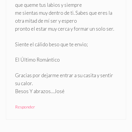
que queme tus labios y siempre
me sientas muy dentro de ti. Sabes que eres la
otra mitad de mí ser y espero
pronto el estar muy cerca y formar un solo ser.
Siente el cálido beso que te envio;
El Último Romántico
Gracias por dejarme entrar a su casita y sentir
su calor.
Besos Y abrazos…José
Responder