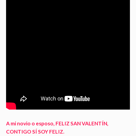
A mi novio o esposo, FELIZ SAN VALENTÍN,
CONTIGO SÍ SOY FELIZ.