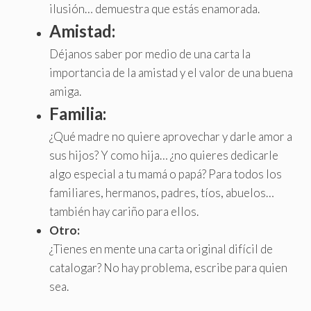
ilusión… demuestra que estás enamorada.
Amistad:
Déjanos saber por medio de una carta la
importancia de la amistad y el valor de una buena
amiga.
Familia:
¿Qué madre no quiere aprovechar y darle amor a
sus hijos? Y como hija… ¿no quieres dedicarle
algo especial a tu mamá o papá? Para todos los
familiares, hermanos, padres, tíos, abuelos…
también hay cariño para ellos.
Otro:
¿Tienes en mente una carta original difícil de
catalogar? No hay problema, escribe para quien
sea.