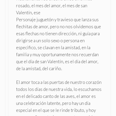
rosado, el mes del amor, el mes de san
Valentín, ese
Personaje juguetón y travieso que lanza sus
flechitas de amor, pero no nos olvidemos que
esas flechas no tienen dirección, ni guía para
dirigirse a un solo sexo o persona en
especifico, se clavan en la amistad, en la
familia y muy oportunamente nos recuerdan
que el día de san Valentín, es el día del amor,
de la amistad, del cariño.
El amor toca a las puertas de nuestro corazón
todos los días de nuestra vida, lo escuchamos
en el delicado canto de las aves, el amor es
una celebración latente, pero hay un día
especial en el que se le rinde tributo, y hoy