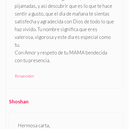
pijamadas, y asi descubrir que es lo que te hace
sentir a gusto, que el dia de mañana te sientas
satisfecha y agradecida con Dios de todo lo que
haz vivido. Tu nombre significa que eres
valerosa, vigorosa y este dia es especial como
tu.
Con Amor y respeto de tu MAMA bendecida
con tu presencia.
Responder
Shoshan
Hermosa carta,