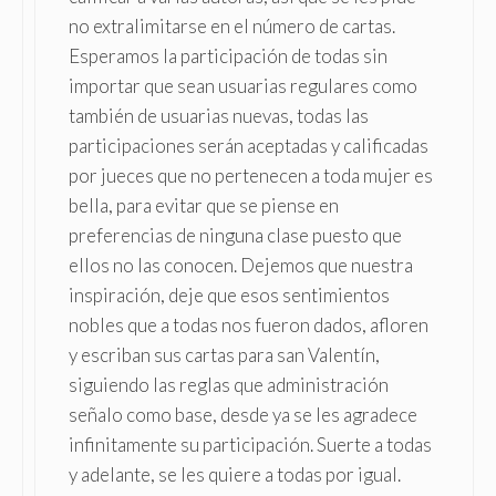
no extralimitarse en el número de cartas.
Esperamos la participación de todas sin
importar que sean usuarias regulares como
también de usuarias nuevas, todas las
participaciones serán aceptadas y calificadas
por jueces que no pertenecen a toda mujer es
bella, para evitar que se piense en
preferencias de ninguna clase puesto que
ellos no las conocen. Dejemos que nuestra
inspiración, deje que esos sentimientos
nobles que a todas nos fueron dados, afloren
y escriban sus cartas para san Valentín,
siguiendo las reglas que administración
señalo como base, desde ya se les agradece
infinitamente su participación. Suerte a todas
y adelante, se les quiere a todas por igual.