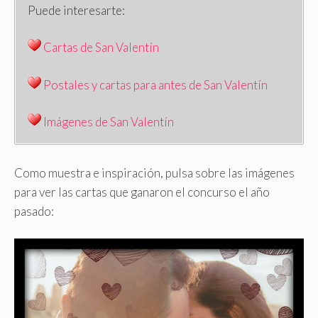
Puede interesarte:
Cartas de San Valentín
Postales y cartas para antes de San Valentín
Imágenes de San Valentín
Como muestra e inspiración, pulsa sobre las imágenes
para ver las cartas que ganaron el concurso el año
pasado: