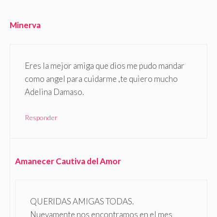
Minerva
Eres la mejor amiga que dios me pudo mandar
como angel para cuidarme ,te quiero mucho
Adelina Damaso.
Responder
Amanecer Cautiva del Amor
QUERIDAS AMIGAS TODAS.
Nuevamente nos encontramos en el mes