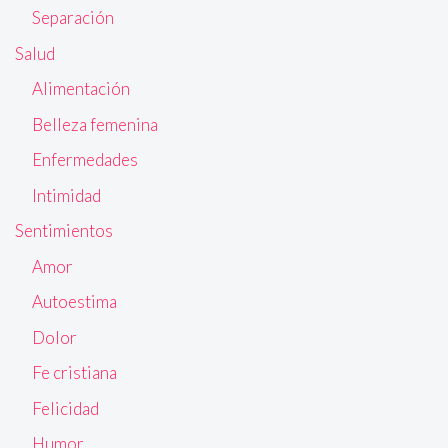
Separación
Salud
Alimentación
Belleza femenina
Enfermedades
Intimidad
Sentimientos
Amor
Autoestima
Dolor
Fe cristiana
Felicidad
Humor