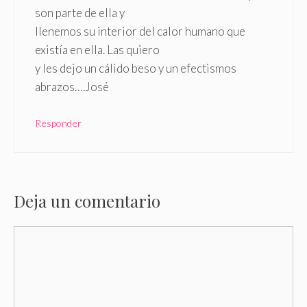
son parte de ella y
llenemos su interior del calor humano que
existía en ella. Las quiero
y les dejo un cálido beso y un efectismos
abrazos….José
Responder
Deja un comentario
Comentario