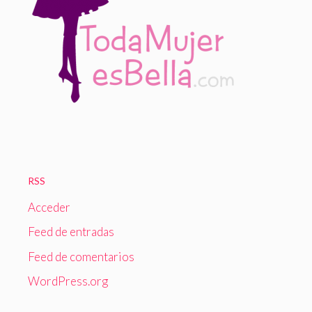
RSS
Acceder
Feed de entradas
Feed de comentarios
WordPress.org