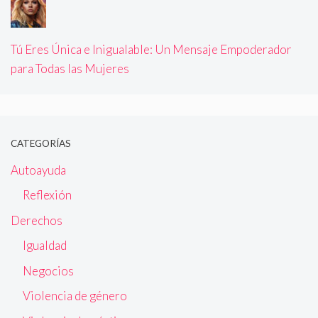
Tú Eres Única e Inigualable: Un Mensaje Empoderador
para Todas las Mujeres
CATEGORÍAS
Autoayuda
Reflexión
Derechos
Igualdad
Negocios
Violencia de género