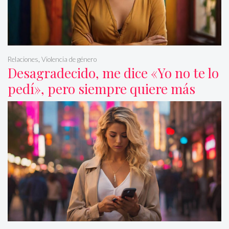
Relaciones
,
Violencia de género
Desagradecido, me dice «Yo no te lo
pedí», pero siempre quiere más