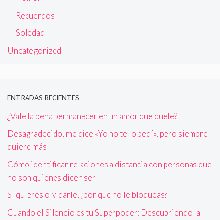
Recuerdos
Soledad
Uncategorized
ENTRADAS RECIENTES
¿Vale la pena permanecer en un amor que duele?
Desagradecido, me dice «Yo no te lo pedí», pero siempre
quiere más
Cómo identificar relaciones a distancia con personas que
no son quienes dicen ser
Si quieres olvidarle, ¿por qué no le bloqueas?
Cuando el Silencio es tu Superpoder: Descubriendo la