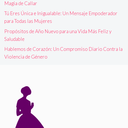
Magia de Callar
Tú Eres Única e Inigualable: Un Mensaje Empoderador
para Todas las Mujeres
Propósitos de Año Nuevo para una Vida Más Feliz y
Saludable
Hablemos de Corazón: Un Compromiso Diario Contra la
Violencia de Género