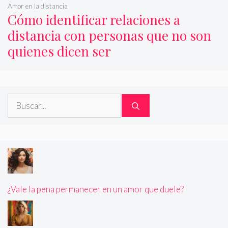
Amor en la distancia
Cómo identificar relaciones a
distancia con personas que no son
quienes dicen ser
Buscar:
¿Vale la pena permanecer en un amor que duele?