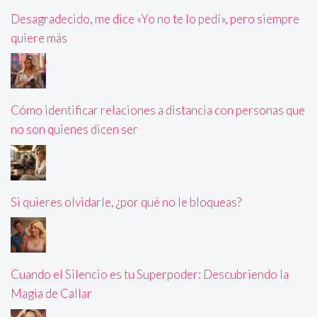
Desagradecido, me dice «Yo no te lo pedí», pero siempre
quiere más
Cómo identificar relaciones a distancia con personas que
no son quienes dicen ser
Si quieres olvidarle, ¿por qué no le bloqueas?
Cuando el Silencio es tu Superpoder: Descubriendo la
Magia de Callar