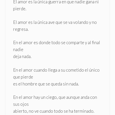
El amor es la única guerra en que nadie gana ni
pierde.
El amor es la única ave que se va volando y no
regresa.
En el amor es donde todo se comparte y al final
nadie
deja nada.
En el amor cuando llega a su cometido el único
que pierde
es el hombre que se queda sin nada.
En el amor hay un ciego, que aunque anda con
sus ojos
abierto, no ve cuando todo se ha terminado.