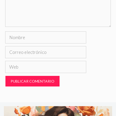
Nombre
Correo
electrónico
Web