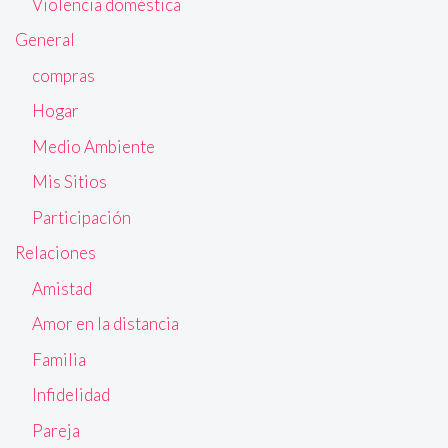
Violencia doméstica
General
compras
Hogar
Medio Ambiente
Mis Sitios
Participación
Relaciones
Amistad
Amor en la distancia
Familia
Infidelidad
Pareja