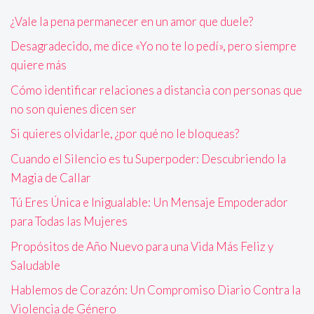
¿Vale la pena permanecer en un amor que duele?
Desagradecido, me dice «Yo no te lo pedí», pero siempre
quiere más
Cómo identificar relaciones a distancia con personas que
no son quienes dicen ser
Si quieres olvidarle, ¿por qué no le bloqueas?
Cuando el Silencio es tu Superpoder: Descubriendo la
Magia de Callar
Tú Eres Única e Inigualable: Un Mensaje Empoderador
para Todas las Mujeres
Propósitos de Año Nuevo para una Vida Más Feliz y
Saludable
Hablemos de Corazón: Un Compromiso Diario Contra la
Violencia de Género