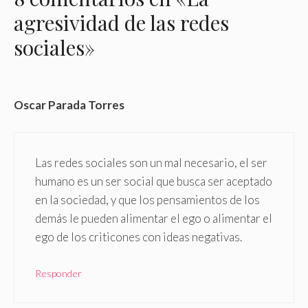
agresividad de las redes
sociales»
Oscar Parada Torres
Las redes sociales son un mal necesario, el ser
humano es un ser social que busca ser aceptado
en la sociedad, y que los pensamientos de los
demás le pueden alimentar el ego o alimentar el
ego de los criticones con ideas negativas.
Responder