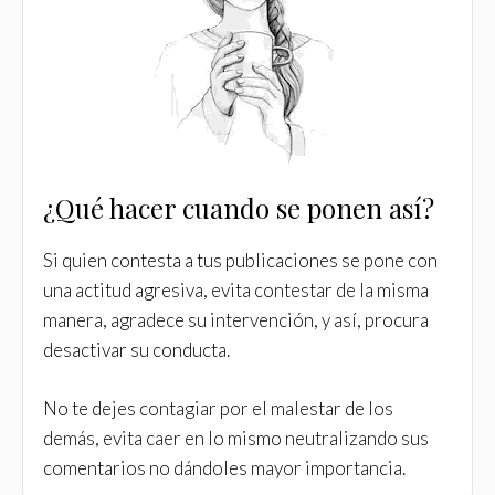
¿Qué hacer cuando se ponen así?
Si quien contesta a tus publicaciones se pone con
una actitud agresiva, evita contestar de la misma
manera, agradece su intervención, y así, procura
desactivar su conducta.
No te dejes contagiar por el malestar de los
demás, evita caer en lo mismo neutralizando sus
comentarios no dándoles mayor importancia.