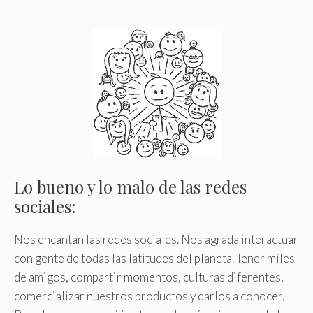
Lo bueno y lo malo de las redes
sociales:
Nos encantan las redes sociales. Nos agrada interactuar
con gente de todas las latitudes del planeta. Tener miles
de amigos, compartir momentos, culturas diferentes,
comercializar nuestros productos y darlos a conocer.