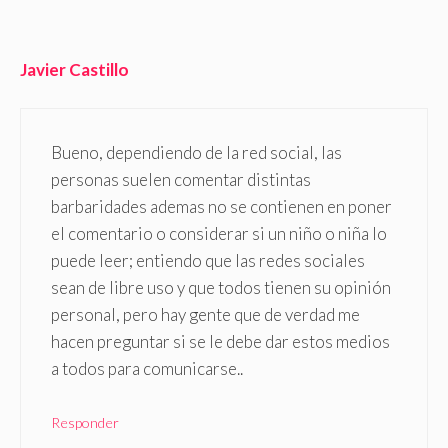
Javier Castillo
Bueno, dependiendo de la red social, las
personas suelen comentar distintas
barbaridades ademas no se contienen en poner
el comentario o considerar si un niño o niña lo
puede leer; entiendo que las redes sociales
sean de libre uso y que todos tienen su opinión
personal, pero hay gente que de verdad me
hacen preguntar si se le debe dar estos medios
a todos para comunicarse..
Responder