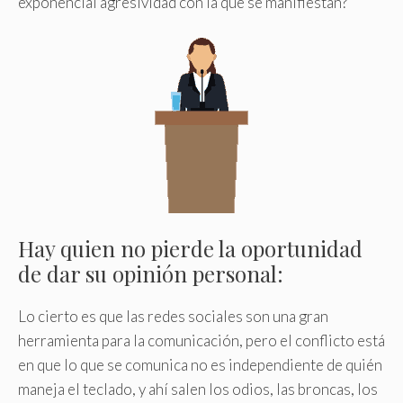
exponencial agresividad con la que se manifiestan?
Hay quien no pierde la oportunidad
de dar su opinión personal:
Lo cierto es que las redes sociales son una gran
herramienta para la comunicación, pero el conflicto está
en que lo que se comunica no es independiente de quién
maneja el teclado, y ahí salen los odios, las broncas, los