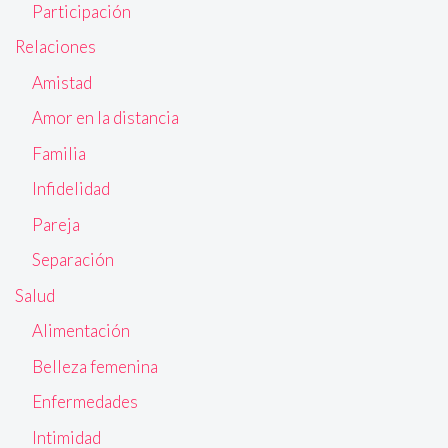
Participación
Relaciones
Amistad
Amor en la distancia
Familia
Infidelidad
Pareja
Separación
Salud
Alimentación
Belleza femenina
Enfermedades
Intimidad