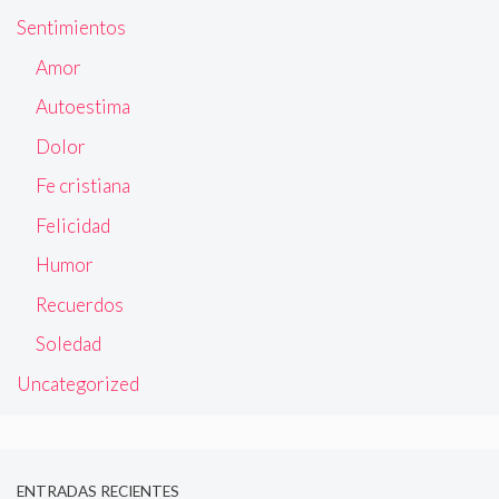
Sentimientos
Amor
Autoestima
Dolor
Fe cristiana
Felicidad
Humor
Recuerdos
Soledad
Uncategorized
ENTRADAS RECIENTES