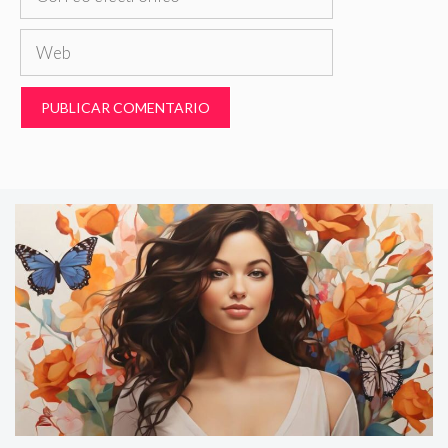
electrónico
Web