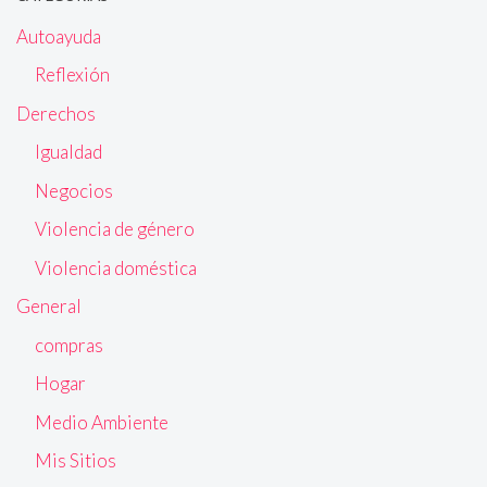
Autoayuda
Reflexión
Derechos
Igualdad
Negocios
Violencia de género
Violencia doméstica
General
compras
Hogar
Medio Ambiente
Mis Sitios