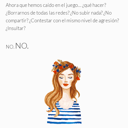
Ahora que hemos caído en el juego… ¿qué hacer?
¿Borrarnos de todas las redes? ¿No subir nada? ¿No
compartir? ¿Contestar con el mismo nivel de agresión?
¿Insultar?
NO.
NO.