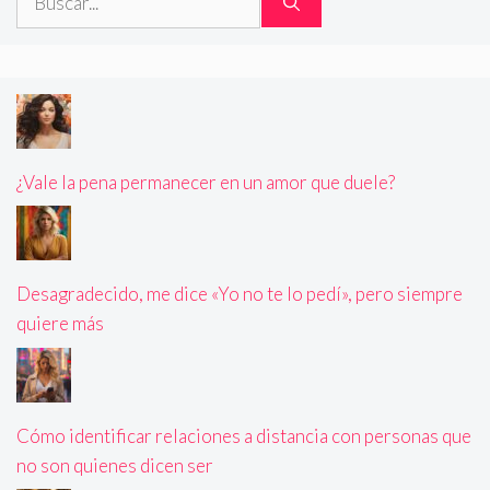
¿Vale la pena permanecer en un amor que duele?
Desagradecido, me dice «Yo no te lo pedí», pero siempre
quiere más
Cómo identificar relaciones a distancia con personas que
no son quienes dicen ser