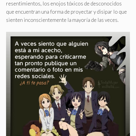
resentimientos, los enojos tóxicos de desconocidos
que encuentran una forma de proyectar y disipar lo que
sienten inconscientemente la mayoría de las veces
.