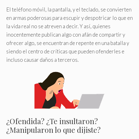
El teléfono móvil, la pantalla, y el teclado, se convierten
en armas poderosas para escupir y despotricar lo que en
la vida real no se atreven a decir. Y así, quienes
inocentemente publican algo con afán de compartir y
ofrecer algo, se encuentran de repente en una batalla y
siendo el centro de críticas que pueden ofenderles e
incluso causar daños a terceros.
¿Ofendida? ¿Te insultaron?
¿Manipularon lo que dijiste?