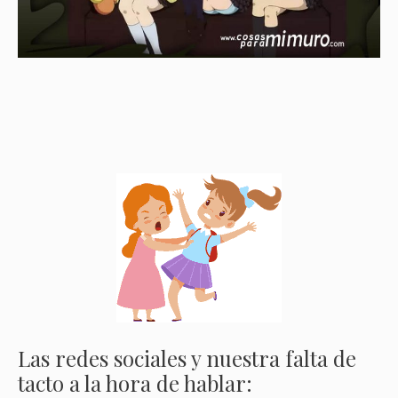
Las redes sociales y nuestra falta de
tacto a la hora de hablar: