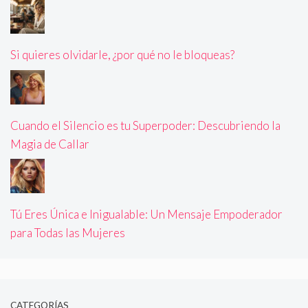
Si quieres olvidarle, ¿por qué no le bloqueas?
Cuando el Silencio es tu Superpoder: Descubriendo la
Magia de Callar
Tú Eres Única e Inigualable: Un Mensaje Empoderador
para Todas las Mujeres
CATEGORÍAS