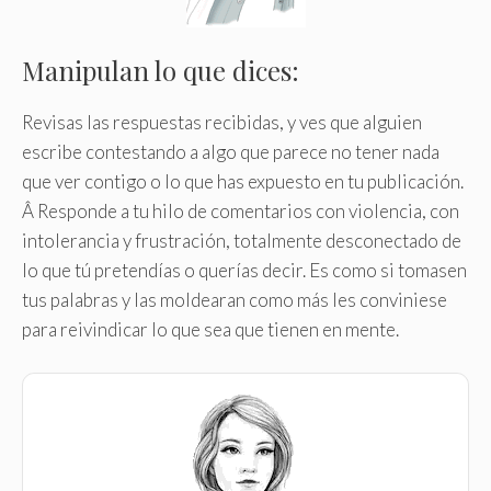
Manipulan lo que dices:
Revisas las respuestas recibidas, y ves que alguien
escribe contestando a algo que parece no tener nada
que ver contigo o lo que has expuesto en tu publicación.
Â Responde a tu hilo de comentarios con violencia, con
intolerancia y frustración, totalmente desconectado de
lo que tú pretendías o querías decir. Es como si tomasen
tus palabras y las moldearan como más les conviniese
para reivindicar lo que sea que tienen en mente.