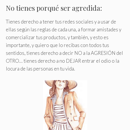
No tienes porqué ser agredida:
Tienes derecho a tener tus redes sociales y a usar de
ellas según las reglas de cada una, a formar amistades y
comercializar tus productos, y también, y esto es
importante, y quiero que lo recibas con todos tus
sentidos, tienes derecho a decir NO a la AGRESIÓN del
OTRO… tienes derecho a no DEJAR entrar el odio o la
locura de las personas en tu vida.