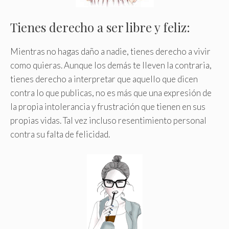
Tienes derecho a ser libre y feliz:
Mientras no hagas daño a nadie, tienes derecho a vivir
como quieras. Aunque los demás te lleven la contraria,
tienes derecho a interpretar que aquello que dicen
contra lo que publicas, no es más que una expresión de
la propia intolerancia y frustración que tienen en sus
propias vidas. Tal vez incluso resentimiento personal
contra su falta de felicidad.