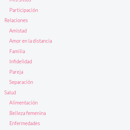
Participación
Relaciones
Amistad
Amor en la distancia
Familia
Infidelidad
Pareja
Separación
Salud
Alimentación
Belleza femenina
Enfermedades