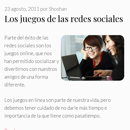
23 agosto, 2011
por
Shoshan
Los juegos de las redes sociales
Parte del éxito de las
redes sociales son los
juegos online, que nos
han permitido socializar y
divertirnos con nuestros
amigos de una forma
diferente
.
Los juegos en línea son parte de nuestra vida, pero
debemos tener cuidado de no darle más tiempo e
importancia de la que tiene como pasatiempo.