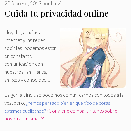
20 febrero, 2013
por
Lluvia.
Cuida tu privacidad online
Hoy día, gracias a
Internet y las redes
sociales, podemos estar
en constante
comunicación con
nuestros familiares,
amigos y conocidos…
Es genial, incluso podemos comunicarnos con todos a la
vez, pero,
¿hemos pensado bien en qué tipo de cosas
¿Conviene compartir tanto sobre
estamos publicando?
nosotras mismas’?