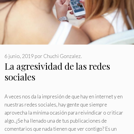
6 junio, 2019
por
Chuchi Gonzalez.
La agresividad de las redes
sociales
A veces nos da la impresión de que hay en internet y en
nuestras redes sociales, hay gente que siempre
aprovecha la mínima ocasión para reivindicar o criticar
algo
.
¿Se ha llenado una de tus publicaciones de
comentarios que nada tienen que ver contigo? Es un