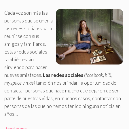
Cada vez son más las
personas que se unen a
las redes sociales para
reunirse con sus
amigos y familiares
.
Estas redes sociales
también están
sirviendo para hacer
nuevas amistades.
Las redes sociales
(facebook, hi5,
myspace y más)
también nos brindan la oportunidad de
contactar personas que hace mucho que dejaron de ser
parte de nuestras vidas, en muchos casos, contactar con
personas de las que no hemos tenido ninguna noticia en
años…
Read more