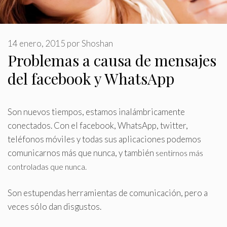
14 enero, 2015
por
Shoshan
Problemas a causa de mensajes
del facebook y WhatsApp
Son nuevos tiempos, estamos inalámbricamente
conectados
.
Con el facebook, WhatsApp, twitter,
teléfonos móviles y todas sus aplicaciones podemos
comunicarnos más que nunca, y también
sentirnos más
controladas que nunca.
Son estupendas herramientas de comunicación, pero a
veces sólo dan disgustos.