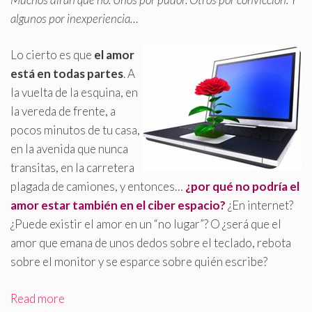
algunos por inexperiencia…
Lo cierto es que
el amor
está en todas partes
. A
la vuelta de la esquina, en
la vereda de frente, a
pocos minutos de tu casa,
en la avenida que nunca
transitas, en la carretera
plagada de camiones, y entonces…
¿por qué no podría el
amor estar también en el ciber espacio?
¿En internet?
¿Puede existir el amor en un “no lugar”? O ¿será que el
amor que emana de unos dedos sobre el teclado, rebota
sobre el monitor y se esparce sobre quién escribe?
Read more