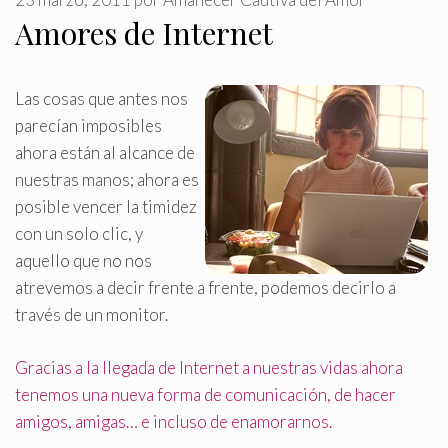
Amores de Internet
Las cosas que antes nos
parecían imposibles
ahora están al alcance de
nuestras manos; ahora es
posible vencer la timidez
con un solo clic, y
aquello que no nos
atrevemos a decir frente a frente, podemos decirlo a
través de un monitor
.
Gracias a la llegada de Internet a nuestras vidas ahora
tenemos una nueva forma de comunicación, de hacer
amigos, amigas… e incluso de enamorarnos.