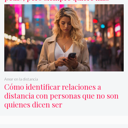
Amor en la distancia
Cómo identificar relaciones a
distancia con personas que no son
quienes dicen ser