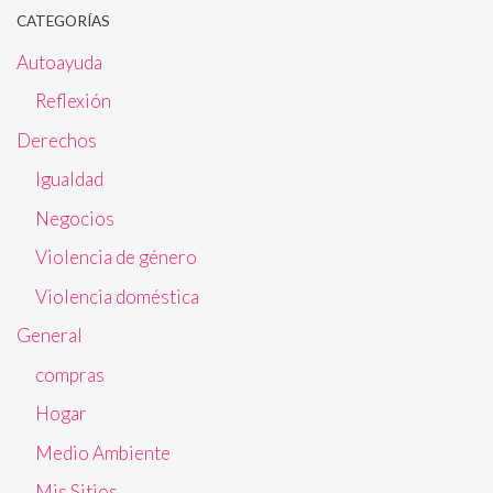
CATEGORÍAS
Autoayuda
Reflexión
Derechos
Igualdad
Negocios
Violencia de género
Violencia doméstica
General
compras
Hogar
Medio Ambiente
Mis Sitios