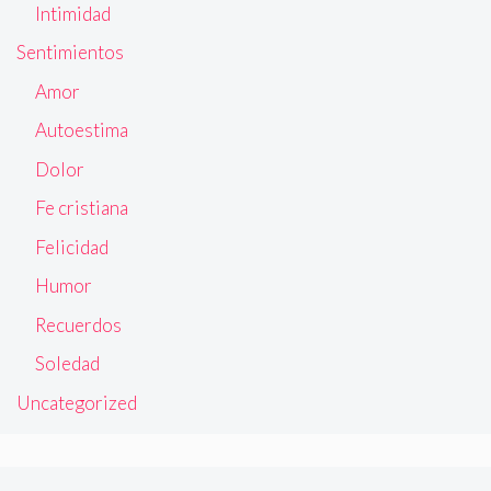
Intimidad
Sentimientos
Amor
Autoestima
Dolor
Fe cristiana
Felicidad
Humor
Recuerdos
Soledad
Uncategorized