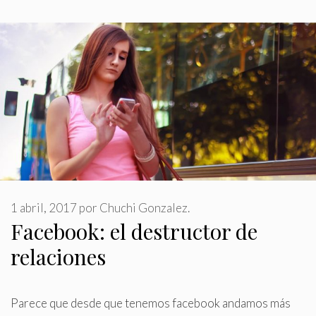
1 abril, 2017
por
Chuchi Gonzalez.
Facebook: el destructor de
relaciones
Parece que desde que tenemos facebook andamos más