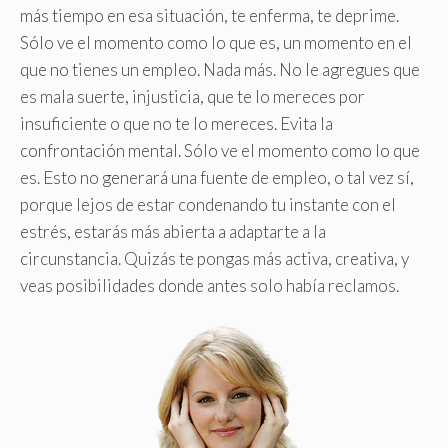
más tiempo en esa situación, te enferma, te deprime.
Sólo ve el momento como lo que es, un momento en el
que no tienes un empleo. Nada más. No le agregues que
es mala suerte, injusticia, que te lo mereces por
insuficiente o que no te lo mereces. Evita la
confrontación mental. Sólo ve el momento como lo que
es. Esto no generará una fuente de empleo, o tal vez sí,
porque lejos de estar condenando tu instante con el
estrés, estarás más abierta a adaptarte a la
circunstancia. Quizás te pongas más activa, creativa, y
veas posibilidades donde antes solo había reclamos.