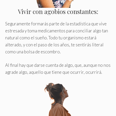
Vivir con agobios constantes:
Seguramente formarás parte de la estadística que vive
estresada y toma medicamentos para conciliar algo tan
natural como el sueño. Todo tu organismo estará
alterado, y con el paso de los años, te sentirás literal
como una bolsa de escombro.
Al final hay que darse cuenta de algo, que, aunque no nos
agrade algo, aquello que tiene que ocurrir, ocurrirá.