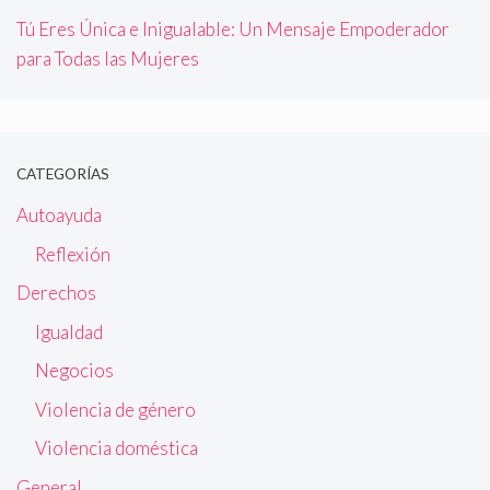
Tú Eres Única e Inigualable: Un Mensaje Empoderador
para Todas las Mujeres
CATEGORÍAS
Autoayuda
Reflexión
Derechos
Igualdad
Negocios
Violencia de género
Violencia doméstica
General