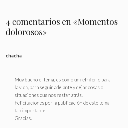
4 comentarios en «Momentos
dolorosos»
chacha
Muy bueno el tema, es como un refriferio para
la vida, para seguir adelante y dejar cosas o
situaciones que nos restan atrás.
Felicitaciones por la publicación de este tema
tan importante.
Gracias.