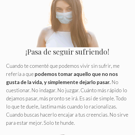
¡Pasa de seguir sufriendo!
Cuando te comenté que podemos vivir sin sufrir, me
refería a que
podemos tomar aquello que no nos
gusta de la vida, y simplemente dejarlo pasar.
No
cuestionar. No indagar. No juzgar. Cuánto más rápido lo
dejamos pasar, más pronto se irá. Es así de simple. Todo
lo que te duele, lastima más cuando lo racionalizas.
Cuando buscas hacerlo encajar a tus creencias. No sirve
para estar mejor. Solo te hunde.