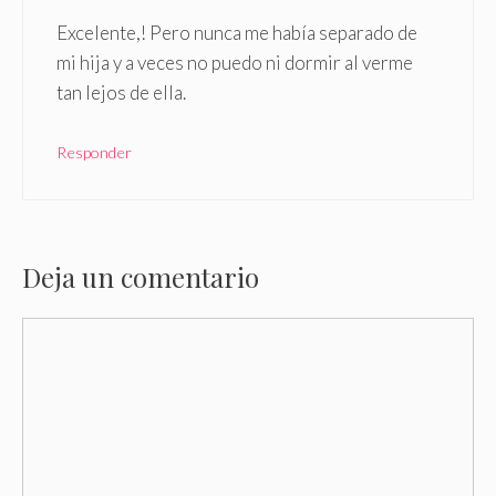
Excelente,! Pero nunca me había separado de
mi hija y a veces no puedo ni dormir al verme
tan lejos de ella.
Responder
Deja un comentario
Comentario