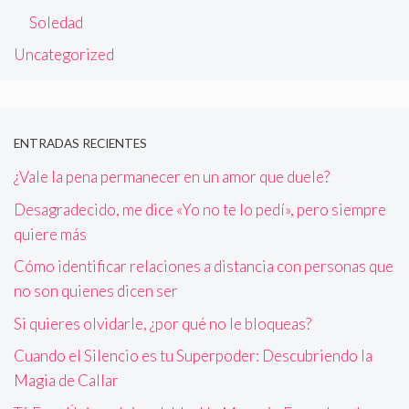
Soledad
Uncategorized
ENTRADAS RECIENTES
¿Vale la pena permanecer en un amor que duele?
Desagradecido, me dice «Yo no te lo pedí», pero siempre
quiere más
Cómo identificar relaciones a distancia con personas que
no son quienes dicen ser
Si quieres olvidarle, ¿por qué no le bloqueas?
Cuando el Silencio es tu Superpoder: Descubriendo la
Magia de Callar