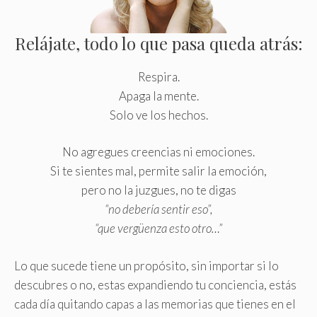
Relájate, todo lo que pasa queda atrás:
Respira.
Apaga la mente.
Solo ve los hechos.
No agregues creencias ni emociones.
Si te sientes mal, permite salir la emoción,
pero no la juzgues, no te digas
“no debería sentir eso”,
“que vergüenza esto otro…”
Lo que sucede tiene un propósito, sin importar si lo
descubres o no, estas expandiendo tu conciencia, estás
cada día quitando capas a las memorias que tienes en el