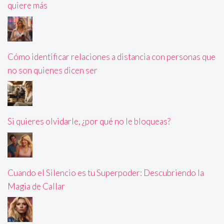
quiere más
Cómo identificar relaciones a distancia con personas que
no son quienes dicen ser
Si quieres olvidarle, ¿por qué no le bloqueas?
Cuando el Silencio es tu Superpoder: Descubriendo la
Magia de Callar