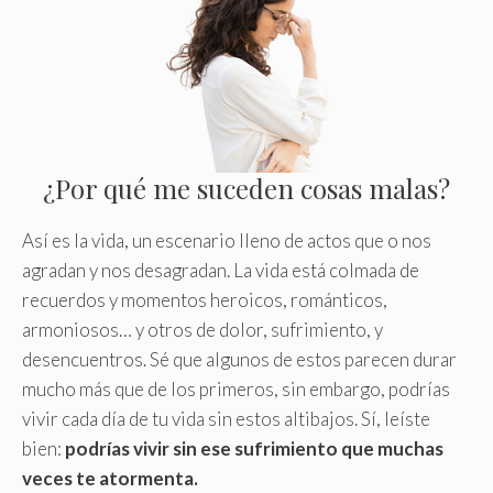
¿Por qué me suceden cosas malas?
Así es la vida, un escenario lleno de actos que o nos
agradan y nos desagradan. La vida está colmada de
recuerdos y momentos heroicos, románticos,
armoniosos… y otros de dolor, sufrimiento, y
desencuentros. Sé que algunos de estos parecen durar
mucho más que de los primeros, sin embargo, podrías
vivir cada día de tu vida sin estos altibajos. Sí, leíste
bien:
podrías vivir sin ese sufrimiento que muchas
veces te atormenta.