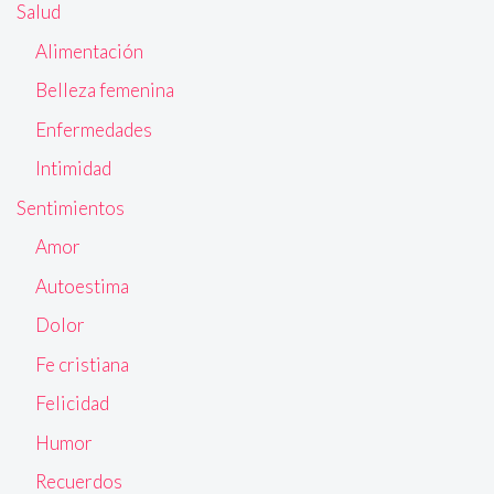
Salud
Alimentación
Belleza femenina
Enfermedades
Intimidad
Sentimientos
Amor
Autoestima
Dolor
Fe cristiana
Felicidad
Humor
Recuerdos