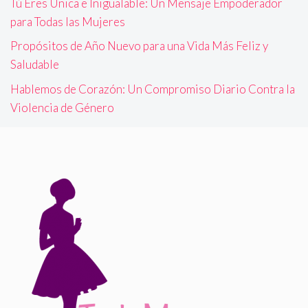
Tú Eres Única e Inigualable: Un Mensaje Empoderador
para Todas las Mujeres
Propósitos de Año Nuevo para una Vida Más Feliz y
Saludable
Hablemos de Corazón: Un Compromiso Diario Contra la
Violencia de Género