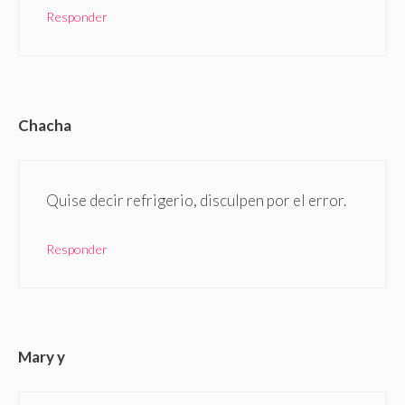
Responder
Chacha
Quise decir refrigerio, disculpen por el error.
Responder
Mary y