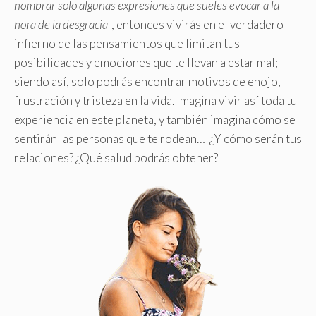
nombrar solo algunas expresiones que sueles evocar a la
hora de la desgracia-
, entonces vivirás en el verdadero
infierno de las pensamientos que limitan tus
posibilidades y emociones que te llevan a estar mal;
siendo así, solo podrás encontrar motivos de enojo,
frustración y tristeza en la vida. Imagina vivir así toda tu
experiencia en este planeta, y también imagina cómo se
sentirán las personas que te rodean… ¿Y cómo serán tus
relaciones? ¿Qué salud podrás obtener?