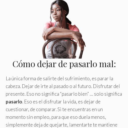
Cómo dejar de pasarlo mal:
La única forma de salirte del sufrimiento, es parar la
cabeza. Dejar de irte al pasado o al futuro. Disfrutar del
presente. Eso no significa “pasarlo bien” … solo significa
pasarlo
. Eso es el disfrutar la vida, es dejar de
cuestionar, de comparar. Si te encuentras en un
momento sin empleo, para que eso duela menos,
simplemente deja de quejarte, lamentarte te mantiene