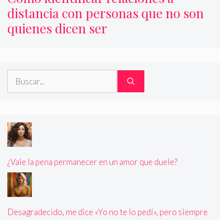
distancia con personas que no son
quienes dicen ser
Buscar:
¿Vale la pena permanecer en un amor que duele?
Desagradecido, me dice «Yo no te lo pedí», pero siempre