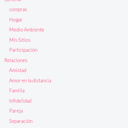
compras
Hogar
Medio Ambiente
Mis Sitios
Participación
Relaciones
Amistad
Amor en la distancia
Familia
Infidelidad
Pareja
Separación