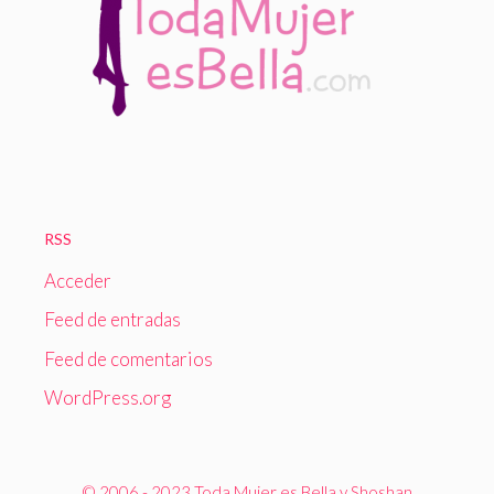
RSS
Acceder
Feed de entradas
Feed de comentarios
WordPress.org
© 2006 - 2023 Toda Mujer es Bella y Shoshan