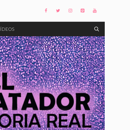
ÍDEOS