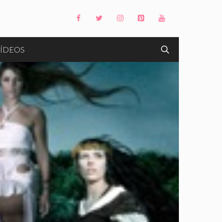
ÍDEOS