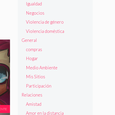
Igualdad
Negocios
Violencia de género
Violencia doméstica
General
compras
Hogar
Medio Ambiente
Mis Sitios
Participación
Relaciones
Amistad
ENTE
Amor en la distancia