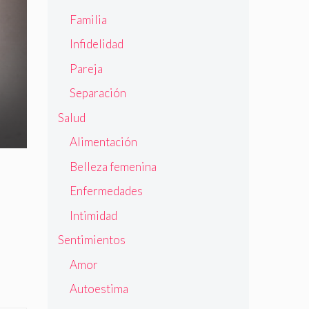
Familia
Infidelidad
Pareja
Separación
Salud
Alimentación
Belleza femenina
Enfermedades
Intimidad
Sentimientos
Amor
Autoestima