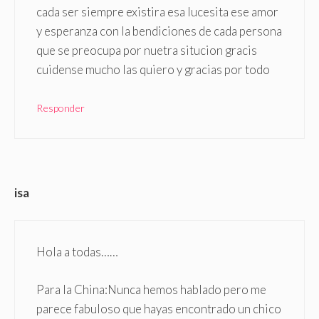
cada ser siempre existira esa lucesita ese amor
y esperanza con la bendiciones de cada persona
que se preocupa por nuetra situcion gracis
cuidense mucho las quiero y gracias por todo
Responder
isa
Hola a todas……
Para la China:Nunca hemos hablado pero me
parece fabuloso que hayas encontrado un chico