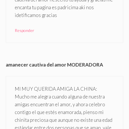
encanta tu pagina es padricima aki nos
idetificamos gracias
Responder
amanecer cautiva del amor MODERADORA
MI MUY QUERIDA AMIGA LA CHINA:
Mucho me alegra cuando alguna de nuestra
amigas encuentran el amor, y ahora celebro
contigo el que estés enamorada, pienso mi
chinita preciosa que aunque no existe una edad
estándar entre dos personas que se aman, vale