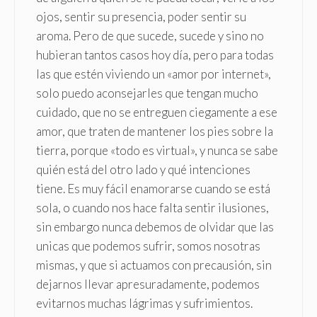
ojos, sentir su presencia, poder sentir su
aroma. Pero de que sucede, sucede y sino no
hubieran tantos casos hoy día, pero para todas
las que estén viviendo un «amor por internet»,
solo puedo aconsejarles que tengan mucho
cuidado, que no se entreguen ciegamente a ese
amor, que traten de mantener los pies sobre la
tierra, porque «todo es virtual», y nunca se sabe
quién está del otro lado y qué intenciones
tiene. Es muy fácil enamorarse cuando se está
sola, o cuando nos hace falta sentir ilusiones,
sin embargo nunca debemos de olvidar que las
unicas que podemos sufrir, somos nosotras
mismas, y que si actuamos con precausión, sin
dejarnos llevar apresuradamente, podemos
evitarnos muchas lágrimas y sufrimientos.