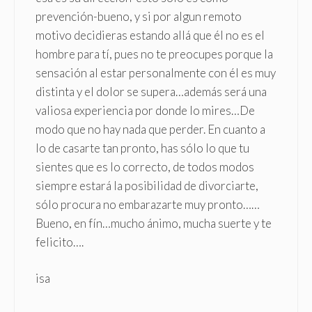
prevención-bueno, y si por algun remoto
motivo decidieras estando allá que él no es el
hombre para tí, pues no te preocupes porque la
sensación al estar personalmente con él es muy
distinta y el dolor se supera…además será una
valiosa experiencia por donde lo mires…De
modo que no hay nada que perder. En cuanto a
lo de casarte tan pronto, has sólo lo que tu
sientes que es lo correcto, de todos modos
siempre estará la posibilidad de divorciarte,
sólo procura no embarazarte muy pronto……
Bueno, en fín…mucho ánimo, mucha suerte y te
felicito….
isa