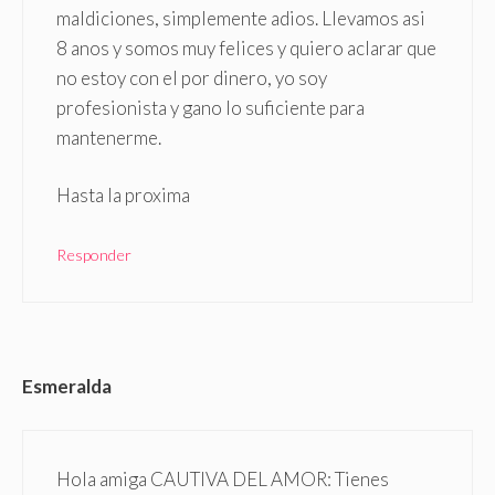
maldiciones, simplemente adios. Llevamos asi
8 anos y somos muy felices y quiero aclarar que
no estoy con el por dinero, yo soy
profesionista y gano lo suficiente para
mantenerme.
Hasta la proxima
Responder
Esmeralda
Hola amiga CAUTIVA DEL AMOR: Tienes