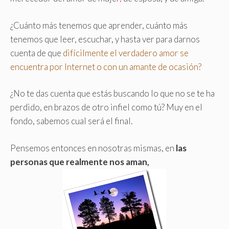
¿Cuánto más tenemos que aprender, cuánto más
tenemos que leer, escuchar, y hasta ver para darnos
cuenta de que
difícilmente el verdadero amor se
encuentra por Internet o con un amante de ocasión?
¿No te das cuenta que estás buscando lo que no se te ha
perdido, en brazos de otro infiel como tú? Muy en el
fondo, sabemos cual será el final.
Pensemos entonces en nosotras mismas, en
las
personas que realmente nos aman,