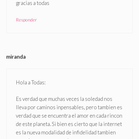
gracias a todas
Responder
miranda
Hola a Todas:
Es verdad que muchas veces la soledad nos
lleva por caminos inpensables, pero tambien es
verdad que se encuentra el amor en cada rincon
de este planeta. Si bien es cierto que la internet
es la nueva modalidad de infidelidad tambien