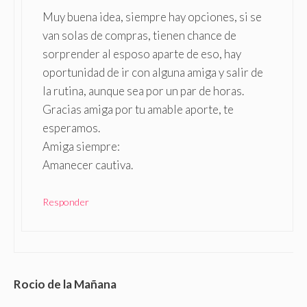
Muy buena idea, siempre hay opciones, si se
van solas de compras, tienen chance de
sorprender al esposo aparte de eso, hay
oportunidad de ir con alguna amiga y salir de
la rutina, aunque sea por un par de horas.
Gracias amiga por tu amable aporte, te
esperamos.
Amiga siempre:
Amanecer cautiva.
Responder
Rocio de la Mañana