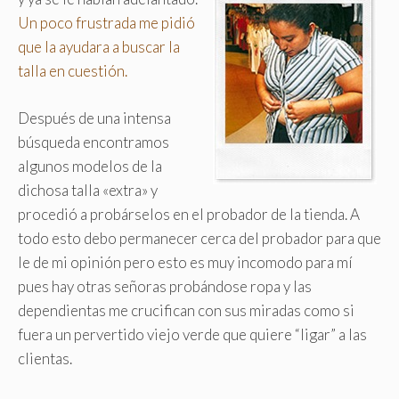
Un poco frustrada me pidió
que la ayudara a buscar la
talla en cuestión.
Después de una intensa
búsqueda encontramos
algunos modelos de la
dichosa talla «extra» y
procedió a probárselos en el probador de la tienda. A
todo esto debo permanecer cerca del probador para que
le de mi opinión pero esto es muy incomodo para mí
pues hay otras señoras probándose ropa y las
dependientas me crucifican con sus miradas como si
fuera un pervertido viejo verde que quiere “ligar” a las
clientas.