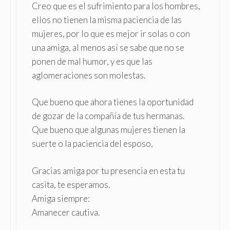
Creo que es el sufrimiento para los hombres,
ellos no tienen la misma paciencia de las
mujeres, por lo que es mejor ir solas o con
una amiga, al menos así se sabe que no se
ponen de mal humor, y es que las
aglomeraciones son molestas.
Que bueno que ahora tienes la oportunidad
de gozar de la compañía de tus hermanas.
Que bueno que algunas mujeres tienen la
suerte o la paciencia del esposo,
Gracias amiga por tu presencia en esta tu
casita, te esperamos.
Amiga siempre:
Amanecer cautiva.