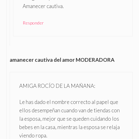
Amanecer cautiva.
Responder
amanecer cautiva del amor MODERADORA
AMIGA ROCÍO DE LA MAÑANA:
Le has dado el nombre correcto al papel que
ellos desempeñan cuando van de tiendas con
la esposa, mejor que se queden cuidando los
bebes en la casa, mientras la esposa se relaja
viendo ropa.