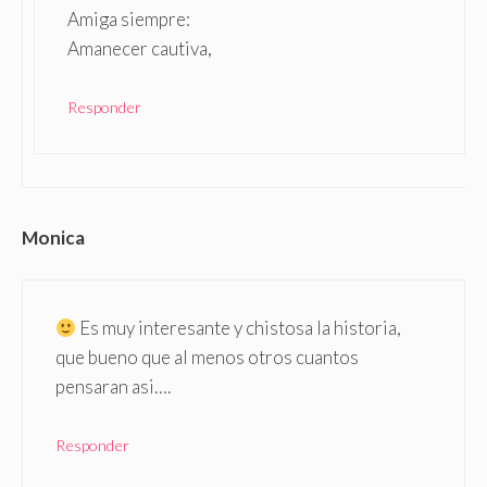
Amiga siempre:
Amanecer cautiva,
Responder
Monica
Es muy interesante y chistosa la historia,
que bueno que al menos otros cuantos
pensaran asi….
Responder