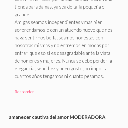
tienda para damas, ya sea de talla pequeña o
grande.
Amigas seamos independientes y mas bien
sorprendamosle con un atuendo nuevo que nos
haga sentirnos bella, seamos honestas con
nosotras mismas y no entremos en modas por
entrar, que eso si es desagradable ante la vista
de hombres y mujeres. Nunca se debe perder la
elegancia, sencillez y buen gusto, no importa
cuantos años tengamos ni cuanto pesamos.
Responder
amanecer cautiva del amor MODERADORA