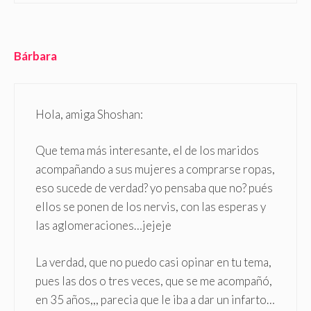
Bárbara
Hola, amiga Shoshan:
Que tema más interesante, el de los maridos
acompañando a sus mujeres a comprarse ropas,
eso sucede de verdad? yo pensaba que no? pués
ellos se ponen de los nervis, con las esperas y
las aglomeraciones…jejeje
La verdad, que no puedo casi opinar en tu tema,
pues las dos o tres veces, que se me acompañó,
en 35 años,,, parecia que le iba a dar un infarto…