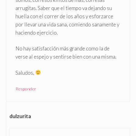
arrugitas. Saber que el tiempo va dejando su
huella con el correr de los años y esforzarce
por llevar una vida sana, comiendo sanamente y
haciendo ejercicio.
No hay satisfacción más grande como la de
verse al espejo y sentirse bien con una misma.
Saludos,
Responder
dulzurita