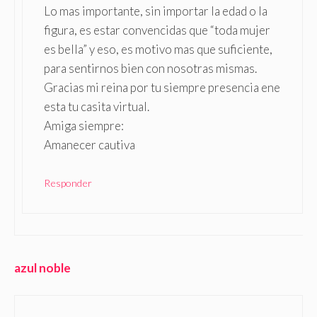
Lo mas importante, sin importar la edad o la
figura, es estar convencidas que “toda mujer
es bella” y eso, es motivo mas que suficiente,
para sentirnos bien con nosotras mismas.
Gracias mi reina por tu siempre presencia ene
esta tu casita virtual.
Amiga siempre:
Amanecer cautiva
Responder
azul noble