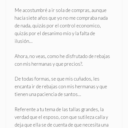
Me acostumbré a ir sola de compras, aunque
hacía siete años que yo no me compraba nada
de nada, quizás por el control economico,
quizás por el desanimo mío y la falta de
ilusión…
Ahora, no veas, como he disfrutado de rebajas
con mis hermanas y que precios?.
De todas formas, se que mis cuñados, les
encanta ir de rebajas con mis hermanas y que
tienen una paciencia de santos…
Referente a tu tema de las tallas grandes, la
verdad que el esposo, con que sutileza calla y
deja que ella se de cuenta de que necesita una