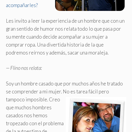
acompañarles?
Les invito a leer la experiencia de un hombre que con un
gran sentido de humor nos relata todo lo que pasa por
su mente cuando decide acompañar a su mujer a
comprar ropa. Una divertida historia de la que
podremos reírnos y además, sacar una moraleja.
— Flino nos relata:
Soy un hombre casado que por muchos años he tratado
se comprender a mi mujer. No es tarea fácil pero
tampoco imposible.
Creo
que muchos hombres
casados nos hemos
tropezado con el problema
de la autoestima de