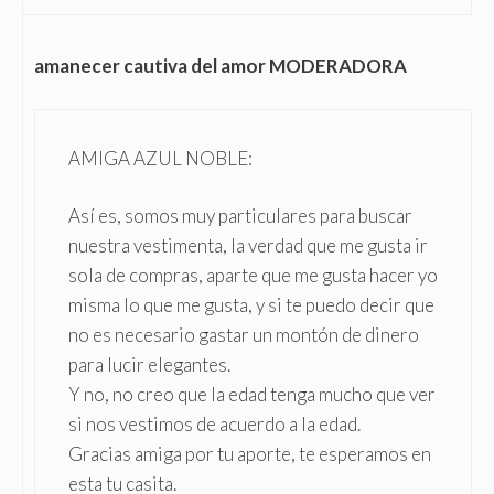
amanecer cautiva del amor MODERADORA
AMIGA AZUL NOBLE:
Así es, somos muy particulares para buscar
nuestra vestimenta, la verdad que me gusta ir
sola de compras, aparte que me gusta hacer yo
misma lo que me gusta, y si te puedo decir que
no es necesario gastar un montón de dinero
para lucir elegantes.
Y no, no creo que la edad tenga mucho que ver
si nos vestimos de acuerdo a la edad.
Gracias amiga por tu aporte, te esperamos en
esta tu casita.