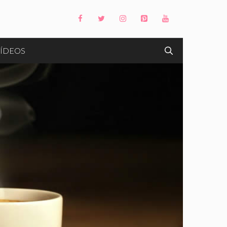
ÍDEOS