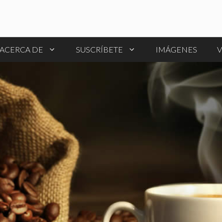
ACERCA DE
SUSCRÍBETE
IMÁGENES
V