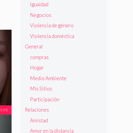
Igualdad
Negocios
Violencia de género
Violencia doméstica
General
compras
Hogar
Medio Ambiente
Mis Sitios
Participación
Relaciones
ENTE
Amistad
Amor en la distancia