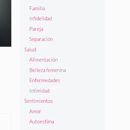
Familia
Infidelidad
Pareja
Separación
Salud
Alimentación
Belleza femenina
Enfermedades
Intimidad
Sentimientos
Amor
Autoestima