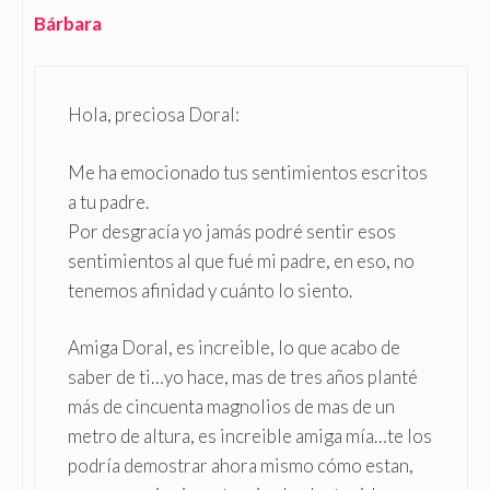
Bárbara
Hola, preciosa Doral:
Me ha emocionado tus sentimientos escritos
a tu padre.
Por desgracía yo jamás podré sentir esos
sentimientos al que fué mi padre, en eso, no
tenemos afinidad y cuánto lo siento.
Amiga Doral, es increible, lo que acabo de
saber de ti…yo hace, mas de tres años planté
más de cincuenta magnolios de mas de un
metro de altura, es increible amiga mía…te los
podría demostrar ahora mismo cómo estan,