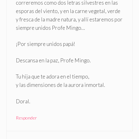
correremos como dos letras silvestres en las
esporas del viento, y en la carne vegetal, verde
y fresca de la madre natura, y allí estaremos por
siempre unidos Profe Mingo…
¡Por siempre unidos papá!
Descansa en la paz, Profe Mingo.
Tu hija que te adora en el tiempo,
y las dimensiones de la aurora inmortal.
Doral.
Responder