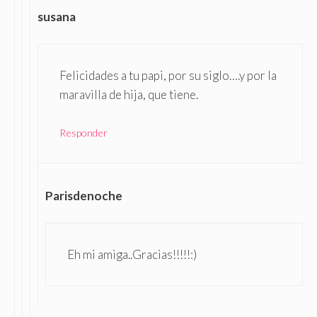
susana
Felicidades a tu papi, por su siglo….y por la
maravilla de hija, que tiene.
Responder
Parisdenoche
Eh mi amiga..Gracias!!!!!:)