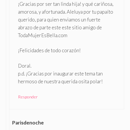
¡Gracias por ser tan linda hija! y qué cariñosa,
amorosa, y afortunada. Aleluya por tu papaíto
querido, para quien enviamos un fuerte
abrazo de parte este este sitio amigo de
TodaMujerEsBella.com
¡Felicidades de todo corazón!
Doral.
p.d. ¡Gracias por inaugurar este tema tan
hermoso de nuestra querida osita polar!
Responder
Parisdenoche