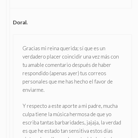
Doral.
Gracias mi reina querida; sí que es un
verdadero placer coincidir una vez más con
tu amable comentario después de haber
respondido (apenas ayer) tus correos
personales que me has hecho el favor de
enviarme.
Y respecto a este aporte a mi padre, mucha
culpa tiene la música hermosa de que yo
escriba tantas barbaridades, jajaja, la verdad
es que he estado tan sensitiva estos días