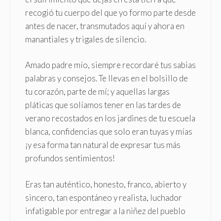
recogió tu cuerpo del que yo formo parte desde
antes de nacer, transmutados aquí y ahora en
manantiales y trigales de silencio.
Amado padre mío, siempre recordaré tus sabias
palabras y consejos. Te llevas en el bolsillo de
tu corazón, parte de mí; y aquellas largas
pláticas que solíamos tener en las tardes de
verano recostados en los jardines de tu escuela
blanca, confidencias que solo eran tuyas y mías
¡y esa forma tan natural de expresar tus más
profundos sentimientos!
Eras tan auténtico, honesto, franco, abierto y
sincero, tan espontáneo y realista, luchador
infatigable por entregar a la niñez del pueblo