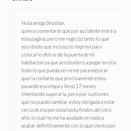
Hola amiga Shoshan.
quiero comentarte que por accidente entre a
esta pagina, pero me regicijo tanto lo que
escribiste que incluso lo imprimi para
colocarlo detras de la puerta de mi
habitacion ya que acostumbro a pegar en ella
todo lo que pueda servirme para mejorar.
queria contarte que precisamente estoy
pasando esa etapa y llevo 17 meses
intentando superarla, pero por custiones
que no puedo cambiar estoy obligada a estar
cerca de esa persona hasta finales del otro
año, lo cual no me ha ayudado en nada a
acabar definitivamente con lo que siento por