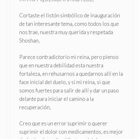
Cortaste el listón simbólico de inauguración
de tan interesante tema, como todos los que
nos trae, nuestra muy querida y respetada
Shoshan,
Parece contradictorio mi reina, pero pienso
que en nuestra debilidad esta nuestra
fortaleza, en rehusarnos a quedarnos allí en la
face inicial del duelo, y si mi reina, si que
somos fuertes para salir de allí y dar un paso
delante para iniciar el camino a la
recuperación,
Creo que es un error suprimir o querer
suprimir el dolor con medicamentos, es mejor