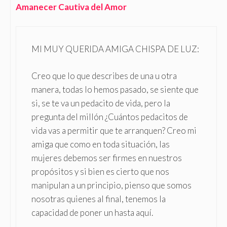
Amanecer Cautiva del Amor
MI MUY QUERIDA AMIGA CHISPA DE LUZ:
Creo que lo que describes de una u otra
manera, todas lo hemos pasado, se siente que
si, se te va un pedacito de vida, pero la
pregunta del millón ¿Cuántos pedacitos de
vida vas a permitir que te arranquen? Creo mi
amiga que como en toda situación, las
mujeres debemos ser firmes en nuestros
propósitos y si bien es cierto que nos
manipulan a un principio, pienso que somos
nosotras quienes al final, tenemos la
capacidad de poner un hasta aquí.