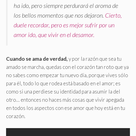
ha ido, pero siempre perdurará el aroma de
los bellos momentos que nos dejaron.
Cierto,
duele recordar, pero es mejor sufrir por un
amor ido, que vivir en el desamor.
Cuando se ama de verdad,
y por la razón que sea tu
amado se marcha, quedas con el corazón tan roto que ya
no sabes como empezar tu nuevo día, porque vives sólo
para él, todo lo que rodea está basado en el amor; es
como si una perdiese su identidad para asumir la del
otro… entonces no haces más cosas que vivir apegada
en todos los aspectos con ese amor que hoy está en tu
corazón.