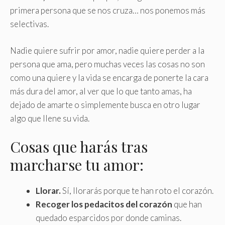
primera persona que se nos cruza… nos ponemos más
selectivas.
Nadie quiere sufrir por amor, nadie quiere perder a la
persona que ama, pero muchas veces las cosas no son
como una quiere y la vida se encarga de ponerte la cara
más dura del amor, al ver que lo que tanto amas, ha
dejado de amarte o simplemente busca en otro lugar
algo que llene su vida.
Cosas que harás tras
marcharse tu amor:
Llorar.
Sí, llorarás porque te han roto el corazón.
Recoger los pedacitos del corazón
que han
quedado esparcidos por donde caminas.