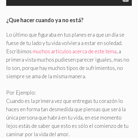
¿Que hacer cuando ya no está?
Lo último que figuraba en tus planes era que un día se
fuese de tu lado y tu vida volviera a estar en soledad.
Escribimos
muchos artículos acerca de este tema
, a
primera vista muchos pudiesen parecer iguales, mas no
lo son, porque hay muchos tipos de sufrimientos, no
siempre se ama de la misma manera.
Por Ejemplo:
Cuando es la primera vez que entregas tu corazón lo
haces en forma tan desmedida que piensas que será la
única persona que habrá en tu vida, en ese momento
lejos estás de saber que esto es sólo el comienzo de tu
caminar por la vida del amor.