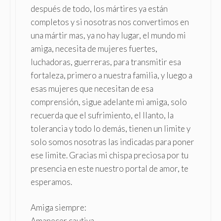
después de todo, los mártires ya están
completos y si nosotras nos convertimos en
una mártir mas, ya no hay lugar, el mundo mi
amiga, necesita de mujeres fuertes,
luchadoras, guerreras, para transmitir esa
fortaleza, primero a nuestra familia, y luego a
esas mujeres que necesitan de esa
comprensión, sigue adelante mi amiga, solo
recuerda que el sufrimiento, el llanto, la
tolerancia y todo lo demás, tienen un limite y
solo somos nosotras las indicadas para poner
ese limite. Gracias mi chispa preciosa por tu
presencia en este nuestro portal de amor, te
esperamos.
Amiga siempre:
Amanecer cautiva.