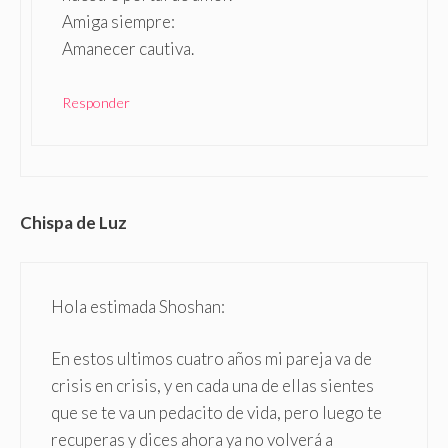
Amiga siempre:
Amanecer cautiva.
Responder
Chispa de Luz
Hola estimada Shoshan:
En estos ultimos cuatro años mi pareja va de
crisis en crisis, y en cada una de ellas sientes
que se te va un pedacito de vida, pero luego te
recuperas y dices ahora ya no volverá a