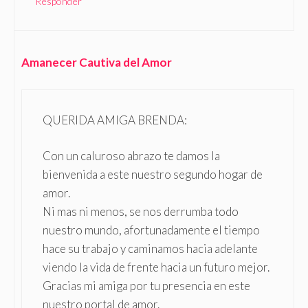
Responder
Amanecer Cautiva del Amor
QUERIDA AMIGA BRENDA:
Con un caluroso abrazo te damos la
bienvenida a este nuestro segundo hogar de
amor.
Ni mas ni menos, se nos derrumba todo
nuestro mundo, afortunadamente el tiempo
hace su trabajo y caminamos hacia adelante
viendo la vida de frente hacia un futuro mejor.
Gracias mi amiga por tu presencia en este
nuestro portal de amor.