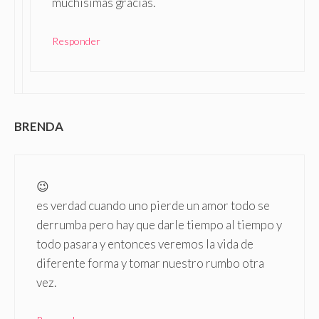
muchisimas gracias.
Responder
BRENDA
😉
es verdad cuando uno pierde un amor todo se
derrumba pero hay que darle tiempo al tiempo y
todo pasara y entonces veremos la vida de
diferente forma y tomar nuestro rumbo otra
vez.