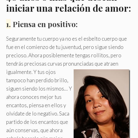
iniciar una relación de amor:
1
.
Piensa en positivo:
Seguramente tu cuerpo ya no es el esbelto cuerpo que
fue en el comienzo de tu juventud, pero sigue siendo
precioso. Ahora posiblemente tengas rollitos, pero
tendrás preciosas curvas pronunciadas que atraen
igualmente.
Y tus ojos
tampoco han perdido brillo,
siguen siendo los mismos… Y
ahora conoces mejor tus
encantos, piensa en ellos y
olvídate de lo negativo. Saca
partido de los encantos que
aún conservas, que ahora