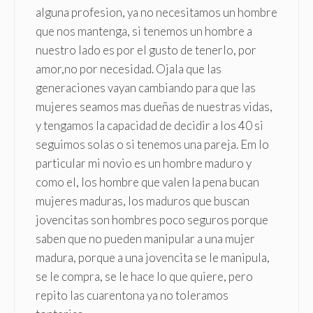
alguna profesion, ya no necesitamos un hombre
que nos mantenga, si tenemos un hombre a
nuestro lado es por el gusto de tenerlo, por
amor,no por necesidad. Ojala que las
generaciones vayan cambiando para que las
mujeres seamos mas dueñas de nuestras vidas,
y tengamos la capacidad de decidir a los 40 si
seguimos solas o si tenemos una pareja. Em lo
particular mi novio es un hombre maduro y
como el, los hombre que valen la pena bucan
mujeres maduras, los maduros que buscan
jovencitas son hombres poco seguros porque
saben que no pueden manipular a una mujer
madura, porque a una jovencita se le manipula,
se le compra, se le hace lo que quiere, pero
repito las cuarentona ya no toleramos