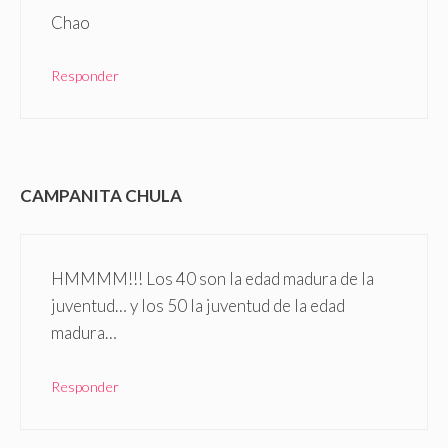
Chao
Responder
CAMPANITA CHULA
HMMMM!!! Los 40 son la edad madura de la
juventud… y los 50 la juventud de la edad
madura…
Responder