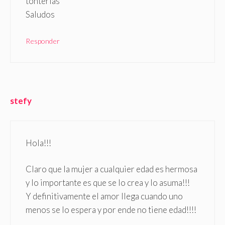
tonterias
Saludos
Responder
stefy
Hola!!!
Claro que la mujer a cualquier edad es hermosa
y lo importante es que se lo crea y lo asuma!!!
Y definitivamente el amor llega cuando uno
menos se lo espera y por ende no tiene edad!!!!