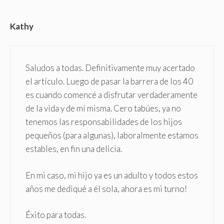
Kathy
Saludos a todas. Definitivamente muy acertado
el artículo. Luego de pasar la barrera de los 40
es cuando comencé a disfrutar verdaderamente
de la vida y de mí misma. Cero tabúes, ya no
tenemos las responsabilidades de los hijos
pequeños (para algunas), laboralmente estamos
estables, en fin una delicia.
En mi caso, mi hijo ya es un adulto y todos estos
años me dediqué a él sola, ahora es mi turno!
Éxito para todas.