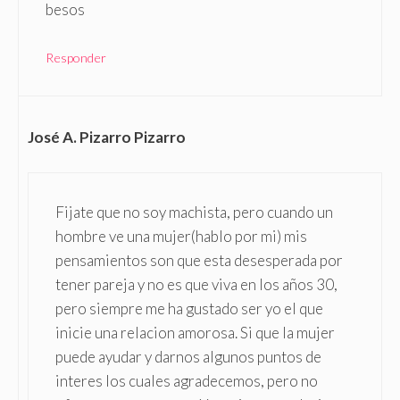
besos
Responder
José A. Pizarro Pizarro
Fijate que no soy machista, pero cuando un
hombre ve una mujer(hablo por mi) mis
pensamientos son que esta desesperada por
tener pareja y no es que viva en los años 30,
pero siempre me ha gustado ser yo el que
inicie una relacion amorosa. Si que la mujer
puede ayudar y darnos algunos puntos de
interes los cuales agradecemos, pero no