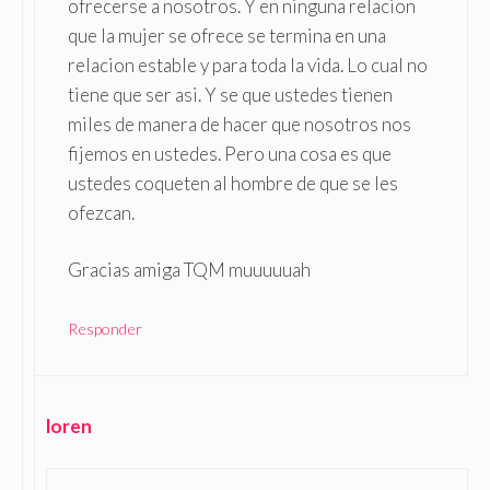
ofrecerse a nosotros. Y en ninguna relacion
que la mujer se ofrece se termina en una
relacion estable y para toda la vida. Lo cual no
tiene que ser asi. Y se que ustedes tienen
miles de manera de hacer que nosotros nos
fijemos en ustedes. Pero una cosa es que
ustedes coqueten al hombre de que se les
ofezcan.
Gracias amiga TQM muuuuuah
Responder
loren