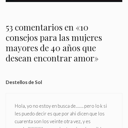
53 comentarios en «10
consejos para las mujeres
mayores de 40 años que
desean encontrar amor»
Destellos de Sol
Hola, yo no estoy en busca de……. pero lo k si
les puedo decir es que por ahi dicen que los
cuarenta son los veinte otra vez, y es