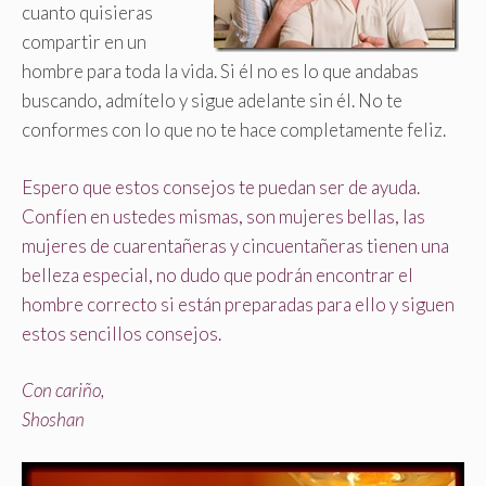
cuanto quisieras
compartir en un
hombre para toda la vida. Si él no es lo que andabas
buscando, admítelo y sigue adelante sin él. No te
conformes con lo que no te hace completamente feliz.
Espero que estos consejos te puedan ser de ayuda.
Confíen en ustedes mismas, son mujeres bellas, las
mujeres de cuarentañeras y cincuentañeras tienen una
belleza especial, no dudo que podrán encontrar el
hombre correcto si están preparadas para ello y siguen
estos sencillos consejos.
Con cariño,
Shoshan