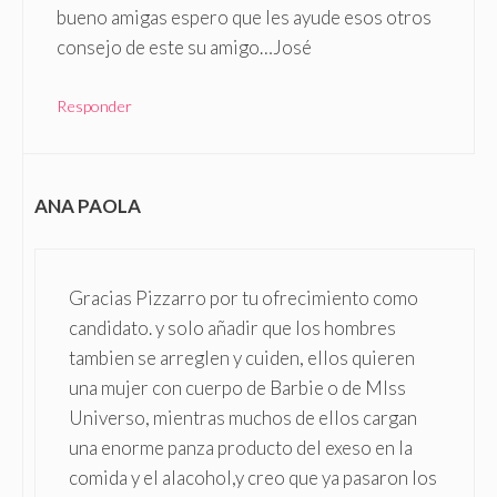
bueno amigas espero que les ayude esos otros
consejo de este su amigo…José
Responder
ANA PAOLA
Gracias Pizzarro por tu ofrecimiento como
candidato. y solo añadir que los hombres
tambien se arreglen y cuiden, ellos quieren
una mujer con cuerpo de Barbie o de MIss
Universo, mientras muchos de ellos cargan
una enorme panza producto del exeso en la
comida y el alacohol,y creo que ya pasaron los