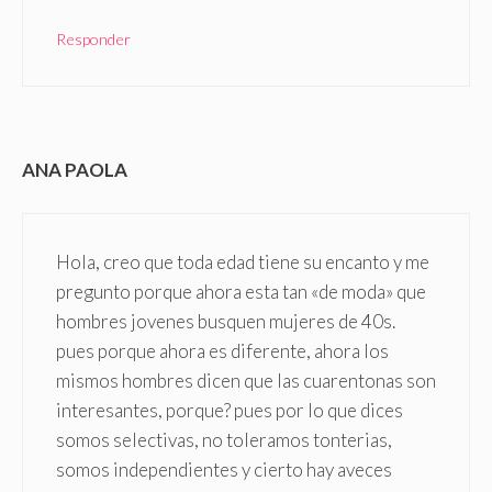
Responder
ANA PAOLA
Hola, creo que toda edad tiene su encanto y me
pregunto porque ahora esta tan «de moda» que
hombres jovenes busquen mujeres de 40s.
pues porque ahora es diferente, ahora los
mismos hombres dicen que las cuarentonas son
interesantes, porque? pues por lo que dices
somos selectivas, no toleramos tonterias,
somos independientes y cierto hay aveces