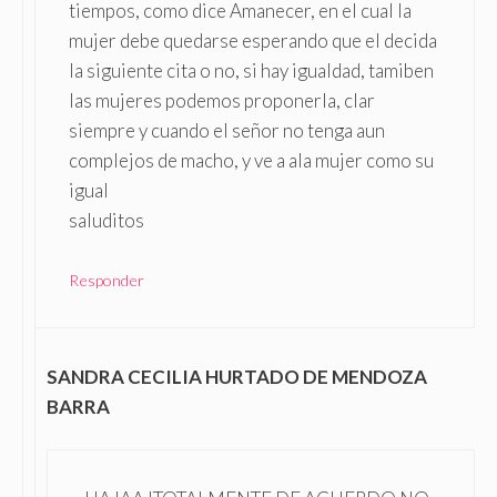
tiempos, como dice Amanecer, en el cual la
mujer debe quedarse esperando que el decida
la siguiente cita o no, si hay igualdad, tamiben
las mujeres podemos proponerla, clar
siempre y cuando el señor no tenga aun
complejos de macho, y ve a ala mujer como su
igual
saluditos
Responder
SANDRA CECILIA HURTADO DE MENDOZA
BARRA