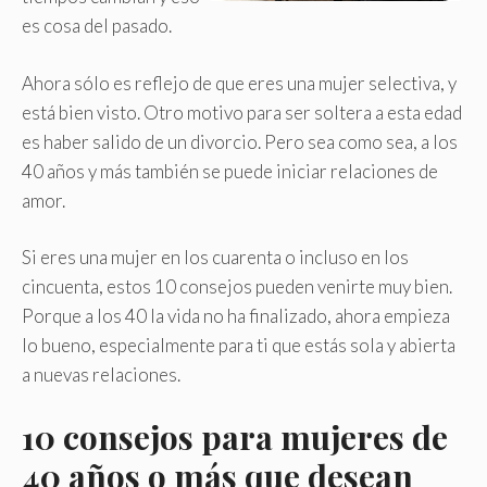
es cosa del pasado.
Ahora sólo es reflejo de que eres una mujer selectiva, y
está bien visto. Otro motivo para ser soltera a esta edad
es haber salido de un divorcio. Pero sea como sea, a los
40 años y más también se puede iniciar relaciones de
amor.
Si eres una mujer en los cuarenta o incluso en los
cincuenta, estos 10 consejos pueden venirte muy bien.
Porque a los 40 la vida no ha finalizado, ahora empieza
lo bueno, especialmente para ti que estás sola y abierta
a nuevas relaciones.
10 consejos para mujeres de
40 años o más que desean