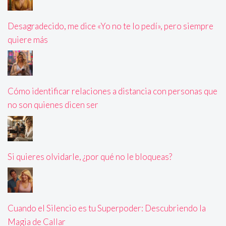
Desagradecido, me dice «Yo no te lo pedí», pero siempre
quiere más
Cómo identificar relaciones a distancia con personas que
no son quienes dicen ser
Si quieres olvidarle, ¿por qué no le bloqueas?
Cuando el Silencio es tu Superpoder: Descubriendo la
Magia de Callar