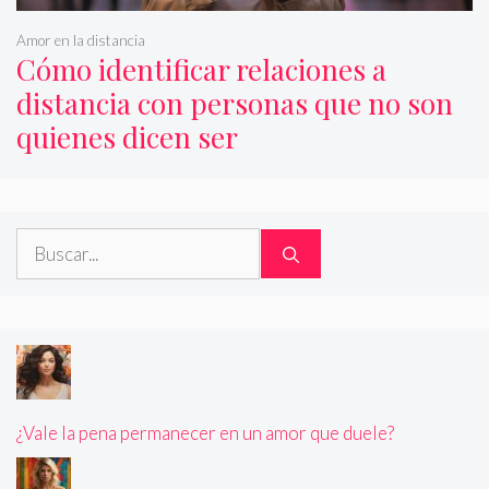
Amor en la distancia
Cómo identificar relaciones a
distancia con personas que no son
quienes dicen ser
Buscar:
¿Vale la pena permanecer en un amor que duele?