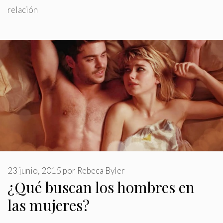
relación
23 junio, 2015
por
Rebeca Byler
¿Qué buscan los hombres en
las mujeres?