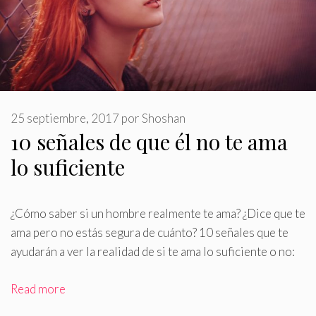
25 septiembre, 2017
por
Shoshan
10 señales de que él no te ama
lo suficiente
¿Cómo saber si un hombre realmente te ama? ¿Dice que te
ama pero no estás segura de cuánto? 10 señales que te
ayudarán a ver la realidad de si te ama lo suficiente o no:
Read more