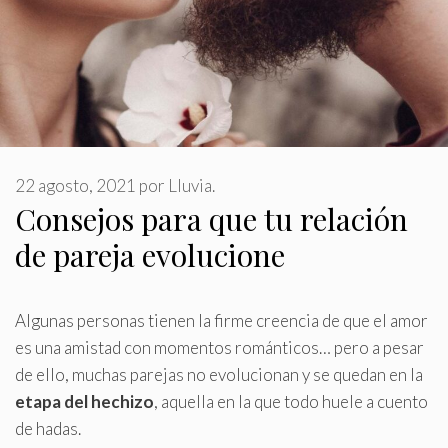
22 agosto, 2021
por
Lluvia.
Consejos para que tu relación
de pareja evolucione
Algunas personas tienen la firme creencia de que el amor
es una amistad con momentos románticos… pero a pesar
de ello, muchas parejas no evolucionan y se quedan en la
etapa del hechizo
, aquella en la que todo huele a cuento
de hadas
.