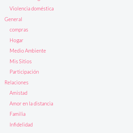
Violencia doméstica
General
compras
Hogar
Medio Ambiente
Mis Sitios
Participación
Relaciones
Amistad
Amor en la distancia
Familia
Infidelidad