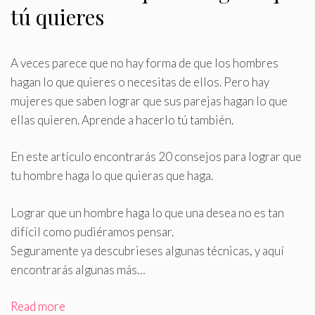
tú quieres
A veces parece que no hay forma de que los hombres
hagan lo que quieres o necesitas de ellos
.
Pero hay
mujeres que saben lograr que sus parejas hagan lo que
ellas quieren. Aprende a hacerlo tú también.
En este artículo encontrarás 20 consejos para lograr que
tu hombre haga lo que quieras que haga.
Lograr que un hombre haga lo que una desea no es tan
difícil como pudiéramos pensar.
Seguramente ya descubrieses algunas técnicas, y aquí
encontrarás algunas más…
Read more