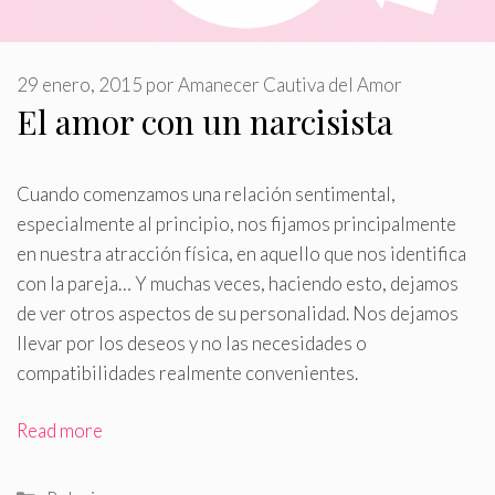
29 enero, 2015
por
Amanecer Cautiva del Amor
El amor con un narcisista
Cuando comenzamos una relación sentimental,
especialmente al principio, nos fijamos principalmente
en nuestra atracción física, en aquello que nos identifica
con la pareja… Y muchas veces, haciendo esto, dejamos
de ver otros aspectos de su personalidad
.
Nos dejamos
llevar por los deseos y no las necesidades o
compatibilidades realmente convenientes.
Read more