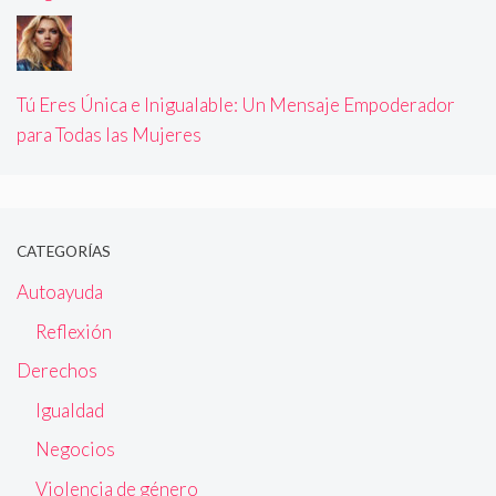
Tú Eres Única e Inigualable: Un Mensaje Empoderador
para Todas las Mujeres
CATEGORÍAS
Autoayuda
Reflexión
Derechos
Igualdad
Negocios
Violencia de género