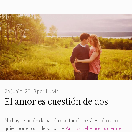
26 junio, 2018
por
Lluvia.
El amor es cuestión de dos
No hay relación de pareja que funcione si es sólo uno
quien pone todo de su parte
.
Ambos debemos poner de