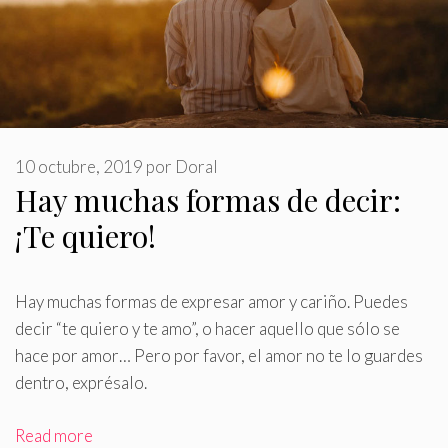
10 octubre, 2019
por
Doral
Hay muchas formas de decir:
¡Te quiero!
Hay muchas formas de expresar amor y cariño
.
Puedes
decir “te quiero y te amo”, o hacer aquello que sólo se
hace por amor… Pero por favor, el amor no te lo guardes
dentro, exprésalo.
Read more