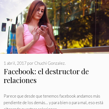
1 abril, 2017
por
Chuchi Gonzalez.
Facebook: el destructor de
relaciones
Parece que desde que tenemos facebook andamos más
pendiente de los demás… y para bien o para mal, eso está