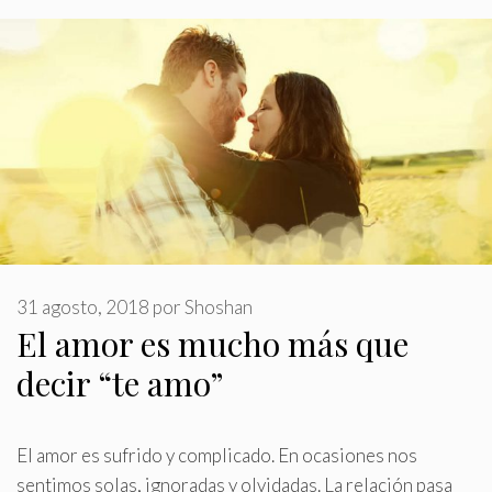
31 agosto, 2018
por
Shoshan
El amor es mucho más que
decir “te amo”
El amor es sufrido y complicado. En ocasiones nos
sentimos solas, ignoradas y olvidadas. La relación pasa