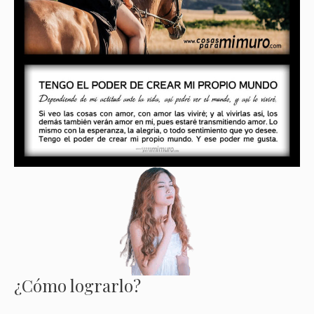
¿Cómo lograrlo?