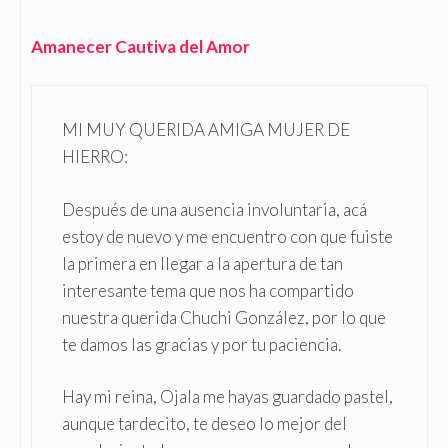
Amanecer Cautiva del Amor
MI MUY QUERIDA AMIGA MUJER DE
HIERRO:
Después de una ausencia involuntaria, acá
estoy de nuevo y me encuentro con que fuiste
la primera en llegar a la apertura de tan
interesante tema que nos ha compartido
nuestra querida Chuchi González, por lo que
te damos las gracias y por tu paciencia.
Hay mi reina, Ojala me hayas guardado pastel,
aunque tardecito, te deseo lo mejor del