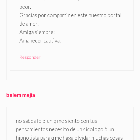
peor.
Gracias por compartir en este nuestro portal
de amor.
Amiga siempre:
Amanecer cautiva.
Responder
belem mejia
no sabes lo bien q me siento con tus
pensamientos necesito de un sicologo ò un
hipnotista para q me haga olvidar muchas cosas