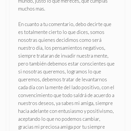
mundo, justo lo que mereces, que cumplas
muchos mas.
En cuanto a tu comentario, debo decirte que
es totalmente cierto lo que dices, somos
nosotras quienes decidimos como será
nuestro día, los pensamientos negativos,
siempre trataran de invadir nuestra mente,
pero también debemos estar conscientes que
si nosotras queremos, logramos lo que
queremos, debemos tratar de levantarnos
cada día con la mente del lado positivo, con el
convencimiento que todo saldrá de acuerdo a
nuestros deseos, ya sabes mi amiga, siempre
hacia adelante con entusiasmo y positivismo,
aceptando lo que no podemos cambiar,
gracias mi preciosa amiga por tu siempre