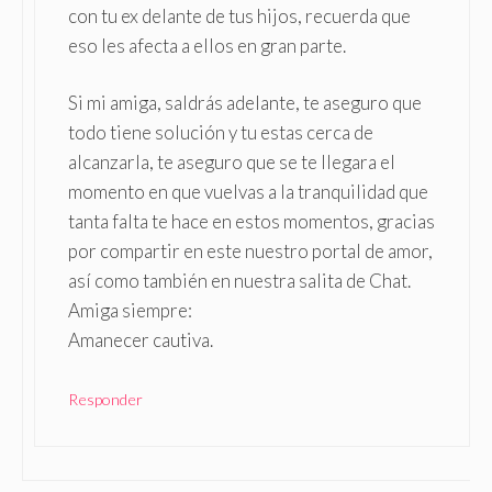
con tu ex delante de tus hijos, recuerda que
eso les afecta a ellos en gran parte.
Si mi amiga, saldrás adelante, te aseguro que
todo tiene solución y tu estas cerca de
alcanzarla, te aseguro que se te llegara el
momento en que vuelvas a la tranquilidad que
tanta falta te hace en estos momentos, gracias
por compartir en este nuestro portal de amor,
así como también en nuestra salita de Chat.
Amiga siempre:
Amanecer cautiva.
Responder