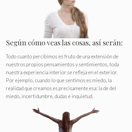
Según cómo veas las cosas, así serán:
Todo cuanto percibimos es fruto de una extensión de
nuestros propios pensamientos y sentimientos, toda
nuestra experiencia interior se refleja en el exterior.
Por ejemplo, cuando lo que sentimos es miedo, la
realidad que creamos es precisamente esa: la de del
miedo, incertidumbre, dudas e inquietud.