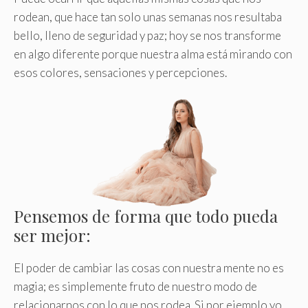
rodean, que hace tan solo unas semanas nos resultaba
bello, lleno de seguridad y paz; hoy se nos transforme
en algo diferente porque nuestra alma está mirando con
esos colores, sensaciones y percepciones.
Pensemos de forma que todo pueda
ser mejor:
El poder de cambiar las cosas con nuestra mente no es
magia; es simplemente fruto de nuestro modo de
relacionarnos con lo que nos rodea
.
Si por ejemplo yo