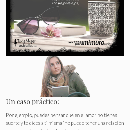
Un caso práctico:
Por ejemplo, puedes pensar que en el amor no tienes
suerte y te dices a ti misma “no puedo tener una relación