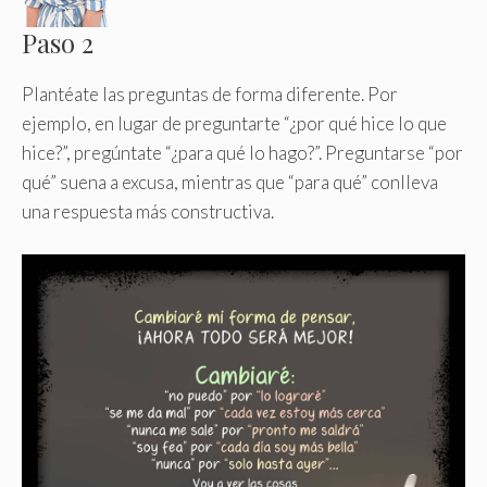
Paso 2
Plantéate las preguntas de forma diferente. Por
ejemplo, en lugar de preguntarte “¿por qué hice lo que
hice?”, pregúntate “¿para qué lo hago?”. Preguntarse “por
qué” suena a excusa, mientras que “para qué” conlleva
una respuesta más constructiva.