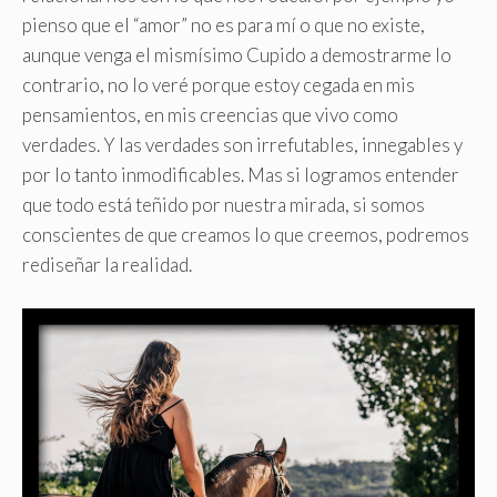
pienso que el “amor” no es para mí o que no existe,
aunque venga el mismísimo Cupido a demostrarme lo
contrario, no lo veré porque estoy cegada en mis
pensamientos, en mis creencias que vivo como
verdades. Y las verdades son irrefutables, innegables y
por lo tanto inmodificables. Mas si logramos entender
que todo está teñido por nuestra mirada, si somos
conscientes de que creamos lo que creemos, podremos
rediseñar la realidad.