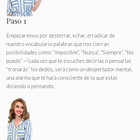
Paso 1
Empezaremos por desterrar, echar, erradicar de
nuestro vocabulario palabras que nos cierran
posibilidades como: “Imposible”, “Nunca”, “Siempre”, “No
puedo” —“cada vez que te escuches decirlas o pensarlas
“tronarás” los dedos, será como un despertador mental,
una alarma que te hará consciente de lo que estás
diciendo o pensando.