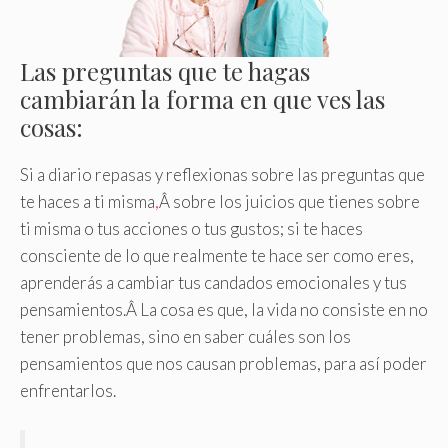
Las preguntas que te hagas
cambiarán la forma en que ves las
cosas:
Si a diario repasas y reflexionas sobre las preguntas que
te haces a ti misma
,
Â sobre los juicios que tienes sobre
ti misma o tus acciones o tus gustos; si te haces
consciente de lo que realmente te hace ser como eres,
aprenderás a cambiar tus candados emocionales y tus
pensamientos.Â La cosa es que, la vida no consiste en no
tener problemas, sino en saber cuáles son los
pensamientos que nos causan problemas, para así poder
enfrentarlos.