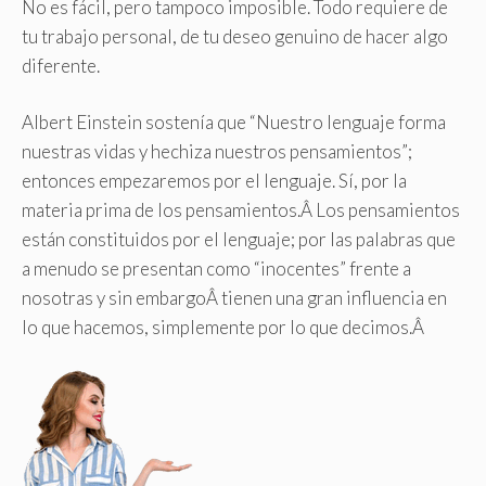
No es fácil, pero tampoco imposible. Todo requiere de
tu trabajo personal, de tu deseo genuino de hacer algo
diferente.
Albert Einstein sostenía que “Nuestro lenguaje forma
nuestras vidas y hechiza nuestros pensamientos”;
entonces empezaremos por el lenguaje. Sí, por la
materia prima de los pensamientos.Â Los pensamientos
están constituidos por el lenguaje; por las palabras que
a menudo se presentan como “inocentes” frente a
nosotras y sin embargoÂ tienen una gran influencia en
lo que hacemos, simplemente por lo que decimos.Â