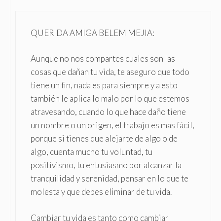
QUERIDA AMIGA BELEM MEJIA:
Aunque no nos compartes cuales son las
cosas que dañan tu vida, te aseguro que todo
tiene un fin, nada es para siempre y a esto
también le aplica lo malo por lo que estemos
atravesando, cuando lo que hace daño tiene
un nombre o un origen, el trabajo es mas fácil,
porque si tienes que alejarte de algo o de
algo, cuenta mucho tu voluntad, tu
positivismo, tu entusiasmo por alcanzar la
tranquilidad y serenidad, pensar en lo que te
molesta y que debes eliminar de tu vida.
Cambiar tu vida es tanto como cambiar