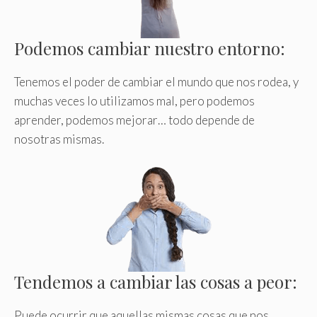
Podemos cambiar nuestro entorno:
Tenemos el poder de cambiar el mundo que nos rodea, y
muchas veces lo utilizamos mal, pero podemos
aprender, podemos mejorar… todo depende de
nosotras mismas.
Tendemos a cambiar las cosas a peor:
Puede ocurrir que aquellas mismas cosas que nos