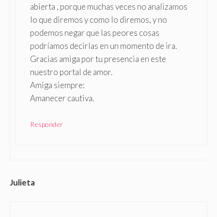
abierta , porque muchas veces no analizamos
lo que diremos y como lo diremos, y no
podemos negar que las peores cosas
podríamos decirlas en un momento de ira.
Gracias amiga por tu presencia en este
nuestro portal de amor.
Amiga siempre:
Amanecer cautiva.
Responder
Julieta