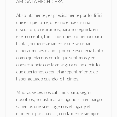
AMIGA LA HECHICERA:
Absolutamente , es precisamente por lo difícil
que es, que lo mejor es no empezar una
discusión, o retirarnos, para no seguirla en
ese momento, tomarnos nuestro tiempo para
hablar, no necesariamente que se deban
esperar meses o años, por que eso seria tanto
como quedarnos con lo que sentimos y en
consecuencia con la amargura de no decir lo
que queríamos o con el arrepentimiento de
haber actuado cuando lo hicimos.
Muchas veces nos callamos para, según
nosotros, no lastimar a ninguno, sin embargo
sabemos que si escogemos el lugar y el
momento para hablar , con la mente siempre