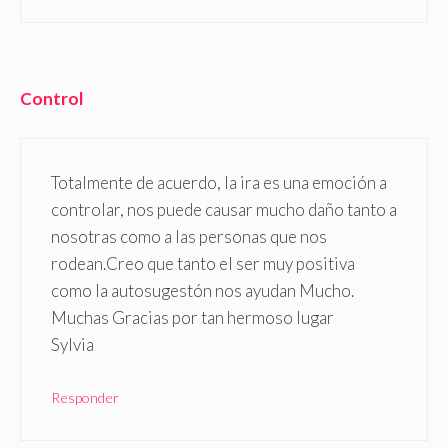
Control
Totalmente de acuerdo, la ira es una emoción a
controlar, nos puede causar mucho daño tanto a
nosotras como a las personas que nos
rodean.Creo que tanto el ser muy positiva
como la autosugestón nos ayudan Mucho.
Muchas Gracias por tan hermoso lugar
Sylvia
Responder