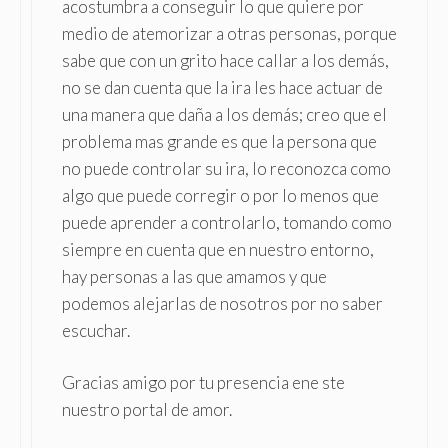
acostumbra a conseguir lo que quiere por
medio de atemorizar a otras personas, porque
sabe que con un grito hace callar a los demás,
no se dan cuenta que la ira les hace actuar de
una manera que daña a los demás; creo que el
problema mas grande es que la persona que
no puede controlar su ira, lo reconozca como
algo que puede corregir o por lo menos que
puede aprender a controlarlo, tomando como
siempre en cuenta que en nuestro entorno,
hay personas a las que amamos y que
podemos alejarlas de nosotros por no saber
escuchar.
Gracias amigo por tu presencia ene ste
nuestro portal de amor.