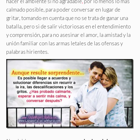
hacer el ambiente si no agradable
,
por lo menos lo más
calmado posible, para poder conversar en lugar de
gritar, tomando en cuenta que no se trata de ganar una
batalla, pero si de salir victoriosas en el entendimiento
y comprensión, para no asesinar el amor, la amistad y la
unión familiar con las armas letales de las ofensas y
palabras hirientes.