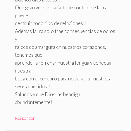
Que gran verdad, la falta de control de la ira
puede
destruir todo tipo de relaciones!!
Ademas la ira solo trae consecuencias de odios
y
raices de amargura en nuestros corazones,
tenemos que
aprender a refrenar nuestra lengua y conectar
nuestra
boca con el cerebro para no danar a nuestros
seres queridos!!
Saludos y que Dios las bendiga
abundantemente!!
Responder