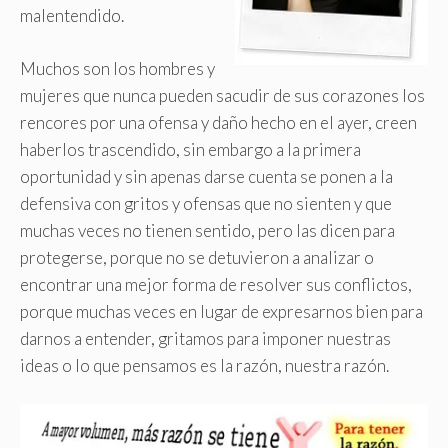
malentendido
.
Muchos son los hombres y
mujeres que nunca pueden sacudir de sus corazones los
rencores por una ofensa y daño hecho en el ayer, creen
haberlos trascendido, sin embargo a la primera
oportunidad y sin apenas darse cuenta se ponen a la
defensiva con gritos y ofensas que no sienten y que
muchas veces no tienen sentido, pero las dicen para
protegerse, porque no se detuvieron a analizar o
encontrar una mejor forma de resolver sus conflictos,
porque muchas veces en lugar de expresarnos bien para
darnos a entender, gritamos para imponer nuestras
ideas o lo que pensamos es la razón, nuestra razón.