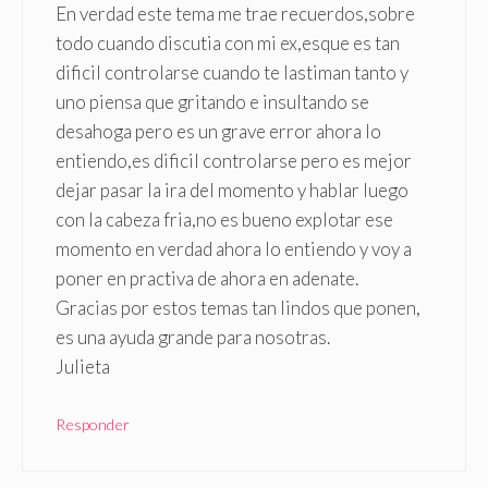
En verdad este tema me trae recuerdos,sobre
todo cuando discutia con mi ex,esque es tan
dificil controlarse cuando te lastiman tanto y
uno piensa que gritando e insultando se
desahoga pero es un grave error ahora lo
entiendo,es dificil controlarse pero es mejor
dejar pasar la ira del momento y hablar luego
con la cabeza fria,no es bueno explotar ese
momento en verdad ahora lo entiendo y voy a
poner en practiva de ahora en adenate.
Gracias por estos temas tan lindos que ponen,
es una ayuda grande para nosotras.
Julieta
Responder