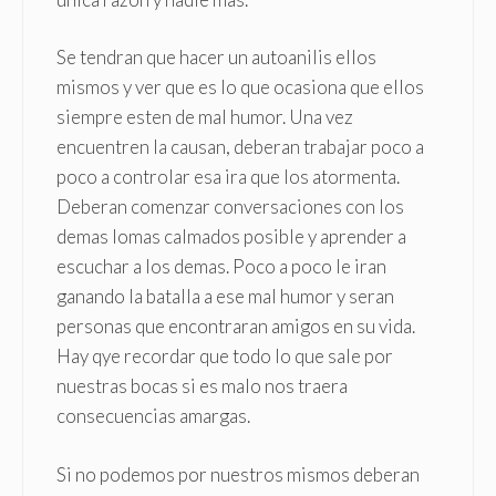
Se tendran que hacer un autoanilis ellos
mismos y ver que es lo que ocasiona que ellos
siempre esten de mal humor. Una vez
encuentren la causan, deberan trabajar poco a
poco a controlar esa ira que los atormenta.
Deberan comenzar conversaciones con los
demas lomas calmados posible y aprender a
escuchar a los demas. Poco a poco le iran
ganando la batalla a ese mal humor y seran
personas que encontraran amigos en su vida.
Hay qye recordar que todo lo que sale por
nuestras bocas si es malo nos traera
consecuencias amargas.
Si no podemos por nuestros mismos deberan