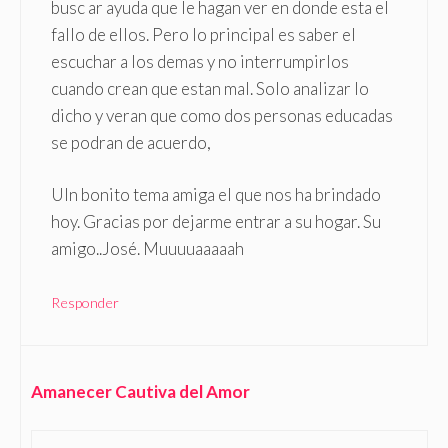
busc ar ayuda que le hagan ver en donde esta el
fallo de ellos. Pero lo principal es saber el
escuchar a los demas y no interrumpirlos
cuando crean que estan mal. Solo analizar lo
dicho y veran que como dos personas educadas
se podran de acuerdo,
UIn bonito tema amiga el que nos ha brindado
hoy. Gracias por dejarme entrar a su hogar. Su
amigo..José. Muuuuaaaaah
Responder
Amanecer Cautiva del Amor