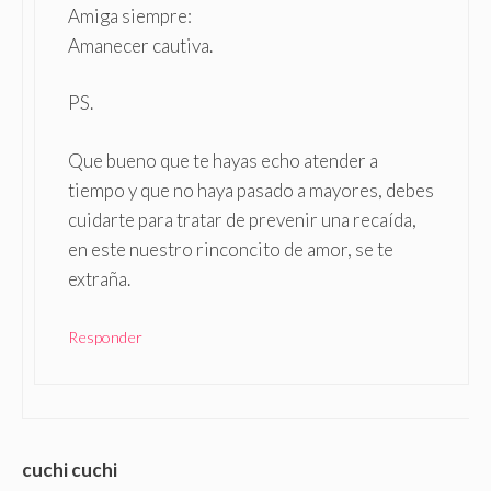
Amiga siempre:
Amanecer cautiva.
PS.
Que bueno que te hayas echo atender a
tiempo y que no haya pasado a mayores, debes
cuidarte para tratar de prevenir una recaída,
en este nuestro rinconcito de amor, se te
extraña.
Responder
cuchi cuchi