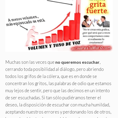
Muchas son las veces que
,
no queremos escuchar
cerrando toda posibilidad al diálogo, pero abriendo
todos los grifos de la cólera, que es en donde se
concentran los gritos, las palabras de odio que estamos
muy lejos de sentir, pero que las decimos en un intento
de ser escuchadas. Si tan sólo pudiéramos tener el
deseo, la disposición de escuchar con mucha humildad,
aceptando nuestros errores y perdonando los de otros,