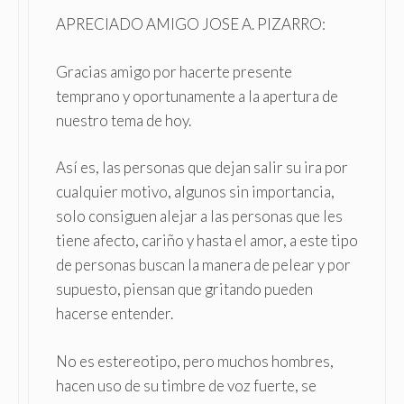
APRECIADO AMIGO JOSE A. PIZARRO:
Gracias amigo por hacerte presente
temprano y oportunamente a la apertura de
nuestro tema de hoy.
Así es, las personas que dejan salir su ira por
cualquier motivo, algunos sin importancia,
solo consiguen alejar a las personas que les
tiene afecto, cariño y hasta el amor, a este tipo
de personas buscan la manera de pelear y por
supuesto, piensan que gritando pueden
hacerse entender.
No es estereotipo, pero muchos hombres,
hacen uso de su timbre de voz fuerte, se