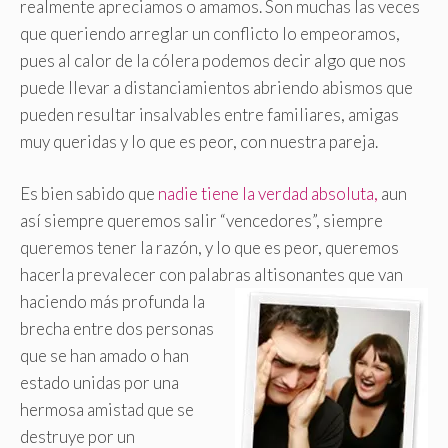
realmente apreciamos o amamos. Son muchas las veces
que queriendo arreglar un conflicto lo empeoramos,
pues al calor de la cólera podemos decir algo que nos
puede llevar a distanciamientos abriendo abismos que
pueden resultar insalvables entre familiares, amigas
muy queridas y lo que es peor, con nuestra pareja.
Es bien sabido que
nadie tiene la verdad absoluta,
aun
así siempre queremos salir “vencedores”, siempre
queremos tener la razón, y lo que es peor, queremos
hacerla prevalecer con palabras altisonantes que van
haciendo más profunda la
brecha entre dos personas
que se han amado o han
estado unidas por una
hermosa amistad que se
destruye por un