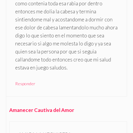
como contenia toda esa rabia por dentro
entonces me dolia la cabesa y termina
sintiendome mal y acostandome a dormir con
ese dolor de cabesa lamentandolo mucho ahora
digo lo que siento en el momento que sea
necesario si algo me molesta lo digo y ya sea
quien sea la persona por que si seguia
callandome todo entonces creo que mi salud
estava en juego saludos.
Responder
Amanecer Cautiva del Amor