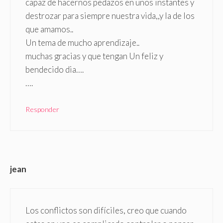
capaz de hacernos pedazos en unos instantes y
destrozar para siempre nuestra vida,,y la de los
que amamos..
Un tema de mucho aprendizaje..
muchas gracias y que tengan Un feliz y
bendecido dia….
….
Responder
jean
Los conflictos son difíciles, creo que cuando