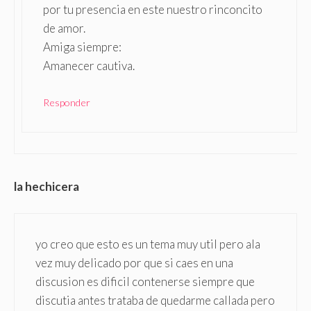
por tu presencia en este nuestro rinconcito
de amor.
Amiga siempre:
Amanecer cautiva.
Responder
la hechicera
yo creo que esto es un tema muy util pero ala
vez muy delicado por que si caes en una
discusion es dificil contenerse siempre que
discutia antes trataba de quedarme callada pero