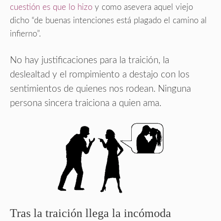
cuestión es que lo hizo
y como asevera aquel viejo
dicho “de buenas intenciones está plagado el camino al
infierno”.
No hay justificaciones para la traición, la
deslealtad y el rompimiento a destajo con los
sentimientos de quienes nos rodean
.
Ninguna
persona sincera traiciona a quien ama.
Tras la traición llega la incómoda