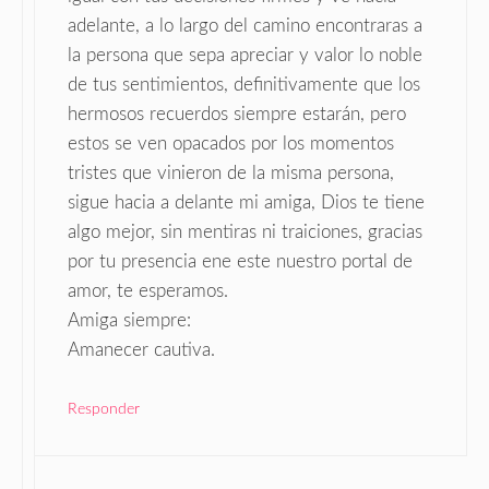
adelante, a lo largo del camino encontraras a
la persona que sepa apreciar y valor lo noble
de tus sentimientos, definitivamente que los
hermosos recuerdos siempre estarán, pero
estos se ven opacados por los momentos
tristes que vinieron de la misma persona,
sigue hacia a delante mi amiga, Dios te tiene
algo mejor, sin mentiras ni traiciones, gracias
por tu presencia ene este nuestro portal de
amor, te esperamos.
Amiga siempre:
Amanecer cautiva.
Responder