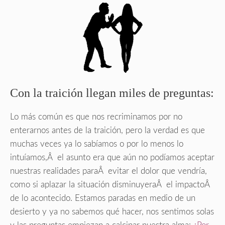
Con la traición llegan miles de preguntas:
Lo más común es que nos recriminamos por no
enterarnos antes de la traición, pero la verdad es que
muchas veces ya lo sabíamos o por lo menos lo
intuíamos,Â el asunto era que aún no podíamos aceptar
nuestras realidades paraÂ evitar el dolor que vendría,
como si aplazar la situación disminuyeraÂ el impactoÂ
de lo acontecido. Estamos paradas en medio de un
desierto y ya no sabemos qué hacer, nos sentimos solas