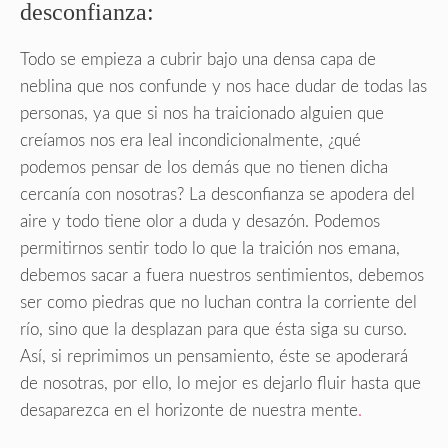
desconfianza:
Todo se empieza a cubrir bajo una densa capa de
neblina que nos confunde y nos hace dudar de todas las
personas, ya que si nos ha traicionado alguien que
creíamos nos era leal incondicionalmente, ¿qué
podemos pensar de los demás que no tienen dicha
cercanía con nosotras? La desconfianza se apodera del
aire y todo tiene olor a duda y desazón. Podemos
permitirnos sentir todo lo que la traición nos emana,
debemos sacar a fuera nuestros sentimientos, debemos
ser como piedras que no luchan contra la corriente del
río, sino que la desplazan para que ésta siga su curso.
Así, si reprimimos un pensamiento, éste se apoderará
de nosotras, por ello, lo mejor es dejarlo fluir hasta que
desaparezca en el horizonte de nuestra mente
.