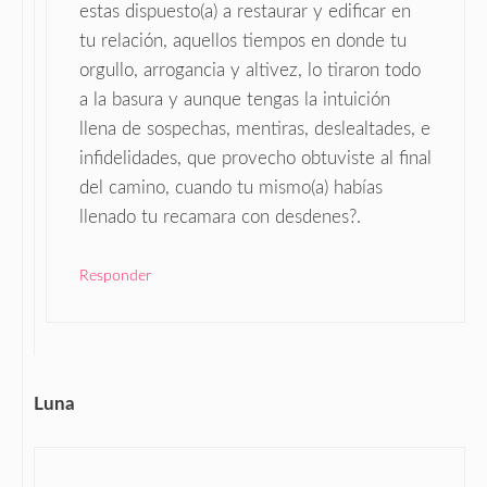
estas dispuesto(a) a restaurar y edificar en
tu relación, aquellos tiempos en donde tu
orgullo, arrogancia y altivez, lo tiraron todo
a la basura y aunque tengas la intuición
llena de sospechas, mentiras, deslealtades, e
infidelidades, que provecho obtuviste al final
del camino, cuando tu mismo(a) habías
llenado tu recamara con desdenes?.
Responder
Luna