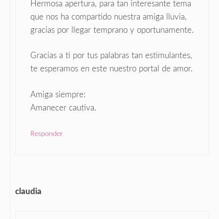
Hermosa apertura, para tan interesante tema
que nos ha compartido nuestra amiga lluvia,
gracias por llegar temprano y oportunamente.
Gracias a ti por tus palabras tan estimulantes,
te esperamos en este nuestro portal de amor.
Amiga siempre:
Amanecer cautiva.
Responder
claudia