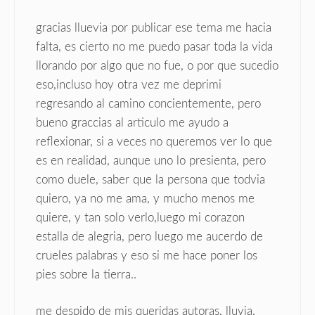
gracias lluevia por publicar ese tema me hacia
falta, es cierto no me puedo pasar toda la vida
llorando por algo que no fue, o por que sucedio
eso,incluso hoy otra vez me deprimi
regresando al camino concientemente, pero
bueno graccias al articulo me ayudo a
reflexionar, si a veces no queremos ver lo que
es en realidad, aunque uno lo presienta, pero
como duele, saber que la persona que todvia
quiero, ya no me ama, y mucho menos me
quiere, y tan solo verlo,luego mi corazon
estalla de alegria, pero luego me aucerdo de
crueles palabras y eso si me hace poner los
pies sobre la tierra..
me despido de mis queridas autoras, lluvia,