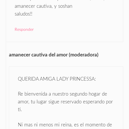
amanecer cautiva, y soshan
saludos!!
Responder
amanecer cautiva del amor (moderadora)
QUERIDA AMIGA LADY PRINCESSA:
Re bienvenida a nuestro segundo hogar de
amor, tu lugar sigue reservado esperando por
ti.
Ni mas ni menos mi reina, es el momento de