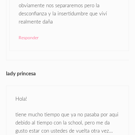
obviamente nos separaremos pero la
desconfianza y la insertidumbre que viví
realmente daña
Responder
lady princesa
Hola!
tiene mucho tiempo que ya no pasaba por aqui
debido al tiempo con la school, pero me da
gusto estar con ustedes de vuelta otra vez…