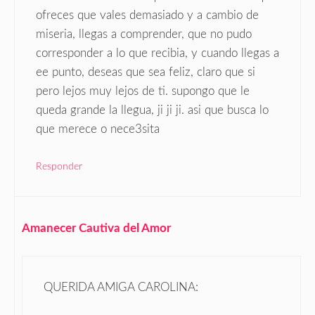
ofreces que vales demasiado y a cambio de
miseria, llegas a comprender, que no pudo
corresponder a lo que recibia, y cuando llegas a
ee punto, deseas que sea feliz, claro que si
pero lejos muy lejos de ti. supongo que le
queda grande la llegua, ji ji ji. asi que busca lo
que merece o nece3sita
Responder
Amanecer Cautiva del Amor
QUERIDA AMIGA CAROLINA: