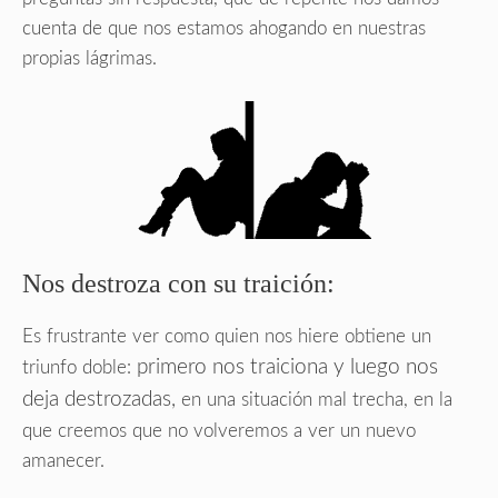
cuenta de que nos estamos ahogando en nuestras
propias lágrimas.
Nos destroza con su traición:
Es frustrante ver como quien nos hiere obtiene un
primero nos traiciona y luego nos
triunfo doble:
deja destrozadas,
en una situación mal trecha, en la
que creemos que no volveremos a ver un nuevo
amanecer.