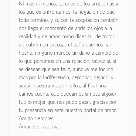
Ni mas ni menos, es unos de los problemas a
los que os enfrentamos, la negación de que
todo termino, y si, con la aceptación también
nos llega el momento de abrir los ojos a la
realidad y dejamos como dices tu, de tratar
de cubrir con excusas el daño que nos han
hecho, ninguno merece un daño a cambio de
lo que ponemos en una relación, talvez si, si
se desean que sea feliz, aunque me inclino
mas por la indiferencia, perdonar, dejar ir y
seguir nuestra vida sin ellos, al final nos
damos cuenta que quedarnos sin ese alguien
fue lo mejor que nos pudo pasar, gracias por
tu presencia en este nuestro portal de amor.
Amiga siempre:
Amanecer cautiva.