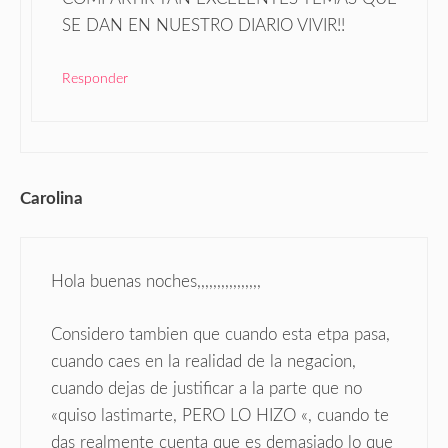
SE DAN EN NUESTRO DIARIO VIVIR!!
Responder
Carolina
Hola buenas noches,,,,,,,,,,,,,,,,
Considero tambien que cuando esta etpa pasa,
cuando caes en la realidad de la negacion,
cuando dejas de justificar a la parte que no
«quiso lastimarte, PERO LO HIZO «, cuando te
das realmente cuenta que es demasiado lo que