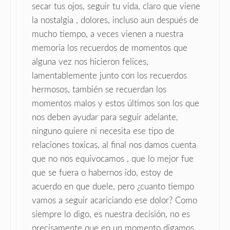
secar tus ojos, seguir tu vida, claro que viene
la nostalgia , dolores, incluso aun después de
mucho tiempo, a veces vienen a nuestra
memoria los recuerdos de momentos que
alguna vez nos hicieron felices,
lamentablemente junto con los recuerdos
hermosos, también se recuerdan los
momentos malos y estos últimos son los que
nos deben ayudar para seguir adelante,
ninguno quiere ni necesita ese tipo de
relaciones toxicas, al final nos damos cuenta
que no nos equivocamos , que lo mejor fue
que se fuera o habernos ido, estoy de
acuerdo en que duele, pero ¿cuanto tiempo
vamos a seguir acariciando ese dolor? Como
siempre lo digo, es nuestra decisión, no es
precisamente que en un momento digamos,