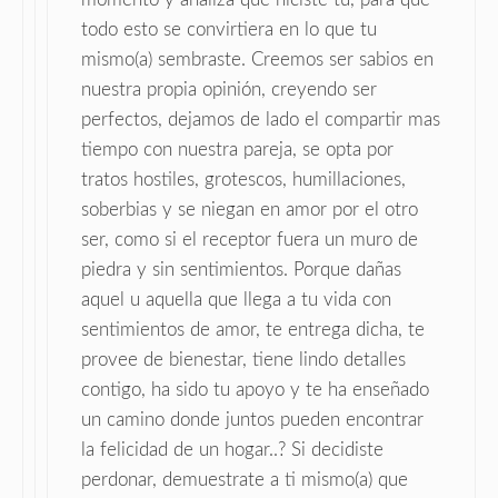
todo esto se convirtiera en lo que tu
mismo(a) sembraste. Creemos ser sabios en
nuestra propia opinión, creyendo ser
perfectos, dejamos de lado el compartir mas
tiempo con nuestra pareja, se opta por
tratos hostiles, grotescos, humillaciones,
soberbias y se niegan en amor por el otro
ser, como si el receptor fuera un muro de
piedra y sin sentimientos. Porque dañas
aquel u aquella que llega a tu vida con
sentimientos de amor, te entrega dicha, te
provee de bienestar, tiene lindo detalles
contigo, ha sido tu apoyo y te ha enseñado
un camino donde juntos pueden encontrar
la felicidad de un hogar..? Si decidiste
perdonar, demuestrate a ti mismo(a) que