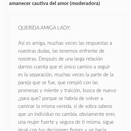
amanecer cautiva del amor (moderadora)
QUERIDA AMIGA LADY:
Así es amiga, muchas veces las respuestas a
nuestras dudas, las tenemos enfrente de
nosotras. Después de una larga relación
darnos cuenta que el único camino a seguir
es la separación, muchas veces la parte de la
pareja que se fue, que rompió con las
promesas y miente y traición, busca de nuevo
¿para que? porque se habría de volver a
caminar la misma vereda, si de sobra sabeos
que un individuo no cambia, obviamente eres
una mujer fuerte y segura de ti misma, sigue
igual con tus decisiones firmes y ve hacia