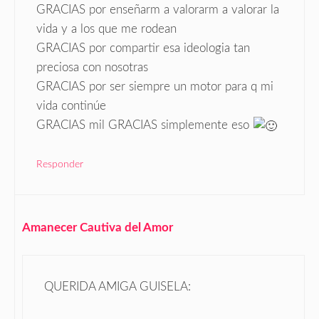
GRACIAS por enseñarm a valorarm a valorar la
vida y a los que me rodean
GRACIAS por compartir esa ideologia tan
preciosa con nosotras
GRACIAS por ser siempre un motor para q mi
vida continúe
GRACIAS mil GRACIAS simplemente eso
Responder
Amanecer Cautiva del Amor
QUERIDA AMIGA GUISELA: