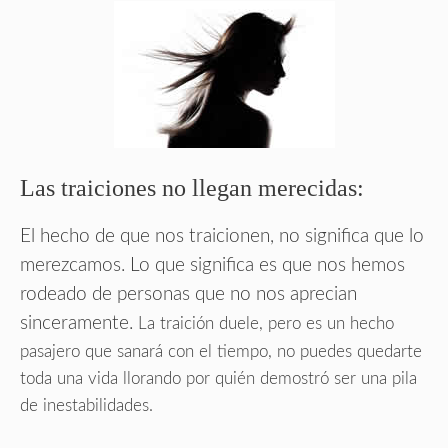
Las traiciones no llegan merecidas:
El hecho de que nos traicionen, no significa que lo
merezcamos. Lo que significa es que nos hemos
rodeado de personas que no nos aprecian
sinceramente.
La traición duele, pero es un hecho
pasajero que sanará con el tiempo, no puedes quedarte
toda una vida llorando por quién demostró ser una pila
de inestabilidades.