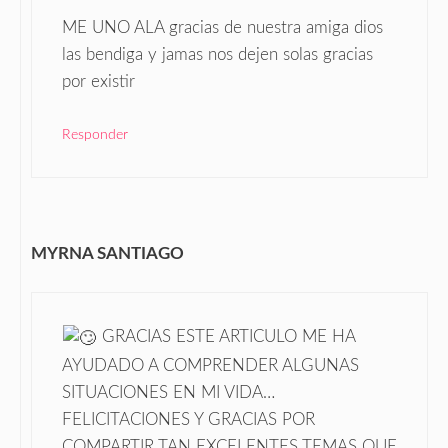
ME UNO ALA gracias de nuestra amiga dios
las bendiga y jamas nos dejen solas gracias
por existir
Responder
MYRNA SANTIAGO
GRACIAS ESTE ARTICULO ME HA
AYUDADO A COMPRENDER ALGUNAS
SITUACIONES EN MI VIDA…
FELICITACIONES Y GRACIAS POR
COMPARTIR TAN EXCELENTES TEMAS QUE