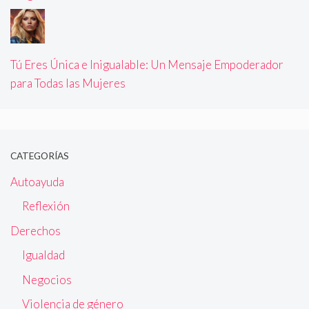
Tú Eres Única e Inigualable: Un Mensaje Empoderador
para Todas las Mujeres
CATEGORÍAS
Autoayuda
Reflexión
Derechos
Igualdad
Negocios
Violencia de género