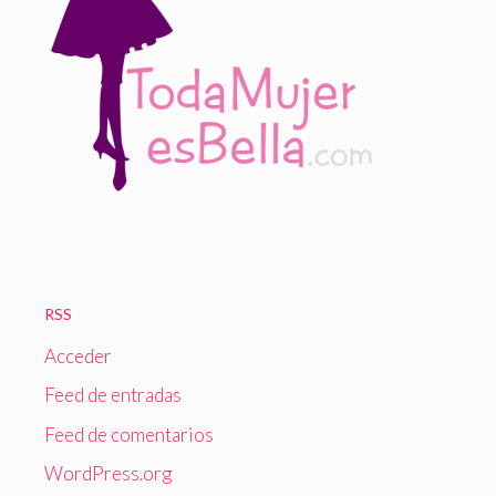
RSS
Acceder
Feed de entradas
Feed de comentarios
WordPress.org