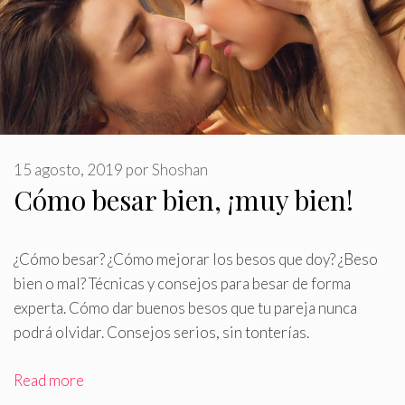
15 agosto, 2019
por
Shoshan
Cómo besar bien, ¡muy bien!
¿Cómo besar? ¿Cómo mejorar los besos que doy? ¿Beso
bien o mal? Técnicas y consejos para besar de forma
experta
.
Cómo dar buenos besos que tu pareja nunca
podrá olvidar. Consejos serios, sin tonterías.
Read more