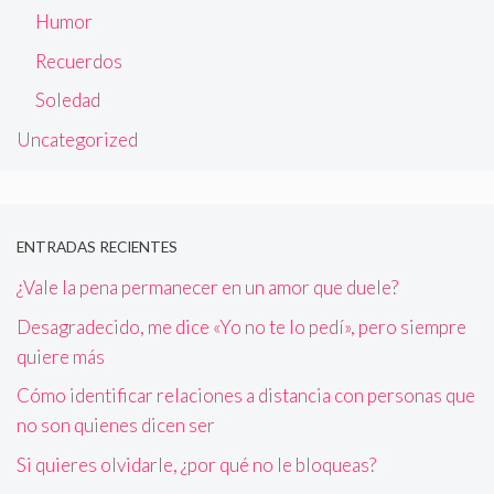
Humor
Recuerdos
Soledad
Uncategorized
ENTRADAS RECIENTES
¿Vale la pena permanecer en un amor que duele?
Desagradecido, me dice «Yo no te lo pedí», pero siempre
quiere más
Cómo identificar relaciones a distancia con personas que
no son quienes dicen ser
Si quieres olvidarle, ¿por qué no le bloqueas?