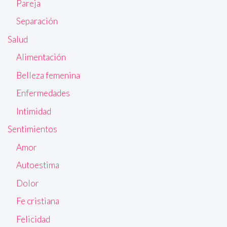
Pareja
Separación
Salud
Alimentación
Belleza femenina
Enfermedades
Intimidad
Sentimientos
Amor
Autoestima
Dolor
Fe cristiana
Felicidad