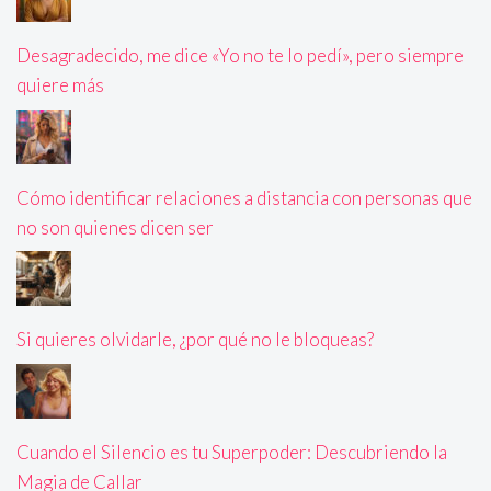
Desagradecido, me dice «Yo no te lo pedí», pero siempre
quiere más
Cómo identificar relaciones a distancia con personas que
no son quienes dicen ser
Si quieres olvidarle, ¿por qué no le bloqueas?
Cuando el Silencio es tu Superpoder: Descubriendo la
Magia de Callar