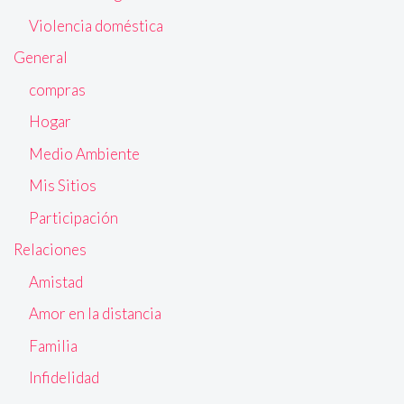
Violencia doméstica
General
compras
Hogar
Medio Ambiente
Mis Sitios
Participación
Relaciones
Amistad
Amor en la distancia
Familia
Infidelidad