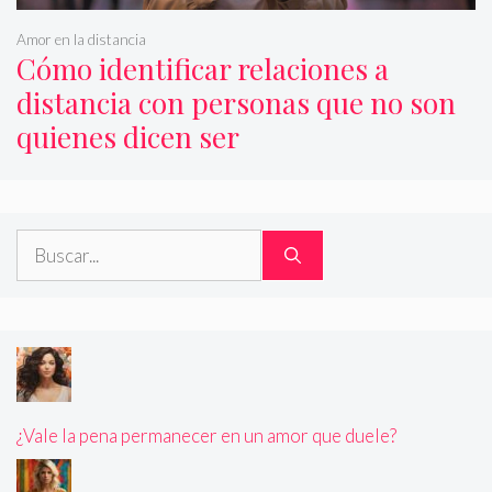
Amor en la distancia
Cómo identificar relaciones a
distancia con personas que no son
quienes dicen ser
Buscar:
¿Vale la pena permanecer en un amor que duele?