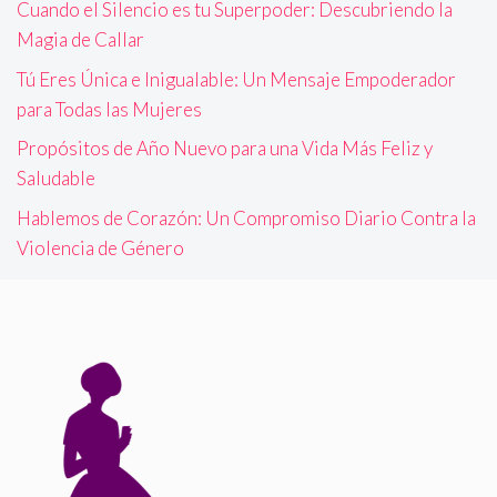
Cuando el Silencio es tu Superpoder: Descubriendo la
Magia de Callar
Tú Eres Única e Inigualable: Un Mensaje Empoderador
para Todas las Mujeres
Propósitos de Año Nuevo para una Vida Más Feliz y
Saludable
Hablemos de Corazón: Un Compromiso Diario Contra la
Violencia de Género