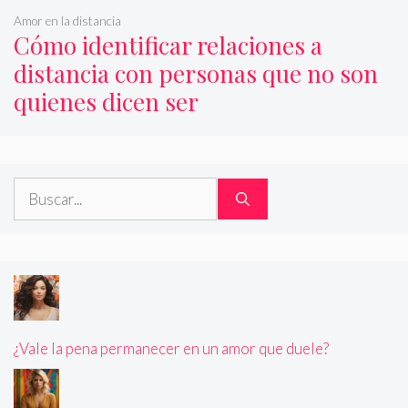
Amor en la distancia
Cómo identificar relaciones a
distancia con personas que no son
quienes dicen ser
Buscar:
¿Vale la pena permanecer en un amor que duele?