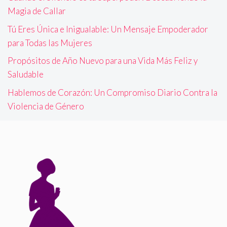
Magia de Callar
Tú Eres Única e Inigualable: Un Mensaje Empoderador
para Todas las Mujeres
Propósitos de Año Nuevo para una Vida Más Feliz y
Saludable
Hablemos de Corazón: Un Compromiso Diario Contra la
Violencia de Género