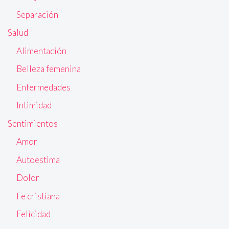
Separación
Salud
Alimentación
Belleza femenina
Enfermedades
Intimidad
Sentimientos
Amor
Autoestima
Dolor
Fe cristiana
Felicidad