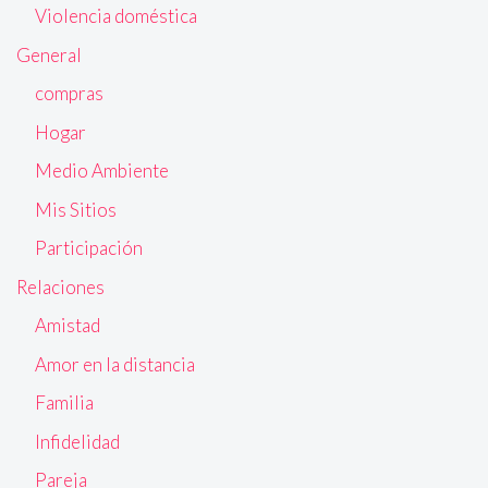
Violencia doméstica
General
compras
Hogar
Medio Ambiente
Mis Sitios
Participación
Relaciones
Amistad
Amor en la distancia
Familia
Infidelidad
Pareja