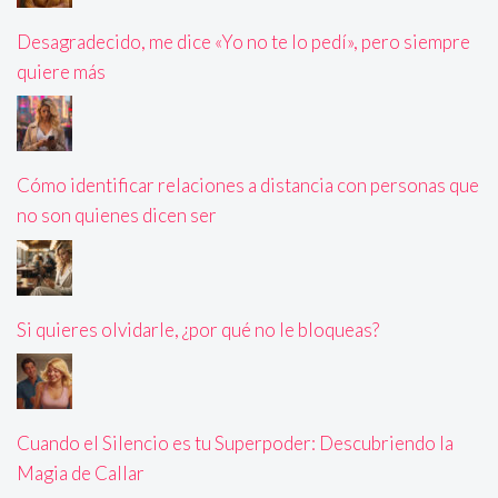
Desagradecido, me dice «Yo no te lo pedí», pero siempre
quiere más
Cómo identificar relaciones a distancia con personas que
no son quienes dicen ser
Si quieres olvidarle, ¿por qué no le bloqueas?
Cuando el Silencio es tu Superpoder: Descubriendo la
Magia de Callar