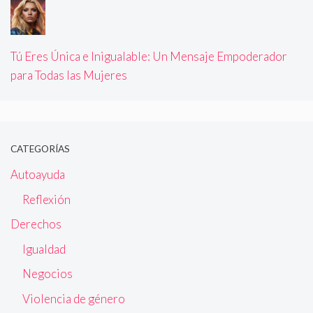
Tú Eres Única e Inigualable: Un Mensaje Empoderador
para Todas las Mujeres
CATEGORÍAS
Autoayuda
Reflexión
Derechos
Igualdad
Negocios
Violencia de género