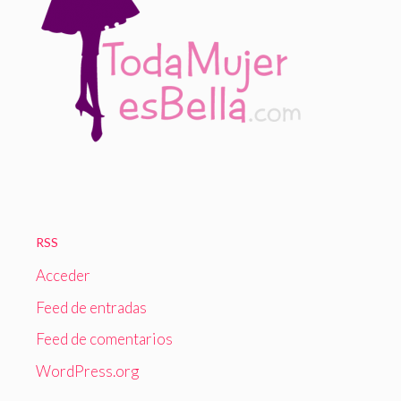
RSS
Acceder
Feed de entradas
Feed de comentarios
WordPress.org