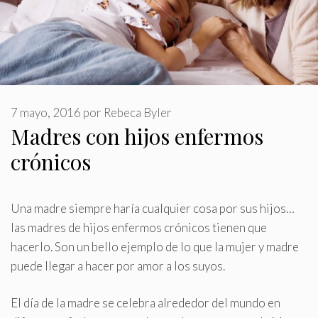
7 mayo, 2016
por
Rebeca Byler
Madres con hijos enfermos
crónicos
Una madre siempre haría cualquier cosa por sus hijos…
las madres de hijos enfermos crónicos tienen que
hacerlo
.
Son un bello ejemplo de lo que la mujer y madre
puede llegar a hacer por amor a los suyos.
El día de la madre se celebra alrededor del mundo en