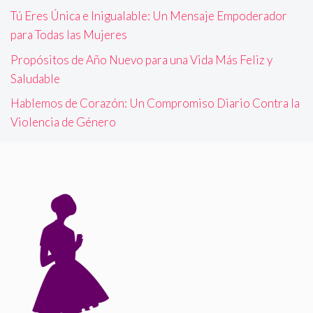
Tú Eres Única e Inigualable: Un Mensaje Empoderador
para Todas las Mujeres
Propósitos de Año Nuevo para una Vida Más Feliz y
Saludable
Hablemos de Corazón: Un Compromiso Diario Contra la
Violencia de Género