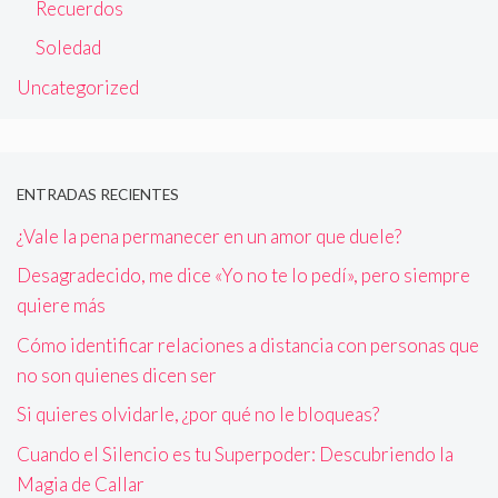
Recuerdos
Soledad
Uncategorized
ENTRADAS RECIENTES
¿Vale la pena permanecer en un amor que duele?
Desagradecido, me dice «Yo no te lo pedí», pero siempre
quiere más
Cómo identificar relaciones a distancia con personas que
no son quienes dicen ser
Si quieres olvidarle, ¿por qué no le bloqueas?
Cuando el Silencio es tu Superpoder: Descubriendo la
Magia de Callar