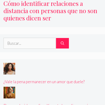
Cómo identificar relaciones a
distancia con personas que no son
quienes dicen ser
Buscar:
¿Vale la pena permanecer en un amor que duele?