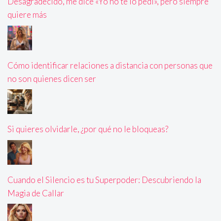
Desagradecido, me dice «Yo no te lo pedí», pero siempre
quiere más
Cómo identificar relaciones a distancia con personas que
no son quienes dicen ser
Si quieres olvidarle, ¿por qué no le bloqueas?
Cuando el Silencio es tu Superpoder: Descubriendo la
Magia de Callar