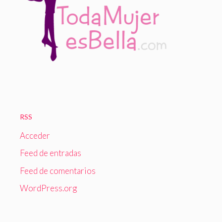
RSS
Acceder
Feed de entradas
Feed de comentarios
WordPress.org