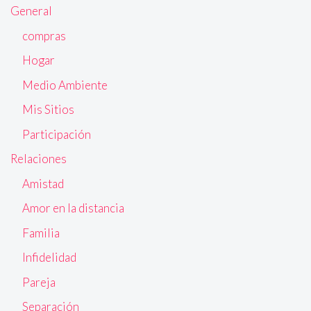
General
compras
Hogar
Medio Ambiente
Mis Sitios
Participación
Relaciones
Amistad
Amor en la distancia
Familia
Infidelidad
Pareja
Separación