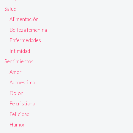
Salud
Alimentación
Belleza femenina
Enfermedades
Intimidad
Sentimientos
Amor
Autoestima
Dolor
Fe cristiana
Felicidad
Humor