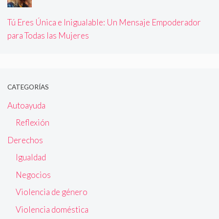
Tú Eres Única e Inigualable: Un Mensaje Empoderador
para Todas las Mujeres
CATEGORÍAS
Autoayuda
Reflexión
Derechos
Igualdad
Negocios
Violencia de género
Violencia doméstica