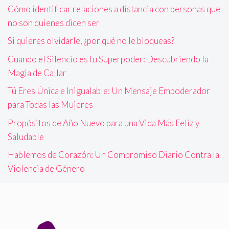
Cómo identificar relaciones a distancia con personas que
no son quienes dicen ser
Si quieres olvidarle, ¿por qué no le bloqueas?
Cuando el Silencio es tu Superpoder: Descubriendo la
Magia de Callar
Tú Eres Única e Inigualable: Un Mensaje Empoderador
para Todas las Mujeres
Propósitos de Año Nuevo para una Vida Más Feliz y
Saludable
Hablemos de Corazón: Un Compromiso Diario Contra la
Violencia de Género