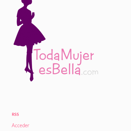
RSS
Acceder