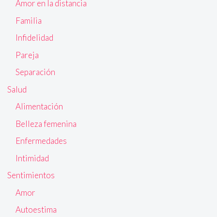
Amor en la distancia
Familia
Infidelidad
Pareja
Separación
Salud
Alimentación
Belleza femenina
Enfermedades
Intimidad
Sentimientos
Amor
Autoestima