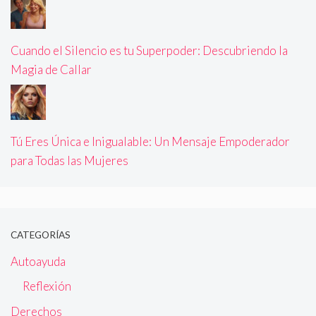
Cuando el Silencio es tu Superpoder: Descubriendo la
Magia de Callar
Tú Eres Única e Inigualable: Un Mensaje Empoderador
para Todas las Mujeres
CATEGORÍAS
Autoayuda
Reflexión
Derechos