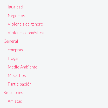
Igualdad
Negocios
Violencia de género
Violencia doméstica
General
compras
Hogar
Medio Ambiente
Mis Sitios
Participación
Relaciones
Amistad