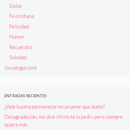
Dolor
Fe cristiana
Felicidad
Humor
Recuerdos
Soledad
Uncategorized
ENTRADAS RECIENTES
¿Vale la pena permanecer en un amor que duele?
Desagradecido, me dice «Yo no te lo pedí», pero siempre
quiere más