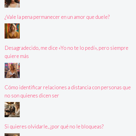
¿Vale la pena permanecer en un amor que duele?
Desagradecido, me dice «Yo no te lo pedí», pero siempre
quiere más
Cómo identificar relaciones a distancia con personas que
no son quienes dicen ser
Si quieres olvidarle, ¿por qué no le bloqueas?