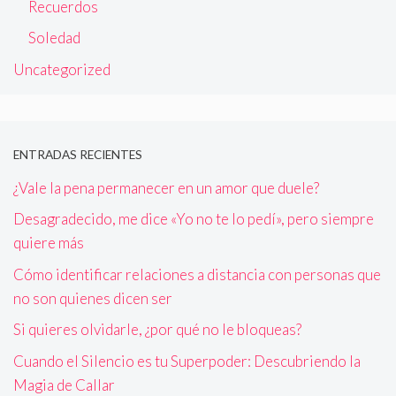
Recuerdos
Soledad
Uncategorized
ENTRADAS RECIENTES
¿Vale la pena permanecer en un amor que duele?
Desagradecido, me dice «Yo no te lo pedí», pero siempre
quiere más
Cómo identificar relaciones a distancia con personas que
no son quienes dicen ser
Si quieres olvidarle, ¿por qué no le bloqueas?
Cuando el Silencio es tu Superpoder: Descubriendo la
Magia de Callar