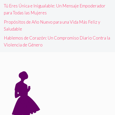
Tú Eres Única e Inigualable: Un Mensaje Empoderador
para Todas las Mujeres
Propósitos de Año Nuevo para una Vida Más Feliz y
Saludable
Hablemos de Corazón: Un Compromiso Diario Contra la
Violencia de Género