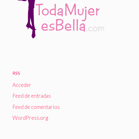
RSS
Acceder
Feed de entradas
Feed de comentarios
WordPress.org