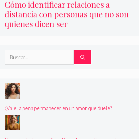
Cómo identificar relaciones a
distancia con personas que no son
quienes dicen ser
Buscar:
¿Vale la pena permanecer en un amor que duele?