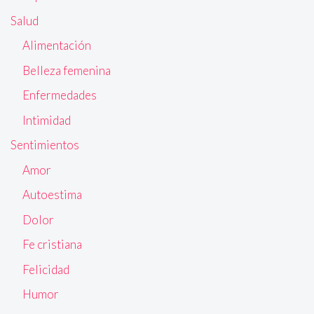
Salud
Alimentación
Belleza femenina
Enfermedades
Intimidad
Sentimientos
Amor
Autoestima
Dolor
Fe cristiana
Felicidad
Humor