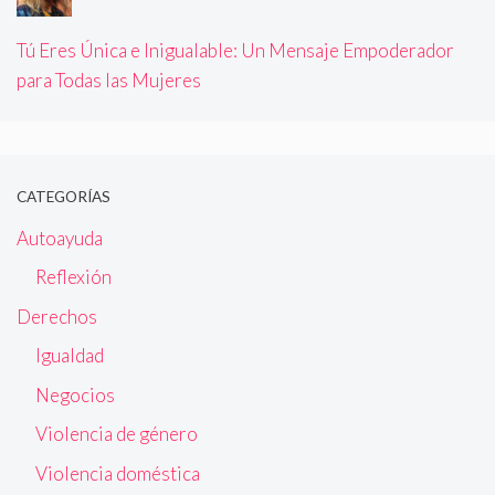
Tú Eres Única e Inigualable: Un Mensaje Empoderador
para Todas las Mujeres
CATEGORÍAS
Autoayuda
Reflexión
Derechos
Igualdad
Negocios
Violencia de género
Violencia doméstica