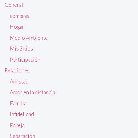
General
compras
Hogar
Medio Ambiente
Mis Sitios
Participación
Relaciones
Amistad
Amor en la distancia
Familia
Infidelidad
Pareja
Separación