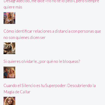
Desagradecido, me dice «Yo no te lo pedí», pero siempre
quiere más
Cómo identificar relaciones a distancia con personas que
no son quienes dicen ser
Si quieres olvidarle, ¿por qué no le bloqueas?
Cuando el Silencio es tu Superpoder: Descubriendo la
Magia de Callar