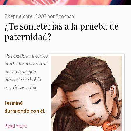
7 septiembre, 2008
por
Shoshan
¿Te someterías a la prueba de
paternidad?
Ha llegado a mi correo
una historia acerca de
un tema del que
nunca se me había
ocurrido escribir:
terminé
durmiendo con él
.
Read more