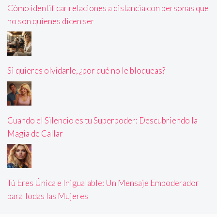
Cómo identificar relaciones a distancia con personas que
no son quienes dicen ser
Si quieres olvidarle, ¿por qué no le bloqueas?
Cuando el Silencio es tu Superpoder: Descubriendo la
Magia de Callar
Tú Eres Única e Inigualable: Un Mensaje Empoderador
para Todas las Mujeres