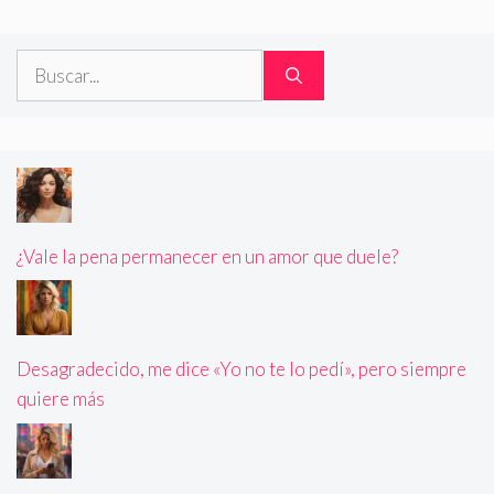
Buscar:
¿Vale la pena permanecer en un amor que duele?
Desagradecido, me dice «Yo no te lo pedí», pero siempre
quiere más