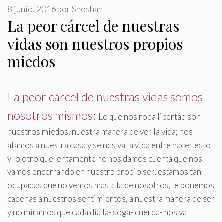
8 junio, 2016
por
Shoshan
La peor cárcel de nuestras
vidas son nuestros propios
miedos
La peor cárcel de nuestras vidas somos
nosotros mismos:
Lo que nos roba libertad son
nuestros miedos, nuestra manera de ver la vida; nos
atamos a nuestra casa y se nos va la vida entre hacer esto
y lo otro que lentamente no nos damos cuenta que nos
vamos encerrando en nuestro propio ser, estamos tan
ocupadas que no vemos más allá de nosotros, le ponemos
cadenas a nuestros sentimientos, a nuestra manera de ser
y no miramos que cada día la- soga- cuerda- nos va