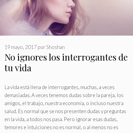
19 mayo, 2017
por
Shoshan
No ignores los interrogantes de
tu vida
La vida está llena de interrogantes, muchas, a veces
demasiadas
.
A veces tenemos dudas sobre la pareja, los
amigos, el trabajo, nuestra economía, o incluso nuestra
salud. Es normal que se nos presenten dudas y preguntas
en la vida, a todos nos pasa. Pero ignorar esas dudas,
temores e intuiciones no es normal, o al menos no es