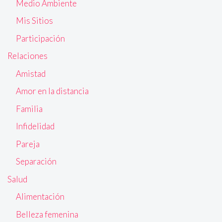
Medio Ambiente
Mis Sitios
Participación
Relaciones
Amistad
Amor en la distancia
Familia
Infidelidad
Pareja
Separación
Salud
Alimentación
Belleza femenina