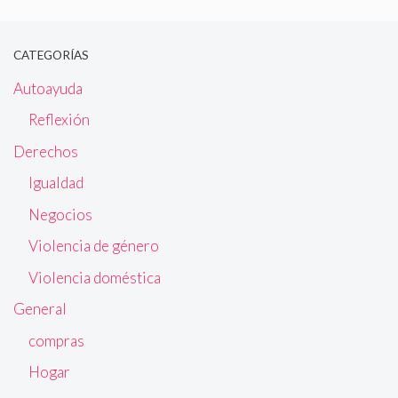
CATEGORÍAS
Autoayuda
Reflexión
Derechos
Igualdad
Negocios
Violencia de género
Violencia doméstica
General
compras
Hogar