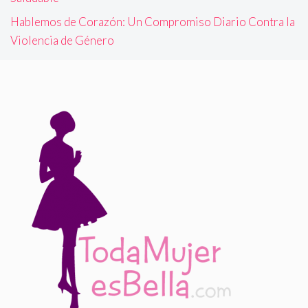
Hablemos de Corazón: Un Compromiso Diario Contra la
Violencia de Género