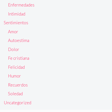
Enfermedades
Intimidad
Sentimientos
Amor
Autoestima
Dolor
Fe cristiana
Felicidad
Humor
Recuerdos
Soledad
Uncategorized