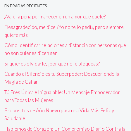
ENTRADAS RECIENTES
¿Vale la pena permanecer en un amor que duele?
Desagradecido, me dice «Yo no te lo pedí», pero siempre
quiere más
Cómo identificar relaciones a distancia con personas que
no son quienes dicen ser
Si quieres olvidarle, ¿por qué no le bloqueas?
Cuando el Silencio es tu Superpoder: Descubriendo la
Magia de Callar
Tú Eres Única e Inigualable: Un Mensaje Empoderador
para Todas las Mujeres
Propósitos de Año Nuevo para una Vida Más Feliz y
Saludable
Hablemos de Corazón: Un Compromiso Diario Contra la