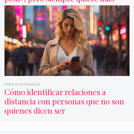
Amor en la distancia
Cómo identificar relaciones a
distancia con personas que no son
quienes dicen ser