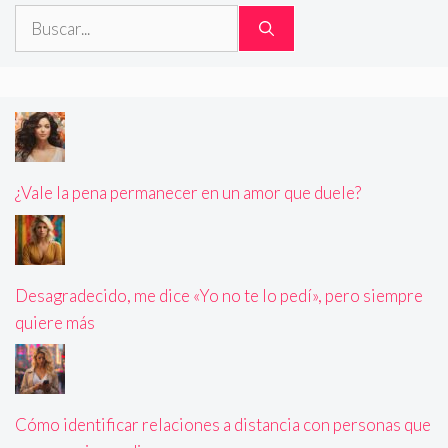
Buscar:
¿Vale la pena permanecer en un amor que duele?
Desagradecido, me dice «Yo no te lo pedí», pero siempre
quiere más
Cómo identificar relaciones a distancia con personas que