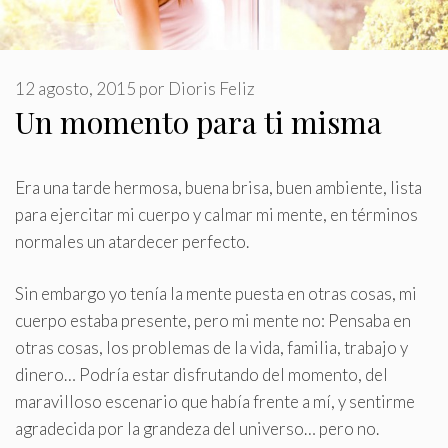
12 agosto, 2015
por
Dioris Feliz
Un momento para ti misma
Era una tarde hermosa, buena brisa, buen ambiente, lista
para ejercitar mi cuerpo y calmar mi mente, en términos
normales un atardecer perfecto
.
Sin embargo yo tenía la mente puesta en otras cosas, mi
cuerpo estaba presente, pero mi mente no: Pensaba en
otras cosas, los problemas de la vida, familia, trabajo y
dinero… Podría estar disfrutando del momento, del
maravilloso escenario que había frente a mí, y sentirme
agradecida por la grandeza del universo… pero no.