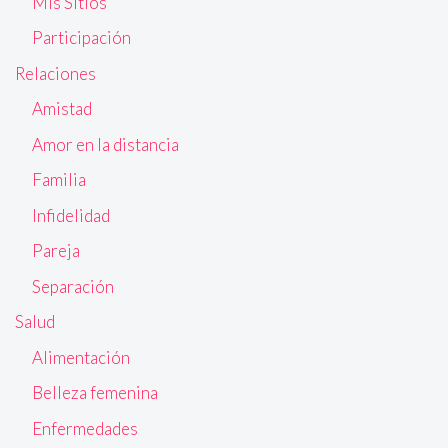
Mis Sitios
Participación
Relaciones
Amistad
Amor en la distancia
Familia
Infidelidad
Pareja
Separación
Salud
Alimentación
Belleza femenina
Enfermedades