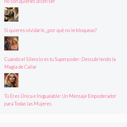
no son quienes dicen ser
Si quieres olvidarle, ¿por qué no le bloqueas?
Cuando el Silencio es tu Superpoder: Descubriendo la
Magia de Callar
Tú Eres Única e Inigualable: Un Mensaje Empoderador
para Todas las Mujeres