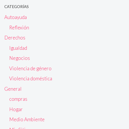
CATEGORÍAS
Autoayuda
Reflexión
Derechos
Igualdad
Negocios
Violencia de género
Violencia doméstica
General
compras
Hogar
Medio Ambiente