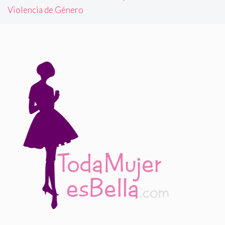
Violencia de Género