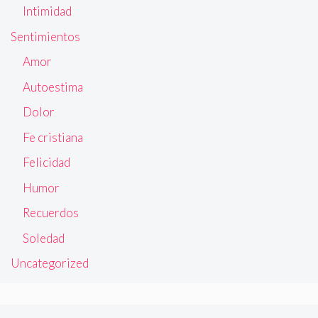
Intimidad
Sentimientos
Amor
Autoestima
Dolor
Fe cristiana
Felicidad
Humor
Recuerdos
Soledad
Uncategorized