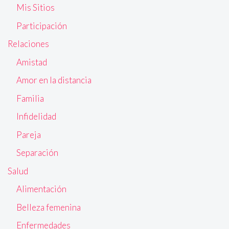
Mis Sitios
Participación
Relaciones
Amistad
Amor en la distancia
Familia
Infidelidad
Pareja
Separación
Salud
Alimentación
Belleza femenina
Enfermedades