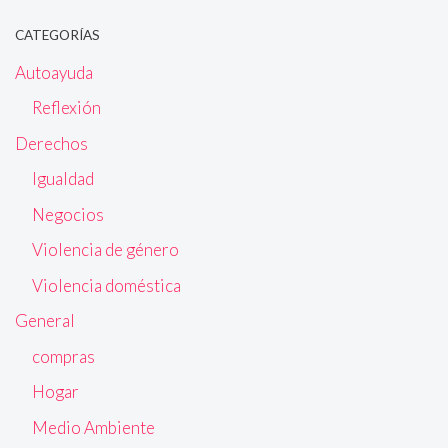
CATEGORÍAS
Autoayuda
Reflexión
Derechos
Igualdad
Negocios
Violencia de género
Violencia doméstica
General
compras
Hogar
Medio Ambiente