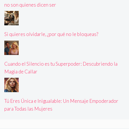
no son quienes dicen ser
Si quieres olvidarle, ¿por qué no le bloqueas?
Cuando el Silencio es tu Superpoder: Descubriendo la
Magia de Callar
Tú Eres Única e Inigualable: Un Mensaje Empoderador
para Todas las Mujeres