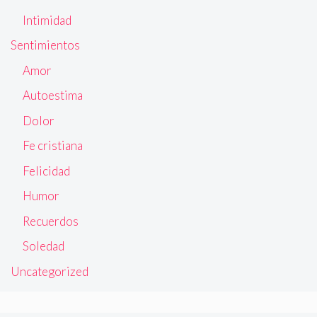
Intimidad
Sentimientos
Amor
Autoestima
Dolor
Fe cristiana
Felicidad
Humor
Recuerdos
Soledad
Uncategorized