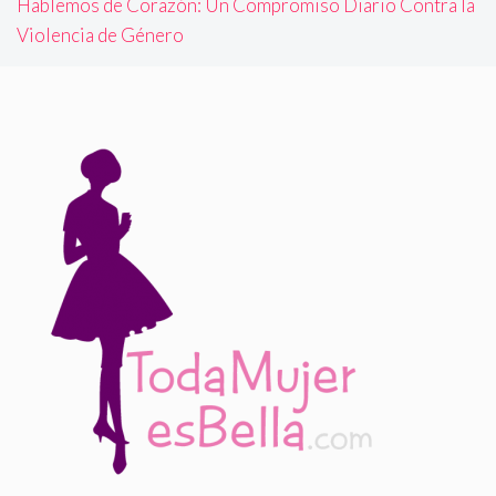
Hablemos de Corazón: Un Compromiso Diario Contra la
Violencia de Género