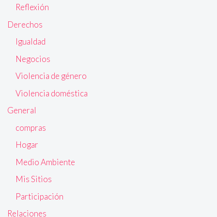
Reflexión
Derechos
Igualdad
Negocios
Violencia de género
Violencia doméstica
General
compras
Hogar
Medio Ambiente
Mis Sitios
Participación
Relaciones