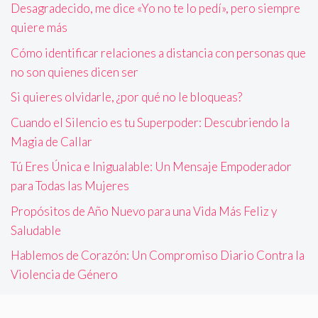
Desagradecido, me dice «Yo no te lo pedí», pero siempre
quiere más
Cómo identificar relaciones a distancia con personas que
no son quienes dicen ser
Si quieres olvidarle, ¿por qué no le bloqueas?
Cuando el Silencio es tu Superpoder: Descubriendo la
Magia de Callar
Tú Eres Única e Inigualable: Un Mensaje Empoderador
para Todas las Mujeres
Propósitos de Año Nuevo para una Vida Más Feliz y
Saludable
Hablemos de Corazón: Un Compromiso Diario Contra la
Violencia de Género