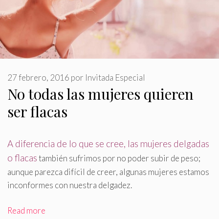
27 febrero, 2016
por
Invitada Especial
No todas las mujeres quieren
ser flacas
A diferencia de lo que se cree, las mujeres delgadas
o flacas
también sufrimos por no poder subir de peso;
aunque parezca difícil de creer, algunas mujeres estamos
inconformes con nuestra delgadez
.
Read more