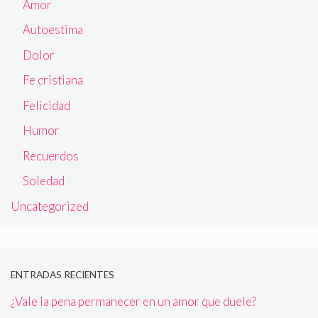
Amor
Autoestima
Dolor
Fe cristiana
Felicidad
Humor
Recuerdos
Soledad
Uncategorized
ENTRADAS RECIENTES
¿Vale la pena permanecer en un amor que duele?