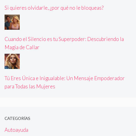
Si quieres olvidarle, ¿por qué no le bloqueas?
Cuando el Silencio es tu Superpoder: Descubriendo la
Magia de Callar
Tú Eres Única e Inigualable: Un Mensaje Empoderador
para Todas las Mujeres
CATEGORÍAS
Autoayuda