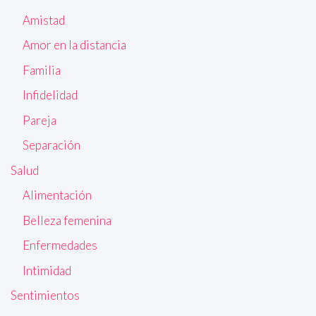
Amistad
Amor en la distancia
Familia
Infidelidad
Pareja
Separación
Salud
Alimentación
Belleza femenina
Enfermedades
Intimidad
Sentimientos