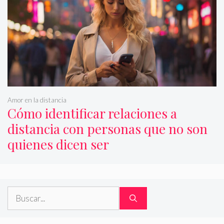
Amor en la distancia
Cómo identificar relaciones a
distancia con personas que no son
quienes dicen ser
Buscar: