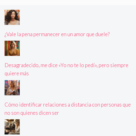
¿Vale la pena permanecer en un amor que duele?
Desagradecido, me dice «Yo no te lo pedí», pero siempre
quiere más
Cómo identificar relaciones a distancia con personas que
no son quienes dicen ser