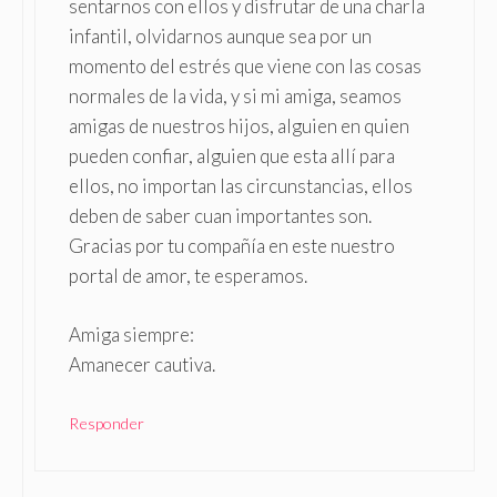
sentarnos con ellos y disfrutar de una charla
infantil, olvidarnos aunque sea por un
momento del estrés que viene con las cosas
normales de la vida, y si mi amiga, seamos
amigas de nuestros hijos, alguien en quien
pueden confiar, alguien que esta allí para
ellos, no importan las circunstancias, ellos
deben de saber cuan importantes son.
Gracias por tu compañía en este nuestro
portal de amor, te esperamos.
Amiga siempre:
Amanecer cautiva.
Responder