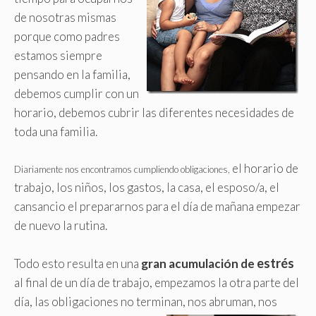
de nosotras mismas
porque como padres
estamos siempre
pensando en la familia,
debemos cumplir con un
horario, debemos cubrir las diferentes necesidades de
toda una familia.
el horario de
Diariamente nos encontramos cumpliendo obligaciones,
trabajo, los niños, los gastos, la casa, el esposo/a, el
cansancio el prepararnos para el día de mañana empezar
de nuevo la rutina.
estrés
Todo esto resulta en una
gran acumulación de
al final de un día de trabajo, empezamos la otra parte del
día, las obligaciones no terminan,
nos abruman, nos