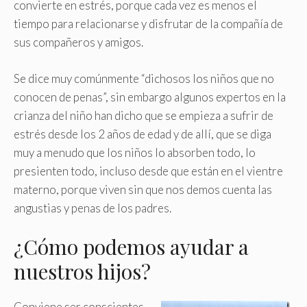
convierte en estrés, porque cada vez es menos el
tiempo para relacionarse y disfrutar de la compañía de
sus compañeros y amigos.
Se dice muy comúnmente “dichosos los niños que no
conocen de penas”, sin embargo algunos expertos en la
crianza del niño han dicho que se empieza a sufrir de
estrés desde los 2 años de edad y de allí, que se diga
muy a menudo que los niños lo absorben todo, lo
presienten todo, incluso desde que están en el vientre
materno, porque viven sin que nos demos cuenta las
angustias y penas de los padres.
¿Cómo podemos ayudar a
nuestros hijos?
Conviene ser conscientes