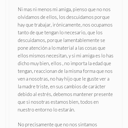
Ni mas ni menos mi amiga, pienso que no nos
olvidamos de ellos, los descuidamos porque
hay que trabajar, irónicamente, nos ocupamos
tanto de que tengan lo necesario, que los
descuidamos, porque lamentablemente se
pone atención a lo material a las cosas que
ellos mismos necesitan, y si mi amiga es lo has
dicho muy bien, ellos , no importa la edad que
tengan, reaccionan de la misma forma que nos
ven a nosotras, no hay hijo que le guste ver a
la madre triste, en sus cambios de carácter
debido al estrés, debemos mantener presente
que si nosotras estamos bien, todos en
nuestro entorno lo estarán.
No precisamente que no nos sintamos