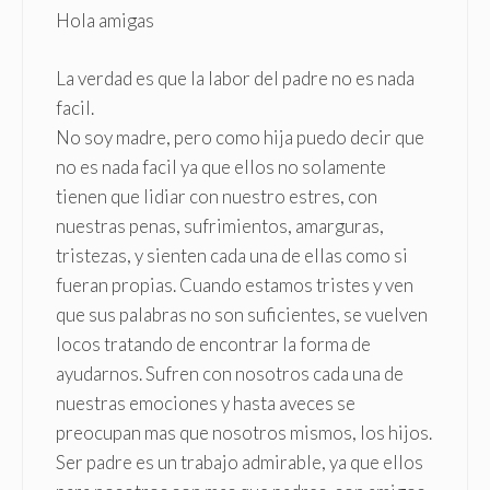
Hola amigas
La verdad es que la labor del padre no es nada
facil.
No soy madre, pero como hija puedo decir que
no es nada facil ya que ellos no solamente
tienen que lidiar con nuestro estres, con
nuestras penas, sufrimientos, amarguras,
tristezas, y sienten cada una de ellas como si
fueran propias. Cuando estamos tristes y ven
que sus palabras no son suficientes, se vuelven
locos tratando de encontrar la forma de
ayudarnos. Sufren con nosotros cada una de
nuestras emociones y hasta aveces se
preocupan mas que nosotros mismos, los hijos.
Ser padre es un trabajo admirable, ya que ellos