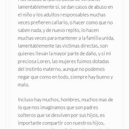
lamentablemente si, se dan casos de abuso en
el niño y los adultos responsables muchas
veces prefieren callarlo, o hacer como que no
saben nada, y de nuevo repito, lo hacen
muchas veces para mantener a la familia unida,
lamentablemente las victimas directas, son
quienes llevan la mayor parte de daño, y si mi
preciosa Loren, las mujeres fuimos dotadas
del instinto materno, aunque no podemos
negar que como en todo, siempre hay bueno y
malo.
Incluso hay muchos, hombres, muchos mas de
lo que nos imaginamos que son padres
solteros que se desviven por sus hijos, es
importante compartir con nuestros hijos,