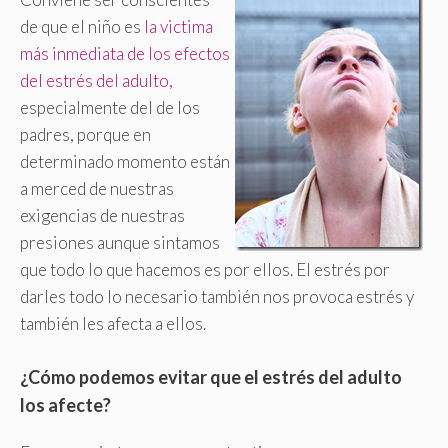
de que el niño es
la victima
más inmediata de los efectos
del estrés del adulto,
especialmente del de los
padres, porque en
determinado momento están
a merced de nuestras
exigencias de nuestras
presiones aunque sintamos
que todo lo que hacemos es por ellos. El estrés por
darles todo lo necesario también nos provoca estrés y
también les afecta a ellos.
¿Cómo podemos evitar que el estrés del adulto
los afecte?