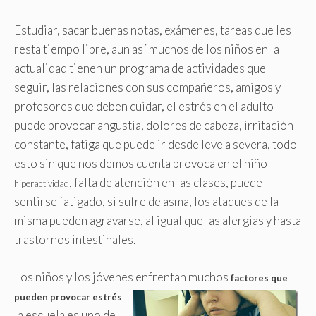
Estudiar, sacar buenas notas, exámenes, tareas que les
resta tiempo libre, aun así muchos de los niños en la
actualidad tienen un programa de actividades que
seguir, las relaciones con sus compañeros, amigos y
profesores que deben cuidar, el estrés en el adulto
puede provocar angustia, dolores de cabeza, irritación
constante, fatiga que puede ir desde leve a severa, todo
esto sin que nos demos cuenta provoca en el niño
, falta de atención en las clases, puede
hiperactividad
sentirse fatigado, si sufre de asma, los ataques de la
misma pueden agravarse, al igual que las alergias y hasta
trastornos intestinales.
Los niños y los jóvenes enfrentan muchos
factores que
pueden provocar estrés
,
la escuela es uno de