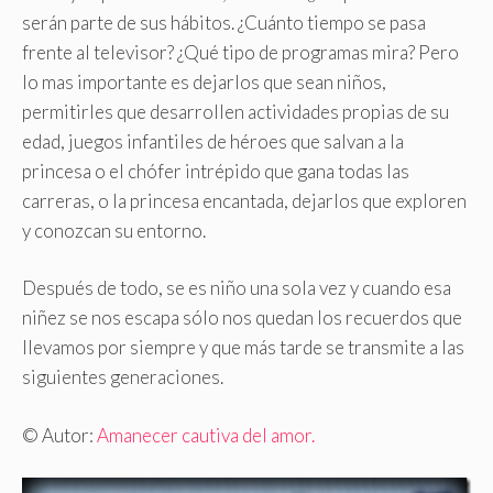
serán parte de sus hábitos. ¿Cuánto tiempo se pasa
frente al televisor? ¿Qué tipo de programas mira? Pero
lo mas importante es dejarlos que sean niños,
permitirles que desarrollen actividades propias de su
edad, juegos infantiles de héroes que salvan a la
princesa o el chófer intrépido que gana todas las
carreras, o la princesa encantada, dejarlos que exploren
y conozcan su entorno.
Después de todo, se es niño una sola vez y cuando esa
niñez se nos escapa sólo nos quedan los recuerdos que
llevamos por siempre y que más tarde se transmite a las
siguientes generaciones.
© Autor:
Amanecer cautiva del amor.