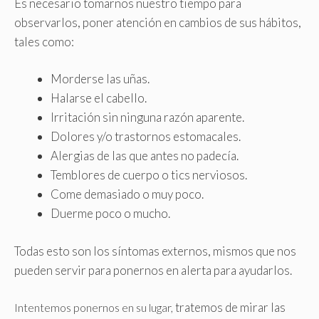
Es necesario tomarnos nuestro tiempo para
observarlos, poner atención en cambios de sus hábitos,
tales como:
Morderse las uñas.
Halarse el cabello.
Irritación sin ninguna razón aparente.
Dolores y/o trastornos estomacales.
Alergias de las que antes no padecía.
Temblores de cuerpo o tics nerviosos.
Come demasiado o muy poco.
Duerme poco o mucho.
Todas esto son los síntomas externos, mismos que nos
pueden servir para ponernos en alerta para ayudarlos.
tratemos de mirar las
Intentemos ponernos en su lugar,