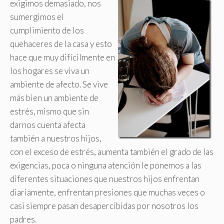
exigimos demasiado, nos
sumergimos el
cumplimiento de los
quehaceres de la casa y esto
hace que muy difícilmente en
los hogares se viva un
ambiente de afecto. Se vive
más bien un ambiente de
estrés, mismo que sin
darnos cuenta afecta
también a nuestros hijos,
con el exceso de estrés, aumenta también el grado de las
exigencias, poca o ninguna atención le ponemos a las
diferentes situaciones que nuestros hijos enfrentan
diariamente, enfrentan presiones que muchas veces o
casi siempre pasan desapercibidas por nosotros los
padres.