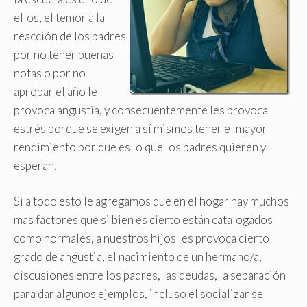
ellos, el temor a la
reacción de los padres
por no tener buenas
notas o por no
aprobar el año le
provoca angustia, y consecuentemente les provoca
estrés porque se exigen a sí mismos tener el mayor
rendimiento por que es lo que los padres quieren y
esperan
.
Si a todo esto le agregamos que en el hogar hay muchos
mas factores que si bien es cierto están catalogados
como normales, a nuestros hijos les provoca cierto
grado de angustia, el nacimiento de un hermano/a,
discusiones entre los padres, las deudas, la separación
para dar algunos ejemplos, incluso el socializar se