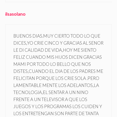
ilsasolano
BUENOS DIAS.MUY CIERTO TODO LO QUE
DICES,YO CRIE CINCO Y GRACIAS AL SENOR
LE DI CALIDAD DE VIDA,HOY ME SIENTO
FELIZ CUANDO MIS HIJOS DICEN GRACIAS
MAMI POR TODO LO BELLO QUE NOS
DISTES,CUANDO EL DIA DE LOS PADRES ME
FELICITAN PORQUE LOS CRIE SOLA .PERO
LAMENTABLE MENTE LOS ADELANTOS,LA
TECNOLOGIA,EL SENTAR A UN NINO
FRENTE A UN TELEVISOR A QUE LOS
JUEGOS Y LOS PROGRAMAS LOS CUIDEN Y
LOS ENTRETENGAN SON PARTE DE TANTA