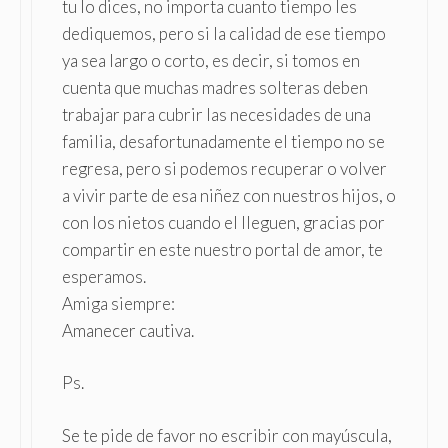
tu lo dices, no importa cuanto tiempo les
dediquemos, pero si la calidad de ese tiempo
ya sea largo o corto, es decir, si tomos en
cuenta que muchas madres solteras deben
trabajar para cubrir las necesidades de una
familia, desafortunadamente el tiempo no se
regresa, pero si podemos recuperar o volver
a vivir parte de esa niñez con nuestros hijos, o
con los nietos cuando el lleguen, gracias por
compartir en este nuestro portal de amor, te
esperamos.
Amiga siempre:
Amanecer cautiva.
Ps.
Se te pide de favor no escribir con mayúscula,