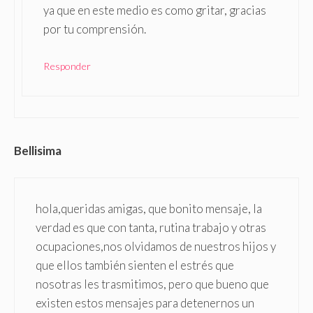
ya que en este medio es como gritar, gracias
por tu comprensión.
Responder
Bellisima
hola,queridas amigas, que bonito mensaje, la
verdad es que con tanta, rutina trabajo y otras
ocupaciones,nos olvidamos de nuestros hijos y
que ellos también sienten el estrés que
nosotras les trasmitimos, pero que bueno que
existen estos mensajes para detenernos un