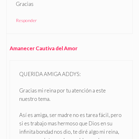
Gracias
Responder
Amanecer Cautiva del Amor
QUERIDA AMIGA ADDYS:
Gracias mi reina por tu atención a este
nuestro tema.
Así es amiga, ser madre no es tarea fácil, pero
si es trabajo mas hermoso que Dios en su
infinita bondad nos dio, te diré algo mi reina,