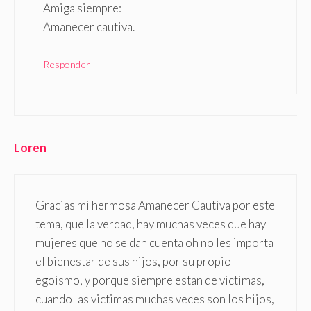
Amiga siempre:
Amanecer cautiva.
Responder
Loren
Gracias mi hermosa Amanecer Cautiva por este
tema, que la verdad, hay muchas veces que hay
mujeres que no se dan cuenta oh no les importa
el bienestar de sus hijos, por su propio
egoismo, y porque siempre estan de victimas,
cuando las victimas muchas veces son los hijos,