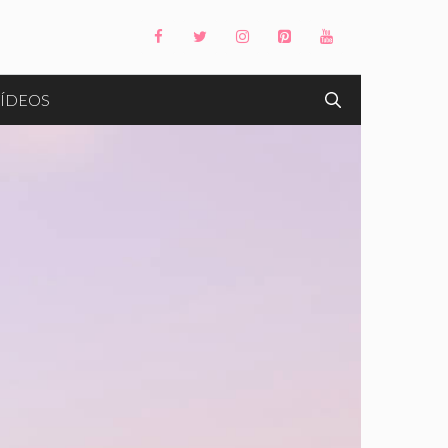
ÍDEOS