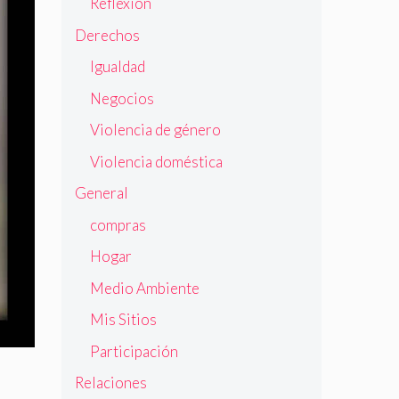
Reflexión
Derechos
Igualdad
Negocios
Violencia de género
Violencia doméstica
General
compras
Hogar
Medio Ambiente
Mis Sitios
Participación
Relaciones