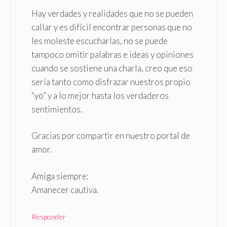
Hay verdades y realidades que no se pueden
callar y es difícil encontrar personas que no
les moleste escucharlas, no se puede
tampoco omitir palabras e ideas y opiniones
cuando se sostiene una charla, creo que eso
sería tanto como disfrazar nuestros propio
“yo” y a lo mejor hasta los verdaderos
sentimientos.
Gracias por compartir en nuestro portal de
amor.
Amiga siempre:
Amanecer cautiva.
Responder