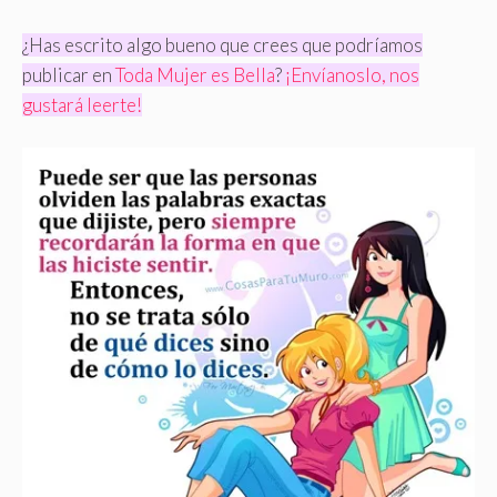
¿Has escrito algo bueno que crees que podríamos
publicar en
Toda Mujer es Bella
?
¡Envíanoslo, nos
gustará leerte!