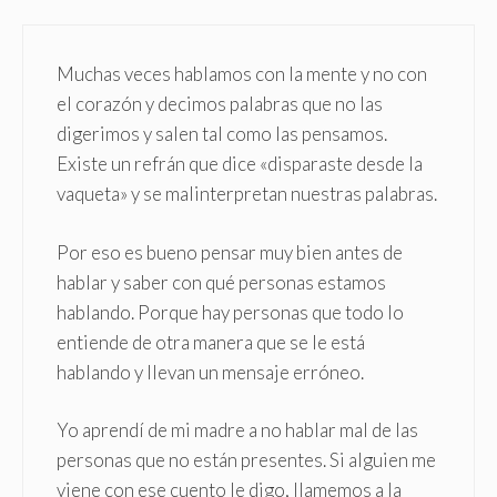
Muchas veces hablamos con la mente y no con
el corazón y decimos palabras que no las
digerimos y salen tal como las pensamos.
Existe un refrán que dice «disparaste desde la
vaqueta» y se malinterpretan nuestras palabras.
Por eso es bueno pensar muy bien antes de
hablar y saber con qué personas estamos
hablando. Porque hay personas que todo lo
entiende de otra manera que se le está
hablando y llevan un mensaje erróneo.
Yo aprendí de mi madre a no hablar mal de las
personas que no están presentes. Si alguien me
viene con ese cuento le digo, llamemos a la