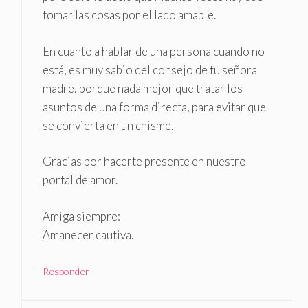
tomar las cosas por el lado amable.
En cuanto a hablar de una persona cuando no
está, es muy sabio del consejo de tu señora
madre, porque nada mejor que tratar los
asuntos de una forma directa, para evitar que
se convierta en un chisme.
Gracias por hacerte presente en nuestro
portal de amor.
Amiga siempre:
Amanecer cautiva.
Responder