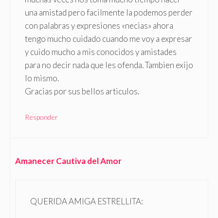
una amistad pero facilmente la podemos perder
con palabras y expresiones «necias» ahora
tengo mucho cuidado cuando me voy a expresar
y cuido mucho a mis conocidos y amistades
para no decir nada que les ofenda. Tambien exijo
lo mismo.
Gracias por sus bellos articulos.
Responder
Amanecer Cautiva del Amor
QUERIDA AMIGA ESTRELLITA: