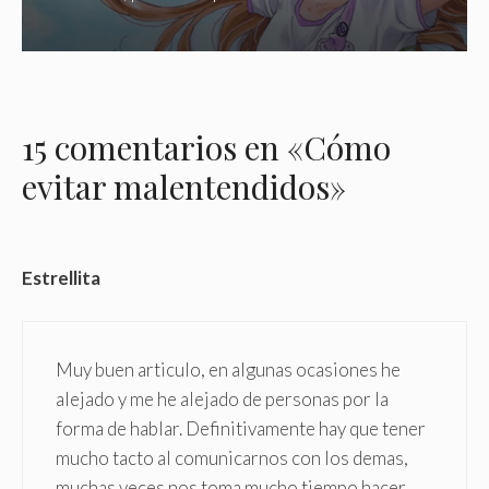
15 comentarios en «Cómo
evitar malentendidos»
Estrellita
Muy buen articulo, en algunas ocasiones he
alejado y me he alejado de personas por la
forma de hablar. Definitivamente hay que tener
mucho tacto al comunicarnos con los demas,
muchas veces nos toma mucho tiempo hacer