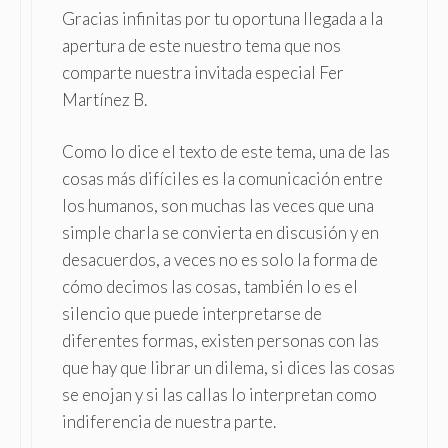
Gracias infinitas por tu oportuna llegada a la
apertura de este nuestro tema que nos
comparte nuestra invitada especial Fer
Martínez B.
Como lo dice el texto de este tema, una de las
cosas más difíciles es la comunicación entre
los humanos, son muchas las veces que una
simple charla se convierta en discusión y en
desacuerdos, a veces no es solo la forma de
cómo decimos las cosas, también lo es el
silencio que puede interpretarse de
diferentes formas, existen personas con las
que hay que librar un dilema, si dices las cosas
se enojan y si las callas lo interpretan como
indiferencia de nuestra parte.