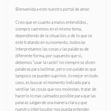
Bienvenida a este nuestro portal de amor.
Creo que en cuanto a malos entendidos ,
siempre caeremos en el mismo tema,
dependiendo de la situación, o de lo que se
esté tratando en su momento, todos/as
interpretamos las cosas y las palabras de
diferente forma, por supuesto que si,
debemos “usar la razón” no siempre se dicen
palabras para lastimar, pero son palabras que
tampoco se pueden suprimir, lo mejor en todo
caso, es buscar el momento indicado para
ventilar las cosas que nos molestan, tratar de
hacerlo lo mas calmados posible para que las
palaras salgan de una manera clara y que
nuestro interlocutor nos pueda entender.