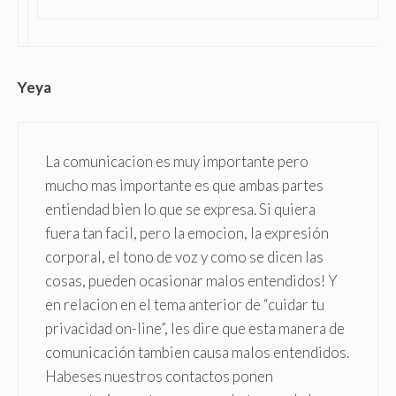
Yeya
La comunicacion es muy importante pero
mucho mas importante es que ambas partes
entiendad bien lo que se expresa. Si quiera
fuera tan facil, pero la emocion, la expresión
corporal, el tono de voz y como se dicen las
cosas, pueden ocasionar malos entendidos! Y
en relacion en el tema anterior de “cuidar tu
privacidad on-line”, les dire que esta manera de
comunicación tambien causa malos entendidos.
Habeses nuestros contactos ponen