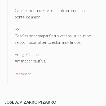
Gracias por hacerte presente en nuestro
portal de amor.
PS.
Gracias por compartir tus versos, aunque no
se acomodan al tema, están muy lindos.
Amiga siempre:
Amanecer cautiva.
Responder
JOSE A. PIZARRO PIZARRO