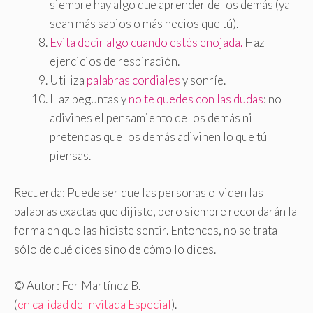
siempre hay algo que aprender de los demás (ya
sean más sabios o más necios que tú).
Evita decir algo cuando estés enojada.
Haz
ejercicios de respiración.
Utiliza
palabras cordiales
y sonríe.
Haz peguntas y
no te quedes con las dudas
: no
adivines el pensamiento de los demás ni
pretendas que los demás adivinen lo que tú
piensas.
Recuerda: Puede ser que las personas olviden las
palabras exactas que dijiste, pero siempre recordarán la
forma en que las hiciste sentir. Entonces, no se trata
sólo de qué dices sino de cómo lo dices.
© Autor: Fer Martínez B.
(
en calidad de Invitada Especial
).