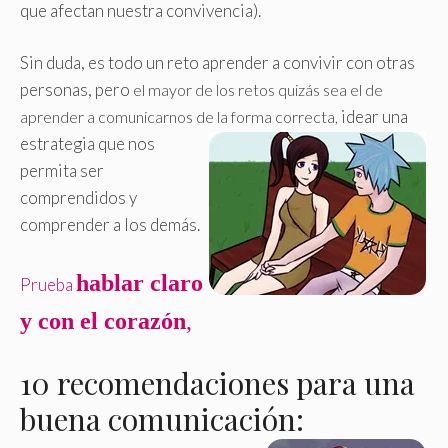
que afectan nuestra convivencia).
Sin duda, es todo un reto aprender a convivir con otras
personas, pero
el mayor de los retos quizás sea el de
idear una
aprender a comunicarnos de la forma correcta,
estrategia que nos
permita ser
comprendidos y
comprender a los demás.
hablar claro
Prueba
y con el corazón
,
10 recomendaciones para una
buena comunicación: