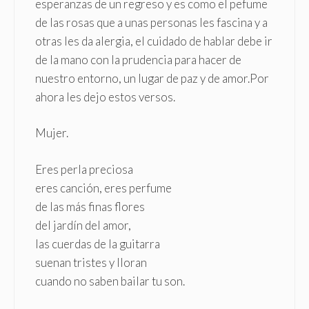
esperanzas de un regreso y es como el pefume
de las rosas que a unas personas les fascina y a
otras les da alergia, el cuidado de hablar debe ir
de la mano con la prudencia para hacer de
nuestro entorno, un lugar de paz y de amor.Por
ahora les dejo estos versos.
Mujer.
Eres perla preciosa
eres canción, eres perfume
de las más finas flores
del jardín del amor,
las cuerdas de la guitarra
suenan tristes y lloran
cuando no saben bailar tu son.