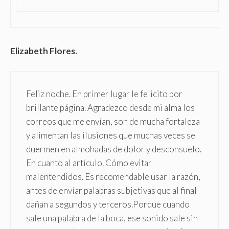
Elizabeth Flores.
Feliz noche. En primer lugar le felicito por
brillante página. Agradezco desde mi alma los
correos que me envían, son de mucha fortaleza
y alimentan las ilusiones que muchas veces se
duermen en almohadas de dolor y desconsuelo.
En cuanto al artículo. Cómo evitar
malentendidos. Es recomendable usar la razón,
antes de envíar palabras subjetivas que al final
dañan a segundos y terceros.Porque cuando
sale una palabra de la boca, ese sonido sale sin