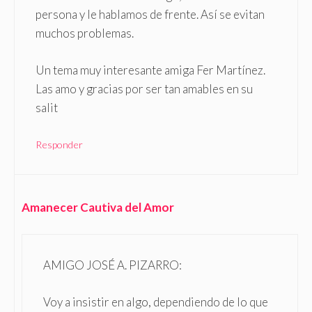
persona y le hablamos de frente. Así se evitan
muchos problemas.
Un tema muy interesante amiga Fer Martínez.
Las amo y gracias por ser tan amables en su
salit
Responder
Amanecer Cautiva del Amor
AMIGO JOSÉ A. PIZARRO:
Voy a insistir en algo, dependiendo de lo que