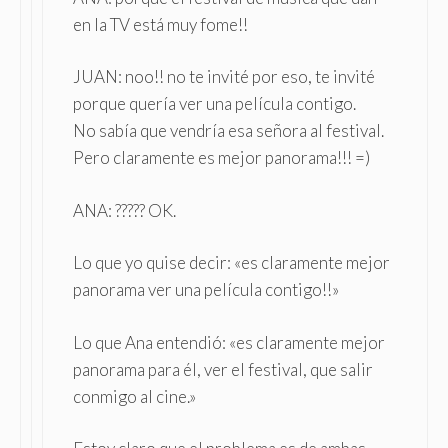
en la TV está muy fome!!
JUAN: noo!! no te invité por eso, te invité
porque quería ver una película contigo.
No sabía que vendría esa señora al festival.
Pero claramente es mejor panorama!!! =)
ANA: ????? OK.
Lo que yo quise decir: «es claramente mejor
panorama ver una película contigo!!»
Lo que Ana entendió: «es claramente mejor
panorama para él, ver el festival, que salir
conmigo al cine.»