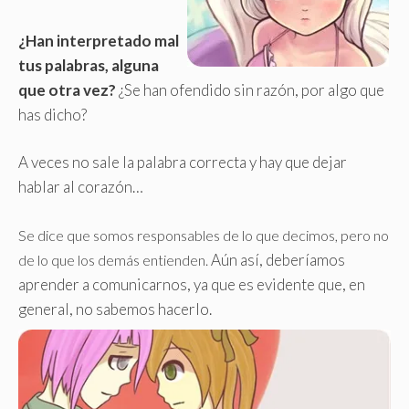
¿Han interpretado mal
tus palabras, alguna
que otra vez?
¿Se han ofendido sin razón, por algo que
has dicho?
A veces no sale la palabra correcta y hay que dejar
hablar al corazón…
Se dice que somos responsables de lo que decimos, pero no
Aún así, deberíamos
de lo que los demás entienden.
aprender a comunicarnos, ya que es evidente que, en
general, no sabemos hacerlo.