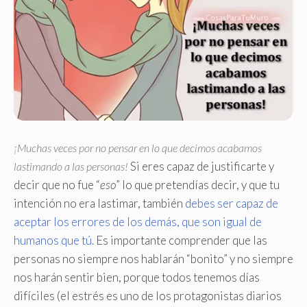
¡Muchas veces por no pensar en lo que decimos acabamos
Si eres capaz de justificarte y
lastimando a las personas!
decir que no fue “
eso
” lo que pretendías decir, y que tu
intención no era lastimar, también
debes ser capaz de
aceptar los errores de los demás, que son igual de
humanos que tú.
Es importante comprender que las
personas no siempre nos hablarán “bonito” y no siempre
nos harán sentir bien, porque todos tenemos días
difíciles (el estrés es uno de los protagonistas diarios