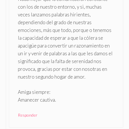
con los de nuestro entorno, y si, muchas
veces lanzamos palabras hirientes,
dependiendo del grado de nuestras
emociones, más que todo, porque o tenemos
la capacidad de esperar a que la cólera se
apacigüe para convertir un razonamiento en
un ir y venir de palabras a las que les damos el
significado que la falta de serenidad nos
provoca, gracias por estar con nosotras en
nuestro segundo hogar de amor.
Amiga siempre:
Amanecer cautiva.
Responder