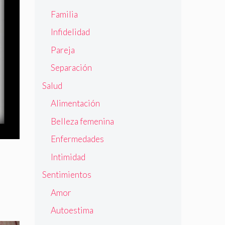
Familia
Infidelidad
Pareja
Separación
Salud
Alimentación
Belleza femenina
Enfermedades
Intimidad
Sentimientos
Amor
Autoestima