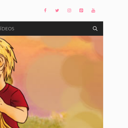
ÍDEOS