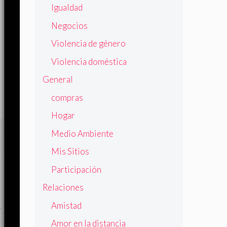
Igualdad
Negocios
Violencia de género
Violencia doméstica
General
compras
Hogar
Medio Ambiente
Mis Sitios
Participación
Relaciones
Amistad
Amor en la distancia