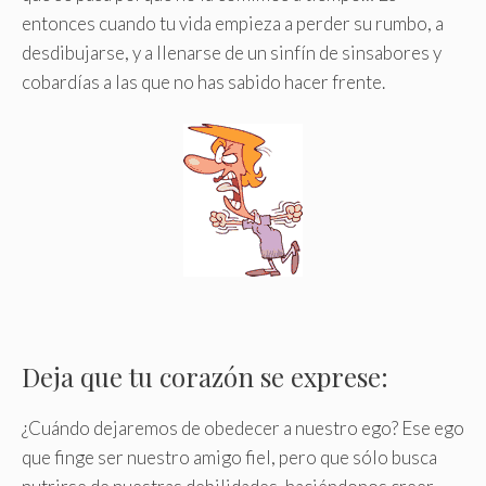
entonces cuando tu vida empieza a perder su rumbo, a
desdibujarse, y a llenarse de un sinfín de sinsabores y
cobardías a las que no has sabido hacer frente.
Deja que tu corazón se exprese:
¿Cuándo dejaremos de obedecer a nuestro ego? Ese ego
que finge ser nuestro amigo fiel, pero que sólo busca