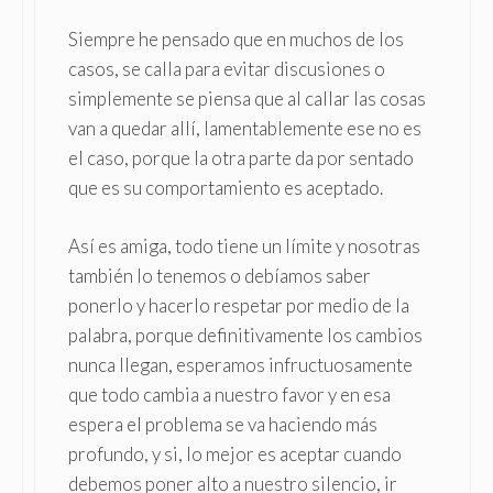
Siempre he pensado que en muchos de los
casos, se calla para evitar discusiones o
simplemente se piensa que al callar las cosas
van a quedar allí, lamentablemente ese no es
el caso, porque la otra parte da por sentado
que es su comportamiento es aceptado.
Así es amiga, todo tiene un límite y nosotras
también lo tenemos o debíamos saber
ponerlo y hacerlo respetar por medio de la
palabra, porque definitivamente los cambios
nunca llegan, esperamos infructuosamente
que todo cambia a nuestro favor y en esa
espera el problema se va haciendo más
profundo, y si, lo mejor es aceptar cuando
debemos poner alto a nuestro silencio, ir