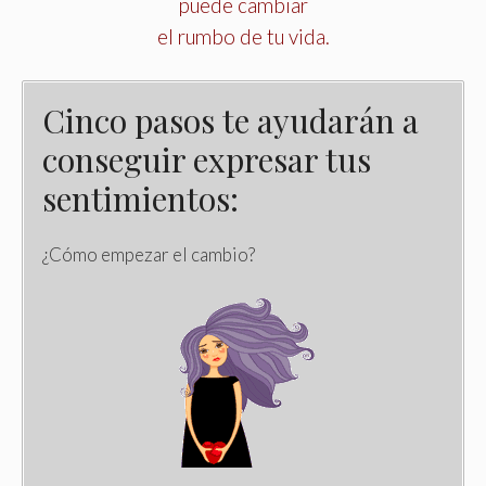
puede cambiar
el rumbo de tu vida
.
Cinco pasos te ayudarán a
conseguir expresar tus
sentimientos:
¿Cómo empezar el cambio?