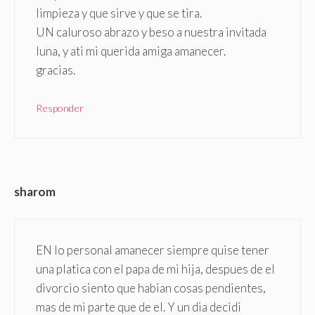
limpieza y que sirve y que se tira.
UN caluroso abrazo y beso a nuestra invitada
luna, y ati mi querida amiga amanecer.
gracias.
Responder
sharom
EN lo personal amanecer siempre quise tener
una platica con el papa de mi hija, despues de el
divorcio siento que habian cosas pendientes,
mas de mi parte que de el. Y un dia decidi