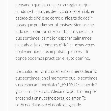
pensando que las cosas se arreglan mejor
cundo se hablan, es decir, cuando se habla en
estado de enojo se corre el riesgo de decir
cosas que puedan ser ofensivas. Siempre he
sido de la opinión que para hablar y decir lo
que sentimos, es mejor esperar calmarnos
para abordar el tema, es difícil muchas veces
contener nuestros impulsos, pero es allí
donde podemos practicar el auto domino.
De cualquier forma que sea, es bueno decir lo
que sentimos, en el momento que lo sentimos
y no esperar a «explotar” ¿ESTAS DE acuerdo?
gracias mi preciosa Alexandra por tu siempre
presencia en nuestro portal de amor. Te
retorno el abrazo el doble de grande.