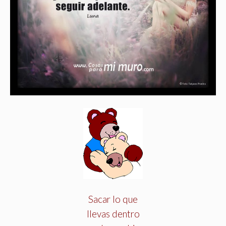
Sacar lo que
llevas dentro