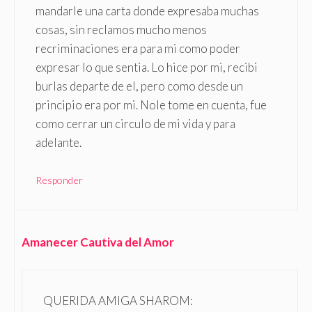
mandarle una carta donde expresaba muchas
cosas, sin reclamos mucho menos
recriminaciones era para mi como poder
expresar lo que sentia. Lo hice por mi, recibi
burlas departe de el, pero como desde un
principio era por mi. Nole tome en cuenta, fue
como cerrar un circulo de mi vida y para
adelante.
Responder
Amanecer Cautiva del Amor
QUERIDA AMIGA SHAROM: