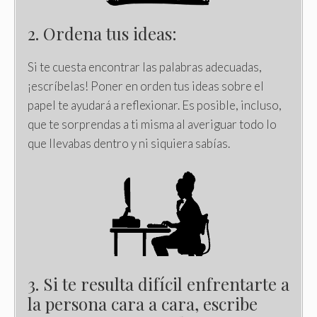
2. Ordena tus ideas:
Si te cuesta encontrar las palabras adecuadas,
¡escríbelas! Poner en orden tus ideas sobre el
papel te ayudará a reflexionar. Es posible, incluso,
que te sorprendas a ti misma al averiguar todo lo
que llevabas dentro y ni siquiera sabías.
3. Si te resulta difícil enfrentarte a
la persona cara a cara, escribe