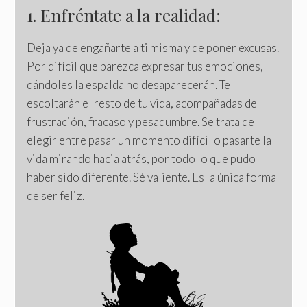
1. Enfréntate a la realidad:
Deja ya de engañarte a ti misma y de poner excusas.
Por difícil que parezca expresar tus emociones,
dándoles la espalda no desaparecerán. Te
escoltarán el resto de tu vida, acompañadas de
frustración, fracaso y pesadumbre. Se trata de
elegir entre pasar un momento difícil o pasarte la
vida mirando hacia atrás, por todo lo que pudo
haber sido diferente. Sé valiente. Es la única forma
de ser feliz.