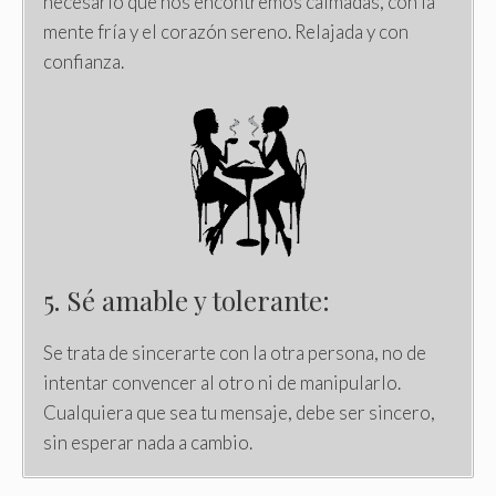
necesario que nos encontremos calmadas, con la
mente fría y el corazón sereno. Relajada y con
confianza.
5. Sé amable y tolerante:
Se trata de sincerarte con la otra persona, no de
intentar convencer al otro ni de manipularlo.
Cualquiera que sea tu mensaje, debe ser sincero,
sin esperar nada a cambio.