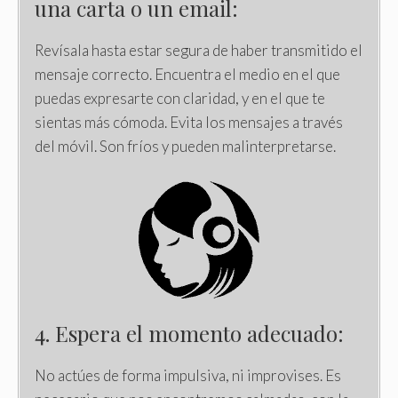
una carta o un email:
Revísala hasta estar segura de haber transmitido el
mensaje correcto. Encuentra el medio en el que
puedas expresarte con claridad, y en el que te
sientas más cómoda. Evita los mensajes a través
del móvil. Son fríos y pueden malinterpretarse.
4. Espera el momento adecuado:
No actúes de forma impulsiva, ni improvises. Es