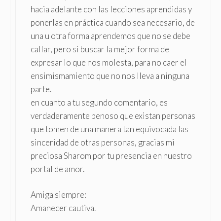
hacia adelante con las lecciones aprendidas y
ponerlas en práctica cuando sea necesario, de
una u otra forma aprendemos que no se debe
callar, pero si buscar la mejor forma de
expresar lo que nos molesta, para no caer el
ensimismamiento que no nos lleva a ninguna
parte.
en cuanto a tu segundo comentario, es
verdaderamente penoso que existan personas
que tomen de una manera tan equivocada las
sinceridad de otras personas, gracias mi
preciosa Sharom por tu presencia en nuestro
portal de amor.
Amiga siempre:
Amanecer cautiva.