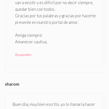
van a existir y es difícil por no decir siempre,
quedar bien con todos.
Gracias por tus palabras y gracias por hacerte
presente en nuestro portal de amor.
Amiga siempre:
Amanecer cautiva.
Responder
sharom
Buen dia¡ muy bien escrito. yo lo llamaria hacer