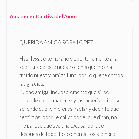
Amanecer Cautiva del Amor
QUERIDA AMIGA ROSA LOPEZ:
Has llegado temprano y oportunamente a la
apertura de este nuestro tema que nos ha
traído nuestra amiga luna, por lo que te damos
las gracias.
Bueno amiga, indudablemente que si, se
aprende con la madurez y las experiencias, se
aprende que lo mejores hablar y decir lo que
sentimos, porque callar por el que dirán, no
me parece que sea una excusa, porque
después de todo, los comentarios siempre