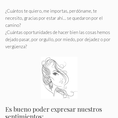
¿Cuántos te quiero, me importas, perdóname, te
necesito, gracias por estar ahí… se quedaron por el
camino?
¿Cuántas oportunidades de hacer bien las cosas hemos
dejado pasar, por orgullo, por miedo, por dejadez o por
vergüenza?
Es bueno poder expresar nuestros
sentimientos: