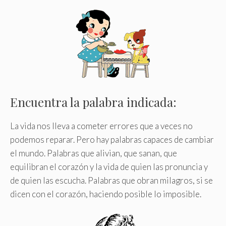
Encuentra la palabra indicada:
La vida nos lleva a cometer errores que a veces no
podemos reparar. Pero hay palabras capaces de cambiar
el mundo. Palabras que alivian, que sanan, que
equilibran el corazón y la vida de quien las pronuncia y
de quien las escucha. Palabras que obran milagros, si se
dicen con el corazón, haciendo posible lo imposible.