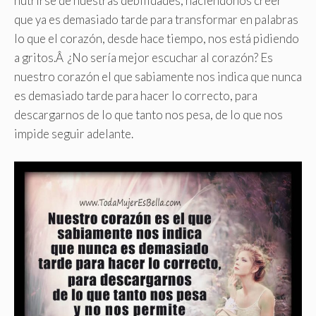
nutrirse de nuestras debilidades, haciéndonos creer
que ya es demasiado tarde para transformar en palabras
lo que el corazón, desde hace tiempo, nos está pidiendo
a gritos.Â ¿No sería mejor escuchar al corazón? Es
nuestro corazón el que sabiamente nos indica que nunca
es demasiado tarde para hacer lo correcto, para
descargarnos de lo que tanto nos pesa, de lo que nos
impide seguir adelante.