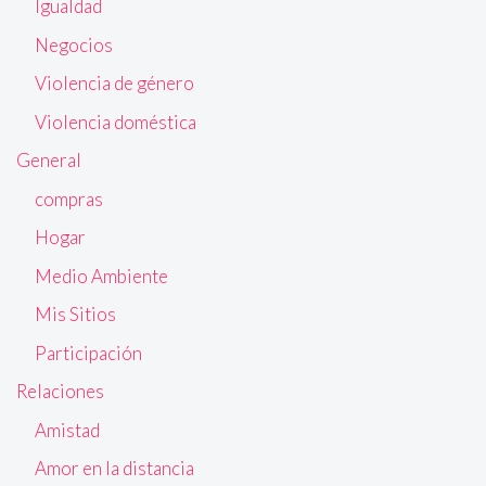
Igualdad
Negocios
Violencia de género
Violencia doméstica
General
compras
Hogar
Medio Ambiente
Mis Sitios
Participación
Relaciones
Amistad
Amor en la distancia