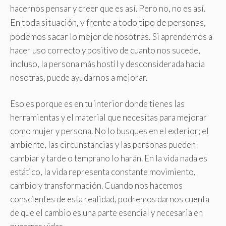
hacernos pensar y creer que es así. Pero no, no es así.
En toda situación, y frente a todo tipo de personas,
podemos sacar lo mejor de nosotras.
Si aprendemos a
hacer uso correcto y positivo de cuanto nos sucede,
incluso, la persona más hostil y desconsiderada hacia
nosotras, puede ayudarnos a mejorar.
Eso es porque es en tu interior donde tienes las
herramientas y el material que necesitas para mejorar
como mujer y persona
.
No lo busques en el exterior; el
ambiente, las circunstancias y las personas pueden
cambiar y tarde o temprano lo harán. En la vida nada es
estático, la vida representa constante movimiento,
cambio y transformación. Cuando nos hacemos
conscientes de esta realidad, podremos darnos cuenta
de que el cambio es una parte esencial y necesaria en