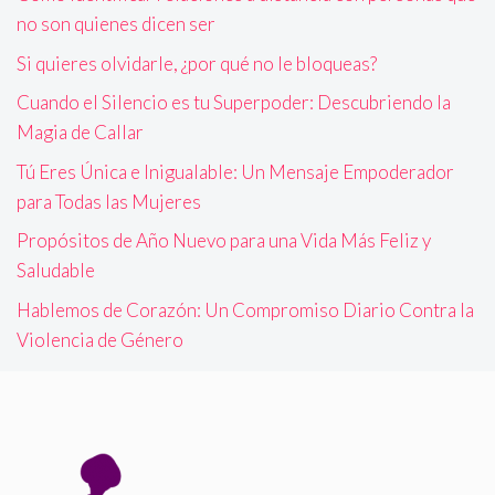
no son quienes dicen ser
Si quieres olvidarle, ¿por qué no le bloqueas?
Cuando el Silencio es tu Superpoder: Descubriendo la
Magia de Callar
Tú Eres Única e Inigualable: Un Mensaje Empoderador
para Todas las Mujeres
Propósitos de Año Nuevo para una Vida Más Feliz y
Saludable
Hablemos de Corazón: Un Compromiso Diario Contra la
Violencia de Género