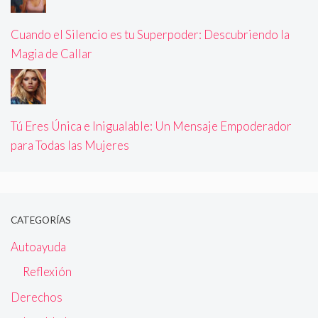
Cuando el Silencio es tu Superpoder: Descubriendo la
Magia de Callar
Tú Eres Única e Inigualable: Un Mensaje Empoderador
para Todas las Mujeres
CATEGORÍAS
Autoayuda
Reflexión
Derechos