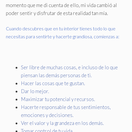
momento que me di cuenta de ello, mi vida cambió al
poder sentir y disfrutar de esta realidad tan mía.
Cuando descubres que en tu interior tienes todo lo que
necesitas para sentirte y hacerte grandiosa, comienzas a:
Ser libre de muchas cosas, e incluso de lo que
piensan las demás personas de ti.
Hacer las cosas que te gustan.
Dar lo mejor.
Maximizar tu potencial y recursos.
Hacerte responsable de tus sentimientos,
emociones y decisiones.
Ver el valor y la grandeza en los demás.
Tomar control de tu vida.