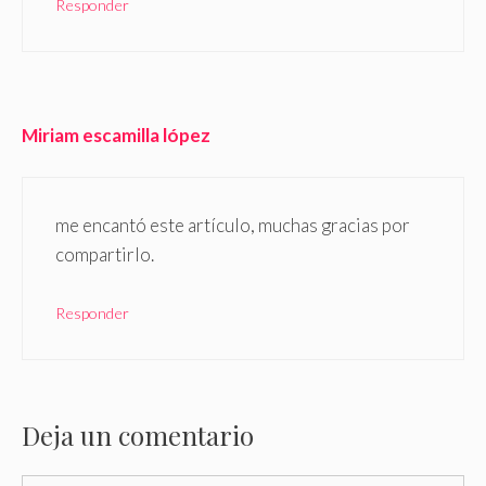
Responder
Miriam escamilla lópez
me encantó este artículo, muchas gracias por
compartirlo.
Responder
Deja un comentario