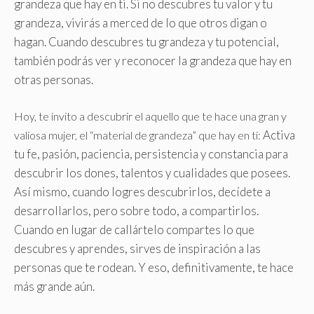
grandeza que hay en ti. Si no descubres tu valor y tu
grandeza, vivirás a merced de lo que otros digan o
hagan. Cuando descubres tu grandeza y tu potencial,
también podrás ver y reconocer la grandeza que hay en
otras personas.
Hoy, te invito a descubrir el aquello que te hace una gran y
Activa
valiosa mujer, el “material de grandeza” que hay en ti:
tu fe, pasión, paciencia, persistencia y constancia para
descubrir los dones, talentos y cualidades que posees.
Así mismo, cuando logres descubrirlos, decídete a
desarrollarlos, pero sobre todo, a compartirlos.
Cuando en lugar de callártelo compartes lo que
descubres y aprendes, sirves de inspiración a las
personas que te rodean. Y eso, definitivamente, te hace
más grande aún.