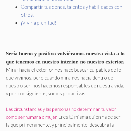
Compartir tus dones, talentos y habilidades con
otros.
¡Vivir a plenitud!
Sería bueno y positivo volviéramos nuestra vista a lo
que tenemos en nuestro interior, no nuestro exterior.
Mirar hacia el exterior nos hace buscar culpables de lo
que vivimos, pero cuando miramos hacia dentro de
nuestro ser, nos hacemos responsables de nuestra vida,
y por consiguiente, somos proactivas.
Las circunstancias y las personas no determinan tu valor
Eres tú misma quien ha de ser
como ser humana o mujer.
la que primeramente, y principalmente, descubra la