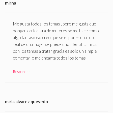
mirna
Me gusta todos los temas , pero me gusta que
pongan caricatura de mujeres se me hace como
algo fantasioso creo que se el poner una foto
real de una mujer se puede uno identificar mas
con los temas a tratar gracia es solo un simple
comentario me encanta todos los temas
Responder
mirla alvarez quevedo