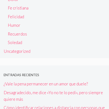
Fe cristiana
Felicidad
Humor
Recuerdos
Soledad
Uncategorized
ENTRADAS RECIENTES
¿Vale la pena permanecer en un amor que duele?
Desagradecido, me dice «Yo no te lo pedí», pero siempre
quiere más
Cómo identificar relaciones a distancia con personas que