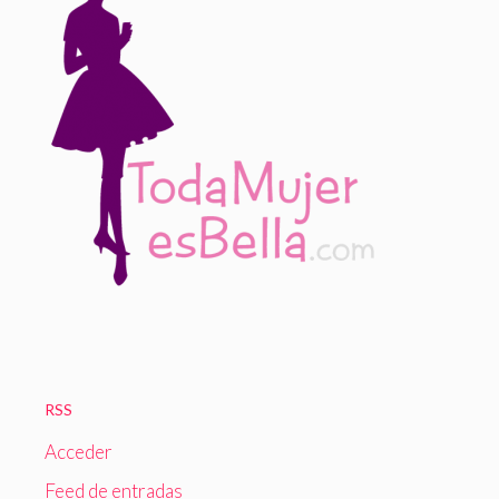
RSS
Acceder
Feed de entradas