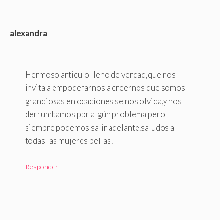
alexandra
Hermoso articulo lleno de verdad,que nos
invita a empoderarnos a creernos que somos
grandiosas en ocaciones se nos olvida,y nos
derrumbamos por algún problema pero
siempre podemos salir adelante.saludos a
todas las mujeres bellas!
Responder