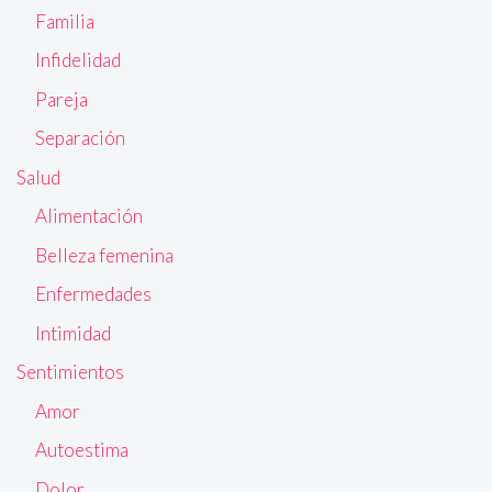
Familia
Infidelidad
Pareja
Separación
Salud
Alimentación
Belleza femenina
Enfermedades
Intimidad
Sentimientos
Amor
Autoestima
Dolor