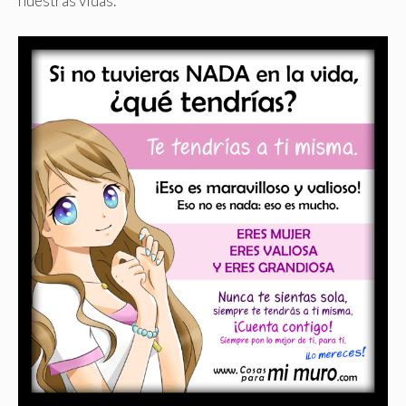
nuestras vidas.