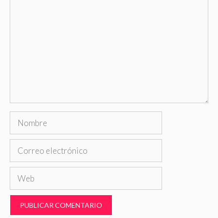
Comentario
Nombre
Correo
electrónico
Web