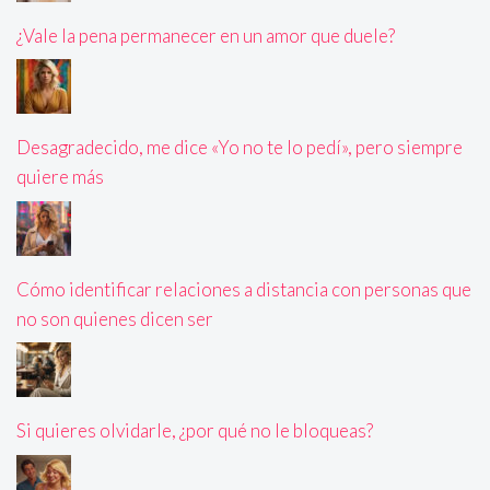
¿Vale la pena permanecer en un amor que duele?
Desagradecido, me dice «Yo no te lo pedí», pero siempre
quiere más
Cómo identificar relaciones a distancia con personas que
no son quienes dicen ser
Si quieres olvidarle, ¿por qué no le bloqueas?