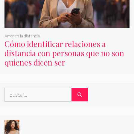
Amor en la distancia
Cómo identificar relaciones a
distancia con personas que no son
quienes dicen ser
Buscar: