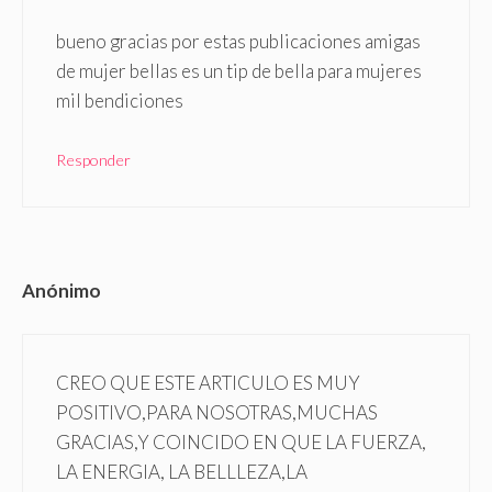
bueno gracias por estas publicaciones amigas
de mujer bellas es un tip de bella para mujeres
mil bendiciones
Responder
Anónimo
CREO QUE ESTE ARTICULO ES MUY
POSITIVO,PARA NOSOTRAS,MUCHAS
GRACIAS,Y COINCIDO EN QUE LA FUERZA,
LA ENERGIA, LA BELLLEZA,LA