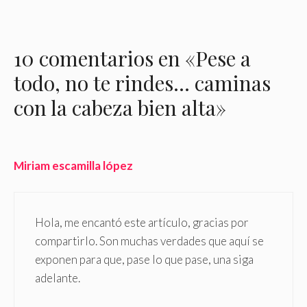
10 comentarios en «Pese a
todo, no te rindes… caminas
con la cabeza bien alta»
Miriam escamilla lópez
Hola, me encantó este artículo, gracias por
compartirlo. Son muchas verdades que aquí se
exponen para que, pase lo que pase, una siga
adelante.