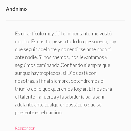
Anónimo
Es un artículo muy útil e importante. me gustó
mucho. Es cierto, pese a todo lo que suceda, hay
que seguir adelante y no rendirse ante nada ni
ante nadie. Si nos caemos, nos levantamos y
seguimos caminando.Confiando siempre que
aunque hay tropiezos, si Dios está con
nosotras, al final siempre, obtendremos el
triunfo de lo que queremos lograr. El nos dará
el talento, la fuerza y la sabiduría para salir
adelante ante cualquier obstáculo que se
presente en el camino.
Responder