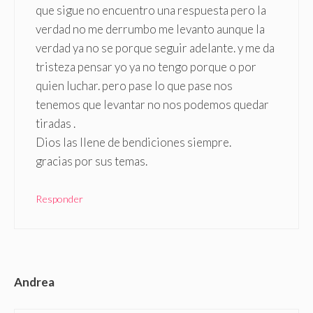
que sigue no encuentro una respuesta pero la
verdad no me derrumbo me levanto aunque la
verdad ya no se porque seguir adelante. y me da
tristeza pensar yo ya no tengo porque o por
quien luchar. pero pase lo que pase nos
tenemos que levantar no nos podemos quedar
tiradas .
Dios las llene de bendiciones siempre.
gracias por sus temas.
Responder
Andrea