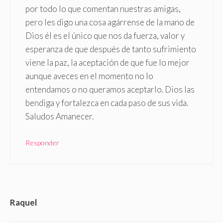
por todo lo que comentan nuestras amigas,
pero les digo una cosa agárrense de la mano de
Dios él es el único que nos da fuerza, valor y
esperanza de que después de tanto sufrimiento
viene la paz, la aceptación de que fue lo mejor
aunque aveces en el momento no lo
entendamos o no queramos aceptarlo. Dios las
bendiga y fortalezca en cada paso de sus vida.
Saludos Amanecer.
Responder
Raquel