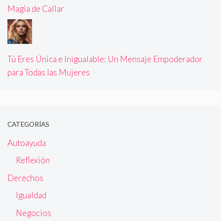
Magia de Callar
Tú Eres Única e Inigualable: Un Mensaje Empoderador
para Todas las Mujeres
CATEGORÍAS
Autoayuda
Reflexión
Derechos
Igualdad
Negocios