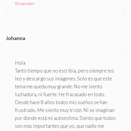
Responder
Johanna
Hola
Tanto tiempo que no escribía, pero siempre les
leo y descargo sus imágenes. Solo es que este
tema me queda muy grande. No me siento
luchadora, ni fuerte. He fracasado en todo.
Desde hace 8 años todos mis sueños se han
frustrado. Me siento muy triste. Ni se imaginan
por donde está mi autoestima. Siento que todos
son más importantes que yo, que nadie me