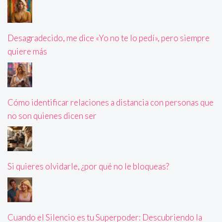
Desagradecido, me dice «Yo no te lo pedí», pero siempre
quiere más
Cómo identificar relaciones a distancia con personas que
no son quienes dicen ser
Si quieres olvidarle, ¿por qué no le bloqueas?
Cuando el Silencio es tu Superpoder: Descubriendo la