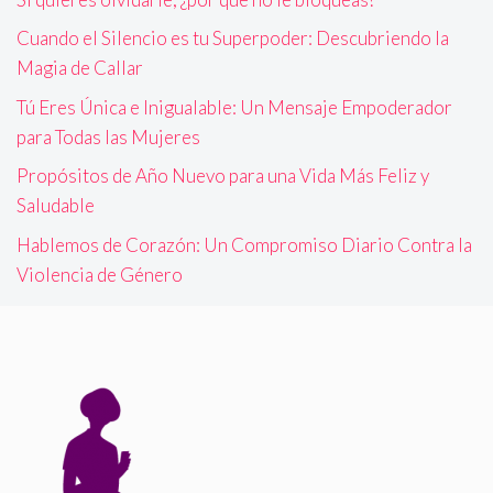
Cuando el Silencio es tu Superpoder: Descubriendo la
Magia de Callar
Tú Eres Única e Inigualable: Un Mensaje Empoderador
para Todas las Mujeres
Propósitos de Año Nuevo para una Vida Más Feliz y
Saludable
Hablemos de Corazón: Un Compromiso Diario Contra la
Violencia de Género