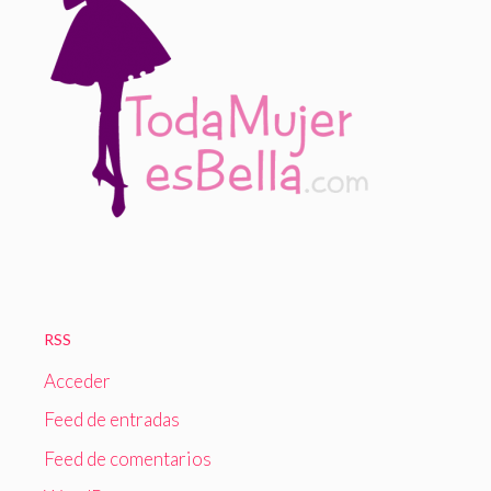
RSS
Acceder
Feed de entradas
Feed de comentarios