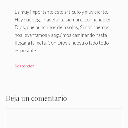
Es muy importante este artículo y muy cierto.
Hay que seguir adelante siempre, confiando en
Dios, que nunca nos deja solas, Si nos caemos ,
nos levantamos y seguimos caminando hasta
llegar a la meta. Con Dios a nuestro lado todo
es posible.
Responder
Deja un comentario
Comentario