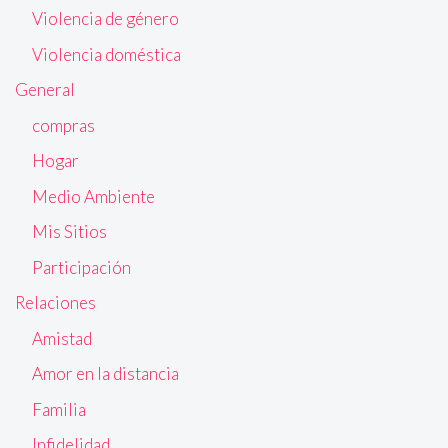
Violencia de género
Violencia doméstica
General
compras
Hogar
Medio Ambiente
Mis Sitios
Participación
Relaciones
Amistad
Amor en la distancia
Familia
Infidelidad