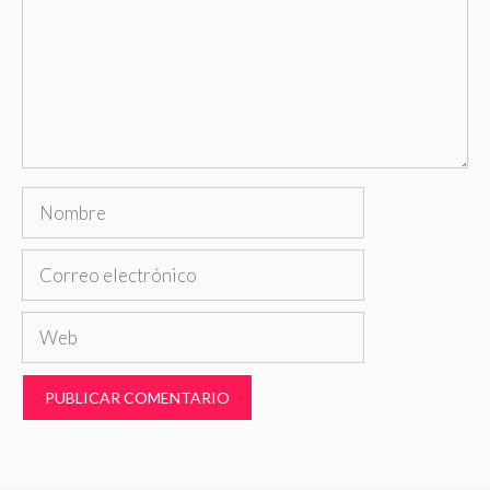
Nombre
Correo
electrónico
Web