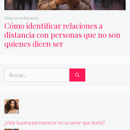
Amor en la distancia
Cómo identificar relaciones a
distancia con personas que no son
quienes dicen ser
Buscar:
¿Vale la pena permanecer en un amor que duele?