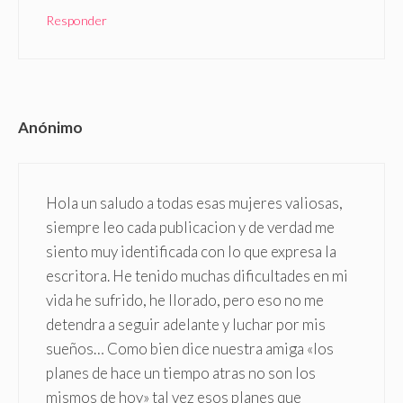
Responder
Anónimo
Hola un saludo a todas esas mujeres valiosas,
siempre leo cada publicacion y de verdad me
siento muy identificada con lo que expresa la
escritora. He tenido muchas dificultades en mi
vida he sufrido, he llorado, pero eso no me
detendra a seguir adelante y luchar por mis
sueños… Como bien dice nuestra amiga «los
planes de hace un tiempo atras no son los
mismos de hoy» tal vez esos planes que