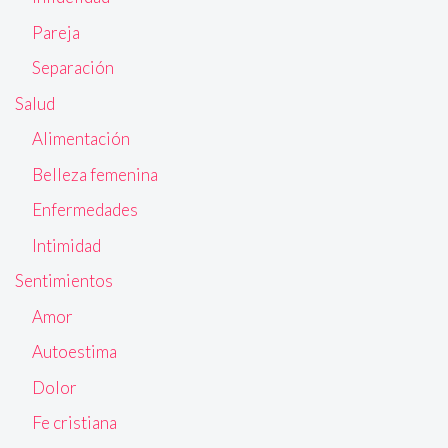
Pareja
Separación
Salud
Alimentación
Belleza femenina
Enfermedades
Intimidad
Sentimientos
Amor
Autoestima
Dolor
Fe cristiana