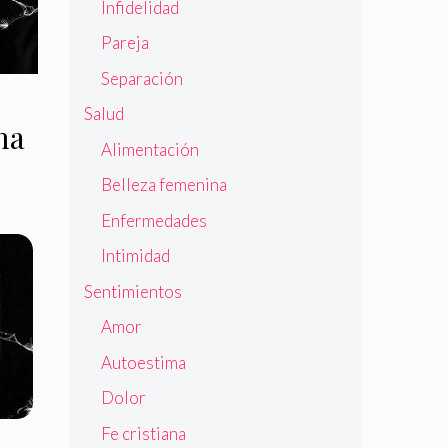
Infidelidad
Pareja
Separación
Salud
ma
Alimentación
Belleza femenina
Enfermedades
Intimidad
Sentimientos
Amor
Autoestima
Dolor
Fe cristiana