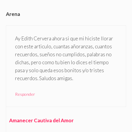
Arena
Ay Edith Cervera ahora si que mi hiciste llorar
con este articulo, cuantas añoranzas, cuantos
recuerdos, sueños no cumplidos, palabras no
dichas, pero como tu bien lo dices el tiempo
pasa y solo queda esos bonitos y/o tristes
recuerdos. Saludos amigas.
Responder
Amanecer Cautiva del Amor