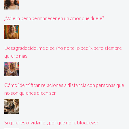
¿Vale la pena permanecer en un amor que duele?
Desagradecido, me dice «Yo no te lo pedí», pero siempre
quiere más
Cómo identificar relaciones a distancia con personas que
no son quienes dicen ser
Si quieres olvidarle, ¿por qué no le bloqueas?