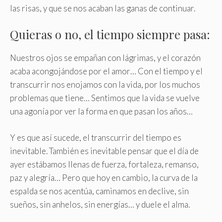
las risas, y que se nos acaban las ganas de continuar.
Quieras o no, el tiempo siempre pasa:
Nuestros ojos se empañan con lágrimas, y el corazón
acaba acongojándose por el amor… Con el tiempo y el
transcurrir nos enojamos con la vida, por los muchos
problemas que tiene… Sentimos que la vida se vuelve
una agonía por ver la forma en que pasan los años…
Y es que así sucede, el transcurrir del tiempo es
inevitable. También es inevitable pensar que el día de
ayer estábamos llenas de fuerza, fortaleza, remanso,
paz y alegría… Pero que hoy en cambio, la curva de la
espalda se nos acentúa, caminamos en declive, sin
sueños, sin anhelos, sin energías… y duele el alma.