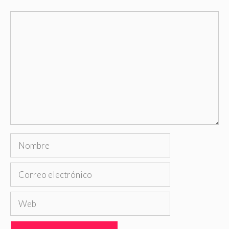
Comentario
Nombre
Correo
electrónico
Web