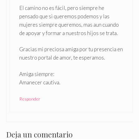
El camino no es fácil, pero siempre he
pensado que si queremos podemos y las
mujeres siempre queremos, mas aun cuando
de apoyar y formar a nuestros hijos se trata.
Gracias mi preciosa amiga por tu presencia en
nuestro portal de amor, te esperamos.
Amiga siempre:
Amanecer cautiva.
Responder
Deja un comentario