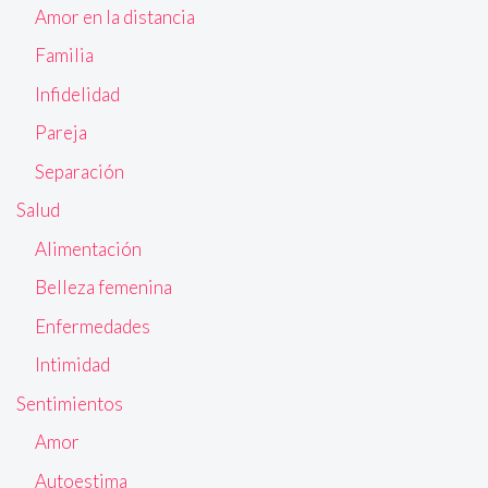
Amor en la distancia
Familia
Infidelidad
Pareja
Separación
Salud
Alimentación
Belleza femenina
Enfermedades
Intimidad
Sentimientos
Amor
Autoestima