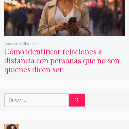
Amor en la distancia
Cómo identificar relaciones a
distancia con personas que no son
quienes dicen ser
Buscar: