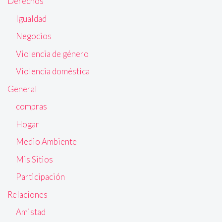
Derechos
Igualdad
Negocios
Violencia de género
Violencia doméstica
General
compras
Hogar
Medio Ambiente
Mis Sitios
Participación
Relaciones
Amistad