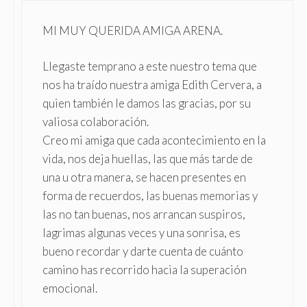
MI MUY QUERIDA AMIGA ARENA.
Llegaste temprano a este nuestro tema que
nos ha traído nuestra amiga Edith Cervera, a
quien también le damos las gracias, por su
valiosa colaboración.
Creo mi amiga que cada acontecimiento en la
vida, nos deja huellas, las que más tarde de
una u otra manera, se hacen presentes en
forma de recuerdos, las buenas memorias y
las no tan buenas, nos arrancan suspiros,
lagrimas algunas veces y una sonrisa, es
bueno recordar y darte cuenta de cuánto
camino has recorrido hacia la superación
emocional.