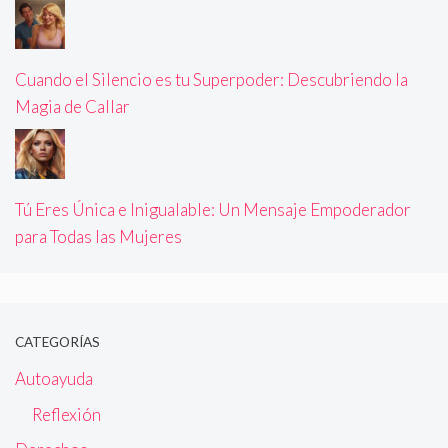
Cuando el Silencio es tu Superpoder: Descubriendo la
Magia de Callar
Tú Eres Única e Inigualable: Un Mensaje Empoderador
para Todas las Mujeres
CATEGORÍAS
Autoayuda
Reflexión