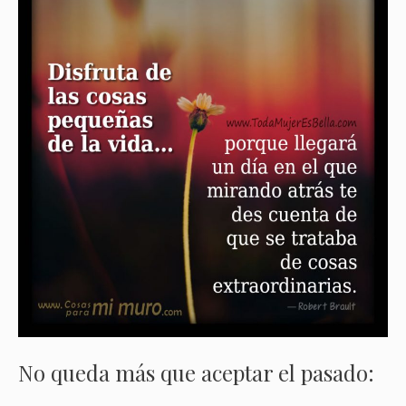
No queda más que aceptar el pasado: