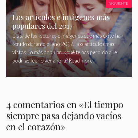
SIGUIENTE
Los artículos e imágenes más
populares del 2017
Lista de las lecturas e imágenes que más éxito han
tenido durante el año 2017. Los artículos más
vistos, lo más popular... ¿qué te has perdido que
podrías leer o ver ahora? Read more...
4 comentarios en «El tiempo
siempre pasa dejando vacíos
en el corazón»