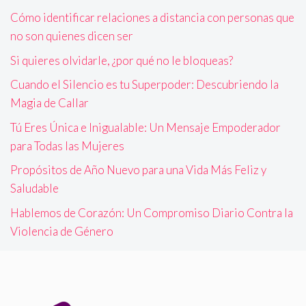
Cómo identificar relaciones a distancia con personas que
no son quienes dicen ser
Si quieres olvidarle, ¿por qué no le bloqueas?
Cuando el Silencio es tu Superpoder: Descubriendo la
Magia de Callar
Tú Eres Única e Inigualable: Un Mensaje Empoderador
para Todas las Mujeres
Propósitos de Año Nuevo para una Vida Más Feliz y
Saludable
Hablemos de Corazón: Un Compromiso Diario Contra la
Violencia de Género