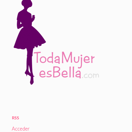
RSS
Acceder