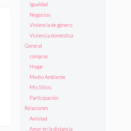
Igualdad
Negocios
Violencia de género
Violencia doméstica
General
compras
Hogar
Medio Ambiente
Mis Sitios
Participación
Relaciones
Amistad
Amor en la distancia