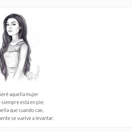
Seré aquella mujer
 siempre está en pie;
ella que cuando cae,
ente se vuelve a levantar
.