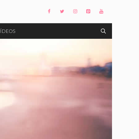
ÍDEOS