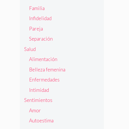
Familia
Infidelidad
Pareja
Separación
Salud
Alimentación
Belleza femenina
Enfermedades
Intimidad
Sentimientos
Amor
Autoestima