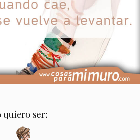
 quiero ser: