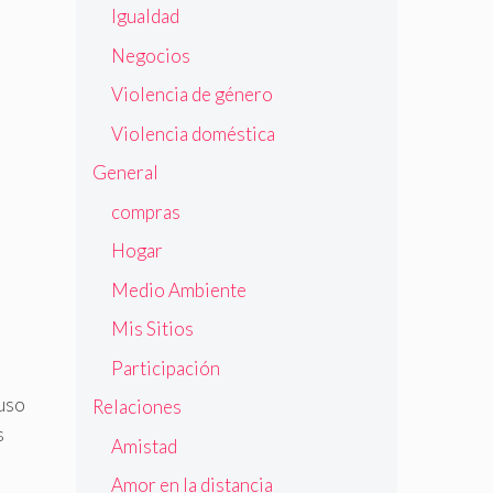
Igualdad
Negocios
Violencia de género
Violencia doméstica
General
compras
Hogar
Medio Ambiente
Mis Sitios
Participación
luso
Relaciones
s
Amistad
Amor en la distancia