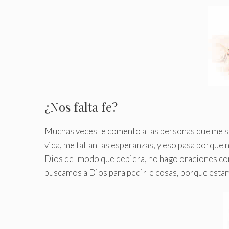
¿Nos falta fe?
Muchas veces le comento a las personas que me si
vida, me fallan las esperanzas, y eso pasa porque
Dios del modo que debiera, no hago oraciones co
buscamos a Dios para pedirle cosas, porque esta