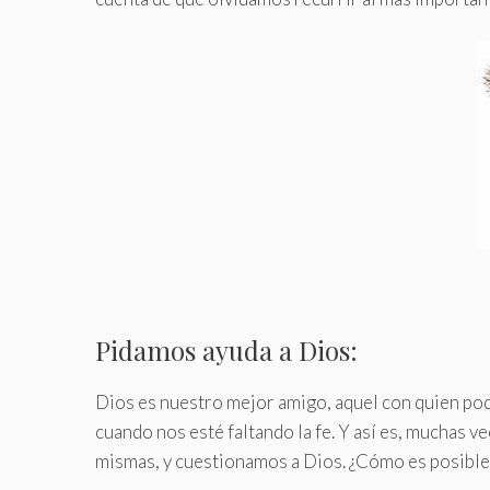
Pidamos ayuda a Dios:
Dios es nuestro mejor amigo, aquel con quien pod
cuando nos esté faltando la fe. Y así es, muchas 
mismas, y cuestionamos a Dios. ¿Cómo es posible