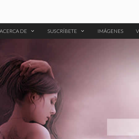
ACERCA DE
SUSCRÍBETE
IMÁGENES
V