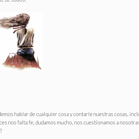
emos hablar de cualquier cosa y contarle nuestras cosas, inc
veces nos falta fe, dudamos mucho, nos cuestionamos a nosotra
?