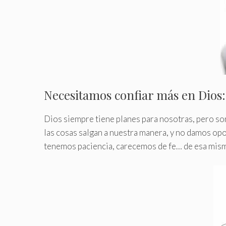
Necesitamos confiar más en Dios:
Dios siempre tiene planes para nosotras, pero 
las cosas salgan a nuestra manera, y no damos op
tenemos paciencia, carecemos de fe… de esa mism