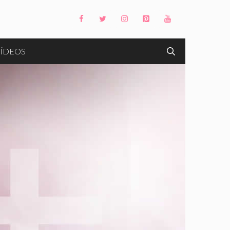
ÍDEOS